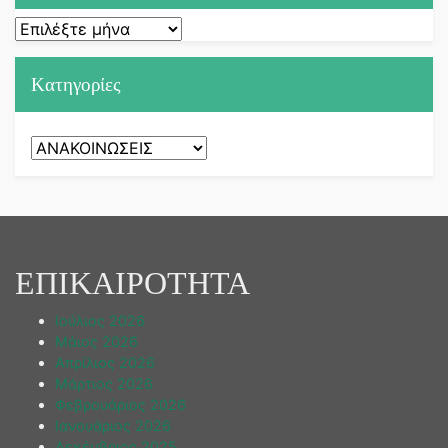
Ιστορικό
Kατηγορίες
Kατηγορίες
ΕΠΙΚΑΙΡΟΤΗΤΑ
Ιούλιος 2026
Μάιος 2026
Απρίλιος 2026
Μάρτιος 2026
Φεβρουάριος 2026
Ιανουάριος 2026
Δεκέμβριος 2025