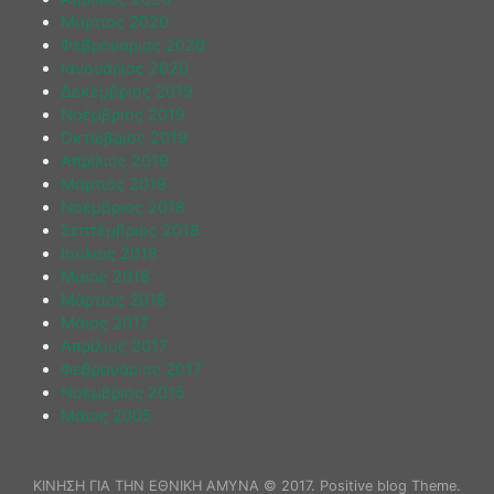
Μάρτιος 2020
Φεβρουάριος 2020
Ιανουάριος 2020
Δεκέμβριος 2019
Νοέμβριος 2019
Οκτώβριος 2019
Απρίλιος 2019
Μάρτιος 2019
Νοέμβριος 2018
Σεπτέμβριος 2018
Ιούλιος 2018
Μάιος 2018
Μάρτιος 2018
Μάιος 2017
Απρίλιος 2017
Φεβρουάριος 2017
Νοέμβριος 2015
Μάιος 2005
ΚΙΝΗΣΗ ΓΙΑ ΤΗΝ ΕΘΝΙΚΗ ΑΜΥΝΑ © 2017. Positive blog Theme.