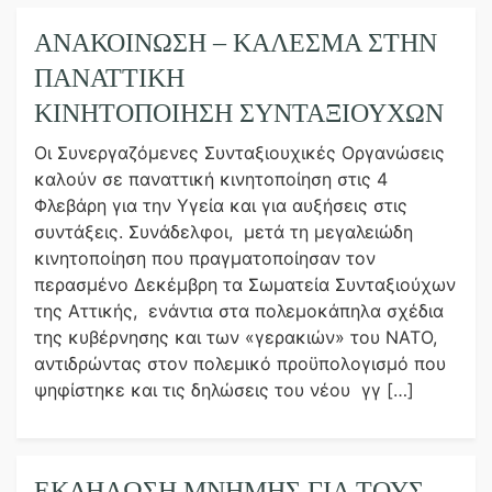
ΑΝΑΚΟΙΝΩΣΗ – ΚΑΛΕΣΜΑ ΣΤΗΝ
ΠΑΝΑΤΤΙΚΉ
ΚΙΝΗΤΟΠΟΊΗΣΗ ΣΥΝΤΑΞΙΟΎΧΩΝ
Οι Συνεργαζόμενες Συνταξιουχικές Οργανώσεις
καλούν σε παναττική κινητοποίηση στις 4
Φλεβάρη για την Υγεία και για αυξήσεις στις
συντάξεις. Συνάδελφοι, μετά τη μεγαλειώδη
κινητοποίηση που πραγματοποίησαν τον
περασμένο Δεκέμβρη τα Σωματεία Συνταξιούχων
της Αττικής, ενάντια στα πολεμοκάπηλα σχέδια
της κυβέρνησης και των «γερακιών» του ΝΑΤΟ,
αντιδρώντας στον πολεμικό προϋπολογισμό που
ψηφίστηκε και τις δηλώσεις του νέου γγ […]
ΕΚΔΉΛΩΣΗ ΜΝΉΜΗΣ ΓΙΑ ΤΟΥΣ