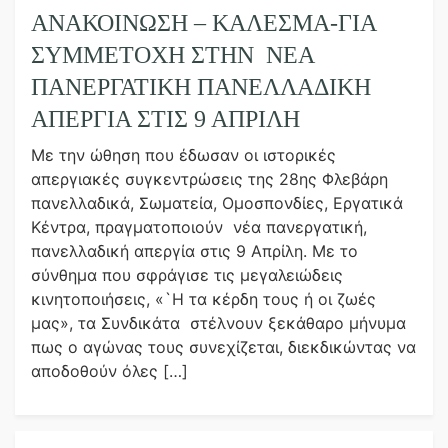
ΑΝΑΚΟΙΝΩΣΗ – ΚΑΛΕΣΜΑ-ΓΙΑ
ΣΥΜΜΕΤΟΧΉ ΣΤΗΝ ΝΈΑ
ΠΑΝΕΡΓΑΤΙΚΉ ΠΑΝΕΛΛΑΔΙΚΉ
ΑΠΕΡΓΊΑ ΣΤΙΣ 9 ΑΠΡΊΛΗ
Με την ώθηση που έδωσαν οι ιστορικές
απεργιακές συγκεντρώσεις της 28ης Φλεβάρη
πανελλαδικά, Σωματεία, Ομοσπονδίες, Εργατικά
Κέντρα, πραγματοποιούν νέα πανεργατική,
πανελλαδική απεργία στις 9 Απρίλη. Με το
σύνθημα που σφράγισε τις μεγαλειώδεις
κινητοποιήσεις, «`Η τα κέρδη τους ή οι ζωές
μας», τα Συνδικάτα στέλνουν ξεκάθαρο μήνυμα
πως ο αγώνας τους συνεχίζεται, διεκδικώντας να
αποδοθούν όλες […]