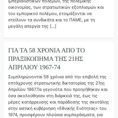
ιμπεριαλιστικών πολέμων, της πολεμικής
οικονομίας, των στρατιωτικών εξοπλισμών και
του εμπορικού πολέμου, ετοιμάζονται να
στείλουν τα συνδικάτα και το ΠΑΜΕ, με τη
μεγάλη απεργία της […]
ΓΙΑ ΤΑ 58 ΧΡΟΝΙΑ ΑΠΟ ΤΟ
ΠΡΑΞΙΚΟΠΗΜΑ ΤΗΣ 21ΗΣ
ΑΠΡΙΛΙΟΥ 1967-74
Συμπληρώνονται 58 χρόνια από την επιβολή της
επτάχρονης στρατιωτικής δικτατορίας της 21ης
Απριλίου 1967.Τα γεγονότα που προηγήθηκαν και
όσα ακολούθησαν στη διάρκειά της, έως τις
μέρες κατάρρευσης και παράδοσης της σκυτάλης
στην αστική κυβέρνηση «Εθνικής Ενότητας» του
1974, προσφέρουν πλούσια συμπεράσματα, για