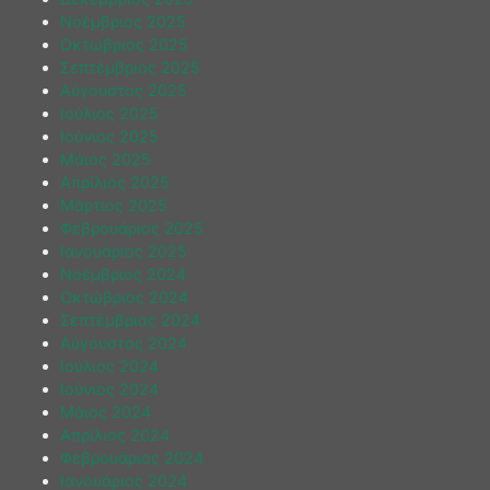
Νοέμβριος 2025
Οκτώβριος 2025
Σεπτέμβριος 2025
Αύγουστος 2025
Ιούλιος 2025
Ιούνιος 2025
Μάιος 2025
Απρίλιος 2025
Μάρτιος 2025
Φεβρουάριος 2025
Ιανουάριος 2025
Νοέμβριος 2024
Οκτώβριος 2024
Σεπτέμβριος 2024
Αύγουστος 2024
Ιούλιος 2024
Ιούνιος 2024
Μάιος 2024
Απρίλιος 2024
Φεβρουάριος 2024
Ιανουάριος 2024