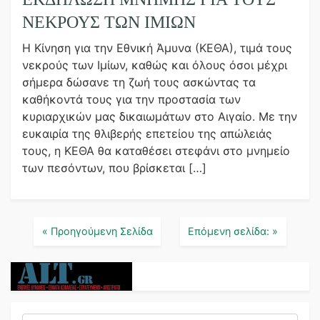
ΝΕΚΡΟΎΣ ΤΩΝ ΙΜΊΩΝ
Η Κίνηση για την Εθνική Άμυνα (ΚΕΘΑ), τιμά τους
νεκρούς των Ιμίων, καθώς και όλους όσοι μέχρι
σήμερα δώσανε τη ζωή τους ασκώντας τα
καθήκοντά τους για την προστασία των
κυριαρχικών μας δικαιωμάτων στο Αιγαίο. Με την
ευκαιρία της θλιβερής επετείου της απώλειάς
τους, η ΚΕΘΑ θα καταθέσει στεφάνι στο μνημείο
των πεσόντων, που βρίσκεται […]
« Προηγούμενη Σελίδα
Επόμενη σελίδα: »