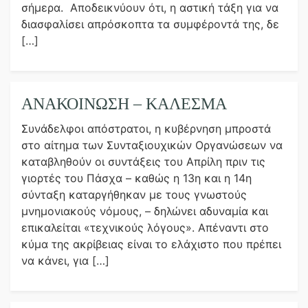
σήμερα. Αποδεικνύουν ότι, η αστική τάξη για να
διασφαλίσει απρόσκοπτα τα συμφέροντά της, δε
[…]
ΑΝΑΚΟΙΝΩΣΗ – ΚΑΛΕΣΜΑ
Συνάδελφοι απόστρατοι, η κυβέρνηση μπροστά
στο αίτημα των Συνταξιουχικών Οργανώσεων να
καταβληθούν οι συντάξεις του Απρίλη πριν τις
γιορτές του Πάσχα – καθώς η 13η και η 14η
σύνταξη καταργήθηκαν με τους γνωστούς
μνημονιακούς νόμους, – δηλώνει αδυναμία και
επικαλείται «τεχνικούς λόγους». Απέναντι στο
κύμα της ακρίβειας είναι το ελάχιστο που πρέπει
να κάνει, για […]