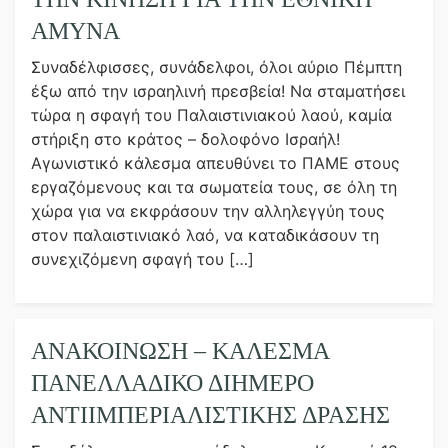
ΑΜΥΝΑ
Συναδέλφισσες, συνάδελφοι, όλοι αύριο Πέμπτη
έξω από την ισραηλινή πρεσβεία! Να σταματήσει
τώρα η σφαγή του Παλαιστινιακού λαού, καμία
στήριξη στο κράτος – δολοφόνο Ισραήλ!
Αγωνιστικό κάλεσμα απευθύνει το ΠΑΜΕ στους
εργαζόμενους και τα σωματεία τους, σε όλη τη
χώρα για να εκφράσουν την αλληλεγγύη τους
στον παλαιστινιακό λαό, να καταδικάσουν τη
συνεχιζόμενη σφαγή του […]
ΑΝΑΚΟΙΝΩΣΗ – ΚΑΛΕΣΜΑ
ΠΑΝΕΛΛΑΔΙΚΟ ΔΙΗΜΕΡΟ
ΑΝΤΙΙΜΠΕΡΙΑΛΙΣΤΙΚΗΣ ΔΡΑΣΗΣ