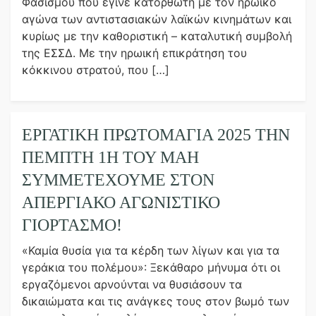
Φασισμού που έγινε κατορθωτή με τον ηρωικό
αγώνα των αντιστασιακών λαϊκών κινημάτων και
κυρίως με την καθοριστική – καταλυτική συμβολή
της ΕΣΣΔ. Με την ηρωική επικράτηση του
κόκκινου στρατού, που […]
ΕΡΓΑΤΙΚΗ ΠΡΩΤΟΜΑΓΙΑ 2025 ΤΗΝ
ΠΕΜΠΤΗ 1Η ΤΟΥ ΜΑΗ
ΣΥΜΜΕΤΕΧΟΥΜΕ ΣΤΟΝ
ΑΠΕΡΓΙΑΚΟ ΑΓΩΝΙΣΤΙΚΟ
ΓΙΟΡΤΑΣΜΟ!
«Καμία θυσία για τα κέρδη των λίγων και για τα
γεράκια του πολέμου»: Ξεκάθαρο μήνυμα ότι οι
εργαζόμενοι αρνούνται να θυσιάσουν τα
δικαιώματα και τις ανάγκες τους στον βωμό των