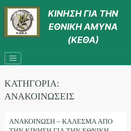
ΚΙΝΗΣΗ ΓΙΑ ΤΗΝ
ΕΘΝΙΚΗ ΑΜΥΝΑ
(ΚΕΘΑ)
ΚΑΤΗΓΟΡΊΑ:
ΑΝΑΚΟΙΝΩΣΕΙΣ
ΑΝΑΚΟΙΝΩΣΗ – ΚΑΛΕΣΜΑ ΑΠΟ
ΤΗΝ ΚΙΝΗΣΗ ΓΙΑ ΤΗΝ ΕΘΝΙΚΗ