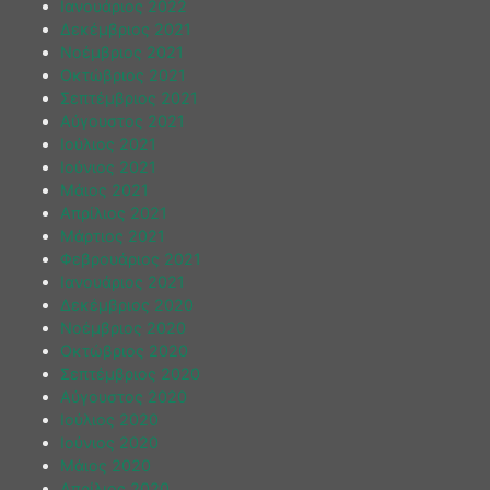
Ιανουάριος 2022
Δεκέμβριος 2021
Νοέμβριος 2021
Οκτώβριος 2021
Σεπτέμβριος 2021
Αύγουστος 2021
Ιούλιος 2021
Ιούνιος 2021
Μάιος 2021
Απρίλιος 2021
Μάρτιος 2021
Φεβρουάριος 2021
Ιανουάριος 2021
Δεκέμβριος 2020
Νοέμβριος 2020
Οκτώβριος 2020
Σεπτέμβριος 2020
Αύγουστος 2020
Ιούλιος 2020
Ιούνιος 2020
Μάιος 2020
Απρίλιος 2020