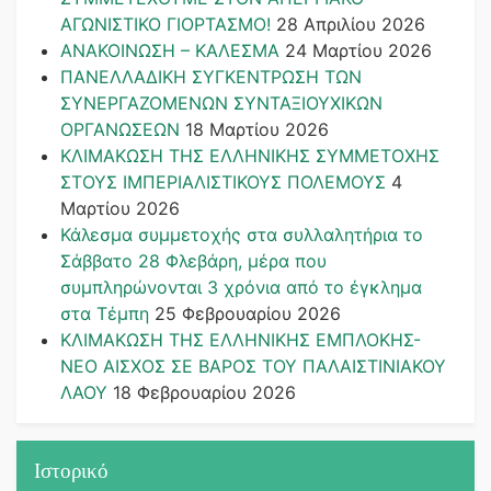
ΑΓΩΝΙΣΤΙΚΟ ΓΙΟΡΤΑΣΜΟ!
28 Απριλίου 2026
ΑΝΑΚΟΙΝΩΣΗ – ΚΑΛΕΣΜΑ
24 Μαρτίου 2026
ΠΑΝΕΛΛΑΔΙΚΗ ΣΥΓΚΕΝΤΡΩΣΗ ΤΩΝ
ΣΥΝΕΡΓΑΖΟΜΕΝΩΝ ΣΥΝΤΑΞΙΟΥΧΙΚΩΝ
ΟΡΓΑΝΩΣΕΩΝ
18 Μαρτίου 2026
ΚΛΙΜΑΚΩΣΗ ΤΗΣ ΕΛΛΗΝΙΚΗΣ ΣΥΜΜΕΤΟΧΗΣ
ΣΤΟΥΣ ΙΜΠΕΡΙΑΛΙΣΤΙΚΟΥΣ ΠΟΛΕΜΟΥΣ
4
Μαρτίου 2026
Κάλεσμα συμμετοχής στα συλλαλητήρια το
Σάββατο 28 Φλεβάρη, μέρα που
συμπληρώνονται 3 χρόνια από το έγκλημα
στα Τέμπη
25 Φεβρουαρίου 2026
ΚΛΙΜΑΚΩΣΗ ΤΗΣ ΕΛΛΗΝΙΚΗΣ ΕΜΠΛΟΚΗΣ-
ΝΕΟ ΑΙΣΧΟΣ ΣΕ ΒΑΡΟΣ ΤΟΥ ΠΑΛΑΙΣΤΙΝΙΑΚΟΥ
ΛΑΟΥ
18 Φεβρουαρίου 2026
Ιστορικό