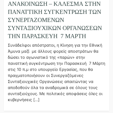
ΑΝΑΚΟΙΝΩΣΗ – ΚΑΛΕΣΜΑ ΣΤΗΝ
ΠΑΝΑΤΤΙΚΉ ΣΥΓΚΈΝΤΡΩΣΗ ΤΩΝ
ΣΥΝΕΡΓΑΖΌΜΕΝΩΝ
ΣΥΝΤΑΞΙΟΥΧΙΚΏΝ ΟΡΓΑΝΏΣΕΩΝ
ΤΗΝ ΠΑΡΑΣΚΕΥΉ 7 ΜΆΡΤΗ
Συνάδελφοι απόστρατοι, η Κίνηση για την Εθνική
Άμυνα μαζί με άλλους φορείς αποστράτων θα
δώσει το αγωνιστικό της «παρών» στην
παναττική συγκέντρωση την Παρασκευή 7 Μάρτη
στις 10 π.μ στο υπουργείο Εργασίας, που θα
πραγματοποιήσουν οι Συνεργαζόμενες
Συνταξιουχικές Οργανώσεις απαιτώντας να
αποδοθούν όλα τα αναδρομικά σε όλους τους
συνταξιούχους. Με πολιτικές αποφάσεις όλες οι
κυβερνήσεις […]