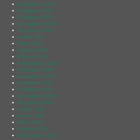
Δεκέμβριος 2023
Νοέμβριος 2023
Οκτώβριος 2023
Σεπτέμβριος 2023
Αύγουστος 2023
Ιούλιος 2023
Μάιος 2023
Απρίλιος 2023
Μάρτιος 2023
Φεβρουάριος 2023
Ιανουάριος 2023
Δεκέμβριος 2022
Νοέμβριος 2022
Οκτώβριος 2022
Σεπτέμβριος 2022
Αύγουστος 2022
Ιούλιος 2022
Ιούνιος 2022
Μάιος 2022
Απρίλιος 2022
Φεβρουάριος 2022