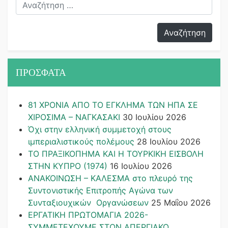
ΠΡΟΣΦΑΤΑ
81 ΧΡΟΝΙΑ ΑΠΟ ΤΟ ΕΓΚΛΗΜΑ ΤΩΝ ΗΠΑ ΣΕ
ΧΙΡΟΣΙΜΑ – ΝΑΓΚΑΣΑΚΙ
30 Ιουλίου 2026
Όχι στην ελληνική συμμετοχή στους
ιμπεριαλιστικούς πολέμους
28 Ιουλίου 2026
ΤΟ ΠΡΑΞΙΚΟΠΗΜΑ ΚΑΙ H ΤΟΥΡΚΙΚΗ ΕΙΣΒΟΛΗ
ΣΤΗΝ ΚΥΠΡΟ (1974)
16 Ιουλίου 2026
ΑΝΑΚΟΙΝΩΣΗ – ΚΑΛΕΣΜΑ στο πλευρό της
Συντονιστικής Επιτροπής Αγώνα των
Συνταξιουχικών Οργανώσεων
25 Μαΐου 2026
ΕΡΓΑΤΙΚΗ ΠΡΩΤΟΜΑΓΙΑ 2026-
ΣΥΜΜΕΤΕΧΟΥΜΕ ΣΤΟΝ ΑΠΕΡΓΙΑΚΟ