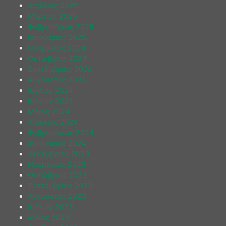
Απρίλιος 2025
Μάρτιος 2025
Φεβρουάριος 2025
Ιανουάριος 2025
Νοέμβριος 2024
Οκτώβριος 2024
Σεπτέμβριος 2024
Αύγουστος 2024
Ιούλιος 2024
Ιούνιος 2024
Μάιος 2024
Απρίλιος 2024
Φεβρουάριος 2024
Ιανουάριος 2024
Δεκέμβριος 2023
Νοέμβριος 2023
Οκτώβριος 2023
Σεπτέμβριος 2023
Αύγουστος 2023
Ιούλιος 2023
Μάιος 2023