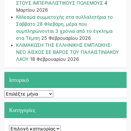
ΣΤΟΥΣ ΙΜΠΕΡΙΑΛΙΣΤΙΚΟΥΣ ΠΟΛΕΜΟΥΣ
4
Μαρτίου 2026
Κάλεσμα συμμετοχής στα συλλαλητήρια το
Σάββατο 28 Φλεβάρη, μέρα που
συμπληρώνονται 3 χρόνια από το έγκλημα
στα Τέμπη
25 Φεβρουαρίου 2026
ΚΛΙΜΑΚΩΣΗ ΤΗΣ ΕΛΛΗΝΙΚΗΣ ΕΜΠΛΟΚΗΣ-
ΝΕΟ ΑΙΣΧΟΣ ΣΕ ΒΑΡΟΣ ΤΟΥ ΠΑΛΑΙΣΤΙΝΙΑΚΟΥ
ΛΑΟΥ
18 Φεβρουαρίου 2026
Ιστορικό
Ιστορικό
Kατηγορίες
Kατηγορίες