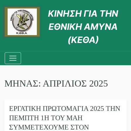
ΚΙΝΗΣΗ ΓΙΑ ΤΗΝ
ΕΘΝΙΚΗ ΑΜΥΝΑ
(ΚΕΘΑ)
ΜΉΝΑΣ:
ΑΠΡΊΛΙΟΣ 2025
ΕΡΓΑΤΙΚΗ ΠΡΩΤΟΜΑΓΙΑ 2025 ΤΗΝ
ΠΕΜΠΤΗ 1Η ΤΟΥ ΜΑΗ
ΣΥΜΜΕΤΕΧΟΥΜΕ ΣΤΟΝ