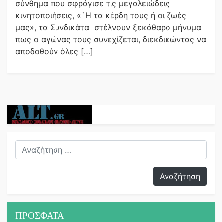
σύνθημα που σφράγισε τις μεγαλειώδεις
κινητοποιήσεις, «`Η τα κέρδη τους ή οι ζωές
μας», τα Συνδικάτα στέλνουν ξεκάθαρο μήνυμα
πως ο αγώνας τους συνεχίζεται, διεκδικώντας να
αποδοθούν όλες […]
ΠΡΟΣΦΑΤΑ