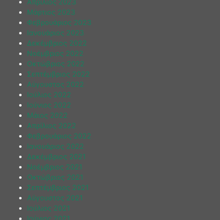
Απρίλιος 2023
Μάρτιος 2023
Φεβρουάριος 2023
Ιανουάριος 2023
Δεκέμβριος 2022
Νοέμβριος 2022
Οκτώβριος 2022
Σεπτέμβριος 2022
Αύγουστος 2022
Ιούλιος 2022
Ιούνιος 2022
Μάιος 2022
Απρίλιος 2022
Φεβρουάριος 2022
Ιανουάριος 2022
Δεκέμβριος 2021
Νοέμβριος 2021
Οκτώβριος 2021
Σεπτέμβριος 2021
Αύγουστος 2021
Ιούλιος 2021
Ιούνιος 2021