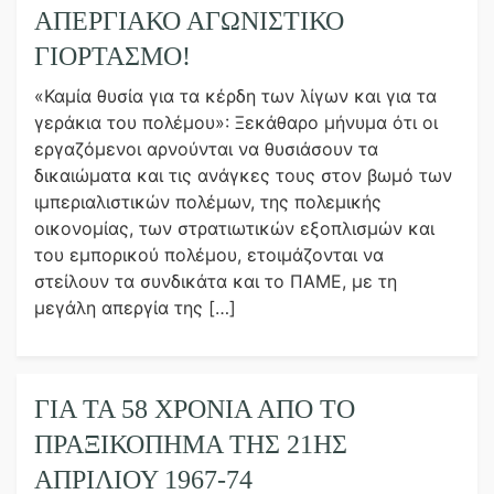
ΑΠΕΡΓΙΑΚΟ ΑΓΩΝΙΣΤΙΚΟ
ΓΙΟΡΤΑΣΜΟ!
«Καμία θυσία για τα κέρδη των λίγων και για τα
γεράκια του πολέμου»: Ξεκάθαρο μήνυμα ότι οι
εργαζόμενοι αρνούνται να θυσιάσουν τα
δικαιώματα και τις ανάγκες τους στον βωμό των
ιμπεριαλιστικών πολέμων, της πολεμικής
οικονομίας, των στρατιωτικών εξοπλισμών και
του εμπορικού πολέμου, ετοιμάζονται να
στείλουν τα συνδικάτα και το ΠΑΜΕ, με τη
μεγάλη απεργία της […]
ΓΙΑ ΤΑ 58 ΧΡΟΝΙΑ ΑΠΟ ΤΟ
ΠΡΑΞΙΚΟΠΗΜΑ ΤΗΣ 21ΗΣ
ΑΠΡΙΛΙΟΥ 1967-74