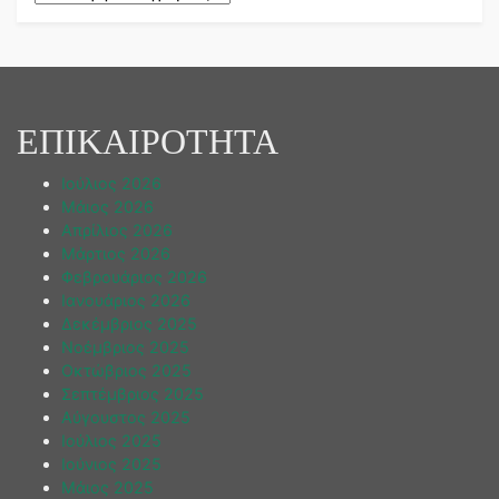
ΕΠΙΚΑΙΡΟΤΗΤΑ
Ιούλιος 2026
Μάιος 2026
Απρίλιος 2026
Μάρτιος 2026
Φεβρουάριος 2026
Ιανουάριος 2026
Δεκέμβριος 2025
Νοέμβριος 2025
Οκτώβριος 2025
Σεπτέμβριος 2025
Αύγουστος 2025
Ιούλιος 2025
Ιούνιος 2025
Μάιος 2025