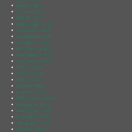
Μάιος 2021
Απρίλιος 2021
Μάρτιος 2021
Φεβρουάριος 2021
Ιανουάριος 2021
Δεκέμβριος 2020
Νοέμβριος 2020
Οκτώβριος 2020
Σεπτέμβριος 2020
Αύγουστος 2020
Ιούλιος 2020
Ιούνιος 2020
Μάιος 2020
Απρίλιος 2020
Μάρτιος 2020
Φεβρουάριος 2020
Ιανουάριος 2020
Δεκέμβριος 2019
Νοέμβριος 2019
Οκτώβριος 2019
Απρίλιος 2019