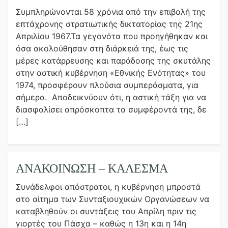
Συμπληρώνονται 58 χρόνια από την επιβολή της
επτάχρονης στρατιωτικής δικτατορίας της 21ης
Απριλίου 1967.Τα γεγονότα που προηγήθηκαν και
όσα ακολούθησαν στη διάρκειά της, έως τις
μέρες κατάρρευσης και παράδοσης της σκυτάλης
στην αστική κυβέρνηση «Εθνικής Ενότητας» του
1974, προσφέρουν πλούσια συμπεράσματα, για
σήμερα. Αποδεικνύουν ότι, η αστική τάξη για να
διασφαλίσει απρόσκοπτα τα συμφέροντά της, δε
[…]
ΑΝΑΚΟΙΝΩΣΗ – ΚΑΛΕΣΜΑ
Συνάδελφοι απόστρατοι, η κυβέρνηση μπροστά
στο αίτημα των Συνταξιουχικών Οργανώσεων να
καταβληθούν οι συντάξεις του Απρίλη πριν τις
γιορτές του Πάσχα – καθώς η 13η και η 14η