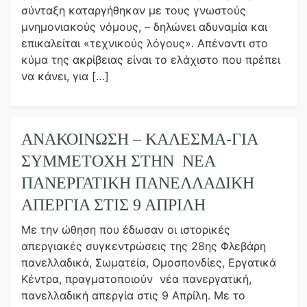
σύνταξη καταργήθηκαν με τους γνωστούς
μνημονιακούς νόμους, – δηλώνει αδυναμία και
επικαλείται «τεχνικούς λόγους». Απέναντι στο
κύμα της ακρίβειας είναι το ελάχιστο που πρέπει
να κάνει, για […]
ΑΝΑΚΟΙΝΩΣΗ – ΚΑΛΕΣΜΑ-ΓΙΑ
ΣΥΜΜΕΤΟΧΉ ΣΤΗΝ ΝΈΑ
ΠΑΝΕΡΓΑΤΙΚΉ ΠΑΝΕΛΛΑΔΙΚΉ
ΑΠΕΡΓΊΑ ΣΤΙΣ 9 ΑΠΡΊΛΗ
Με την ώθηση που έδωσαν οι ιστορικές
απεργιακές συγκεντρώσεις της 28ης Φλεβάρη
πανελλαδικά, Σωματεία, Ομοσπονδίες, Εργατικά
Κέντρα, πραγματοποιούν νέα πανεργατική,
πανελλαδική απεργία στις 9 Απρίλη. Με το