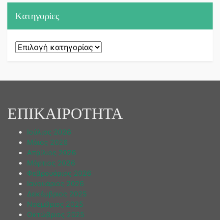
Kατηγορίες
Kατηγορίες
ΕΠΙΚΑΙΡΟΤΗΤΑ
Ιούλιος 2026
Μάιος 2026
Απρίλιος 2026
Μάρτιος 2026
Φεβρουάριος 2026
Ιανουάριος 2026
Δεκέμβριος 2025
Νοέμβριος 2025
Οκτώβριος 2025