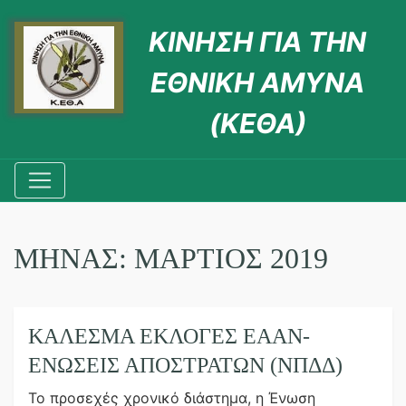
ΚΙΝΗΣΗ ΓΙΑ ΤΗΝ
ΕΘΝΙΚΗ ΑΜΥΝΑ
(ΚΕΘΑ)
ΜΉΝΑΣ:
ΜΆΡΤΙΟΣ 2019
ΚΑΛΕΣΜΑ ΕΚΛΟΓΕΣ ΕΑΑΝ-
ΕΝΩΣΕΙΣ ΑΠΟΣΤΡΑΤΩΝ (ΝΠΔΔ)
Το προσεχές χρονικό διάστημα, η Ένωση