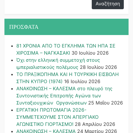
ΠΡΟΣΦΑΤΑ
81 ΧΡΟΝΙΑ ΑΠΟ ΤΟ ΕΓΚΛΗΜΑ ΤΩΝ ΗΠΑ ΣΕ
ΧΙΡΟΣΙΜΑ – ΝΑΓΚΑΣΑΚΙ
30 Ιουλίου 2026
Όχι στην ελληνική συμμετοχή στους
ιμπεριαλιστικούς πολέμους
28 Ιουλίου 2026
ΤΟ ΠΡΑΞΙΚΟΠΗΜΑ ΚΑΙ H ΤΟΥΡΚΙΚΗ ΕΙΣΒΟΛΗ
ΣΤΗΝ ΚΥΠΡΟ (1974)
16 Ιουλίου 2026
ΑΝΑΚΟΙΝΩΣΗ – ΚΑΛΕΣΜΑ στο πλευρό της
Συντονιστικής Επιτροπής Αγώνα των
Συνταξιουχικών Οργανώσεων
25 Μαΐου 2026
ΕΡΓΑΤΙΚΗ ΠΡΩΤΟΜΑΓΙΑ 2026-
ΣΥΜΜΕΤΕΧΟΥΜΕ ΣΤΟΝ ΑΠΕΡΓΙΑΚΟ
ΑΓΩΝΙΣΤΙΚΟ ΓΙΟΡΤΑΣΜΟ!
28 Απριλίου 2026
ΑΝΑΚΟΙΝΩΣΗ – ΚΑΛΕΣΜΑ
24 Μαρτίου 2026