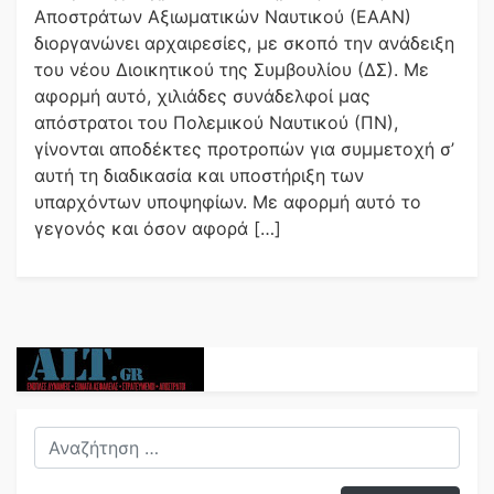
Αποστράτων Αξιωματικών Ναυτικού (ΕΑΑΝ)
διοργανώνει αρχαιρεσίες, με σκοπό την ανάδειξη
του νέου Διοικητικού της Συμβουλίου (ΔΣ). Με
αφορμή αυτό, χιλιάδες συνάδελφοί μας
απόστρατοι του Πολεμικού Ναυτικού (ΠΝ),
γίνονται αποδέκτες προτροπών για συμμετοχή σ’
αυτή τη διαδικασία και υποστήριξη των
υπαρχόντων υποψηφίων. Με αφορμή αυτό το
γεγονός και όσον αφορά […]