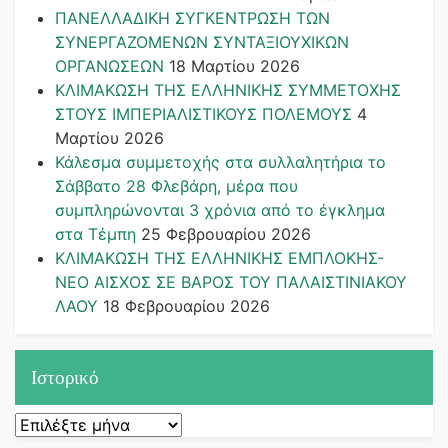
ΠΑΝΕΛΛΑΔΙΚΗ ΣΥΓΚΕΝΤΡΩΣΗ ΤΩΝ
ΣΥΝΕΡΓΑΖΟΜΕΝΩΝ ΣΥΝΤΑΞΙΟΥΧΙΚΩΝ
ΟΡΓΑΝΩΣΕΩΝ
18 Μαρτίου 2026
ΚΛΙΜΑΚΩΣΗ ΤΗΣ ΕΛΛΗΝΙΚΗΣ ΣΥΜΜΕΤΟΧΗΣ
ΣΤΟΥΣ ΙΜΠΕΡΙΑΛΙΣΤΙΚΟΥΣ ΠΟΛΕΜΟΥΣ
4
Μαρτίου 2026
Κάλεσμα συμμετοχής στα συλλαλητήρια το
Σάββατο 28 Φλεβάρη, μέρα που
συμπληρώνονται 3 χρόνια από το έγκλημα
στα Τέμπη
25 Φεβρουαρίου 2026
ΚΛΙΜΑΚΩΣΗ ΤΗΣ ΕΛΛΗΝΙΚΗΣ ΕΜΠΛΟΚΗΣ-
ΝΕΟ ΑΙΣΧΟΣ ΣΕ ΒΑΡΟΣ ΤΟΥ ΠΑΛΑΙΣΤΙΝΙΑΚΟΥ
ΛΑΟΥ
18 Φεβρουαρίου 2026
Ιστορικό
Ιστορικό