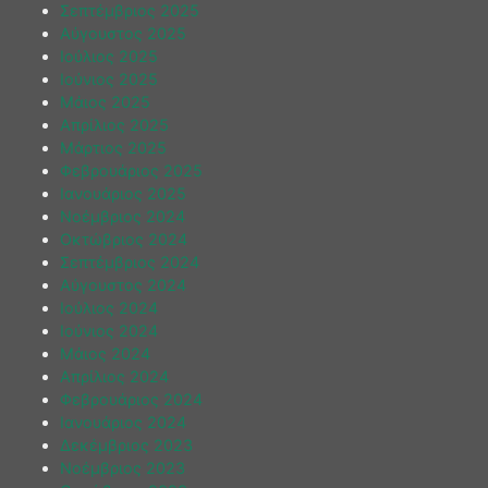
Σεπτέμβριος 2025
Αύγουστος 2025
Ιούλιος 2025
Ιούνιος 2025
Μάιος 2025
Απρίλιος 2025
Μάρτιος 2025
Φεβρουάριος 2025
Ιανουάριος 2025
Νοέμβριος 2024
Οκτώβριος 2024
Σεπτέμβριος 2024
Αύγουστος 2024
Ιούλιος 2024
Ιούνιος 2024
Μάιος 2024
Απρίλιος 2024
Φεβρουάριος 2024
Ιανουάριος 2024
Δεκέμβριος 2023
Νοέμβριος 2023