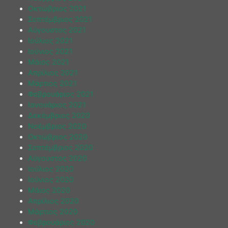
Οκτώβριος 2021
Σεπτέμβριος 2021
Αύγουστος 2021
Ιούλιος 2021
Ιούνιος 2021
Μάιος 2021
Απρίλιος 2021
Μάρτιος 2021
Φεβρουάριος 2021
Ιανουάριος 2021
Δεκέμβριος 2020
Νοέμβριος 2020
Οκτώβριος 2020
Σεπτέμβριος 2020
Αύγουστος 2020
Ιούλιος 2020
Ιούνιος 2020
Μάιος 2020
Απρίλιος 2020
Μάρτιος 2020
Φεβρουάριος 2020