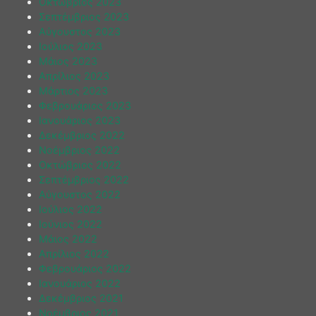
Οκτώβριος 2023
Σεπτέμβριος 2023
Αύγουστος 2023
Ιούλιος 2023
Μάιος 2023
Απρίλιος 2023
Μάρτιος 2023
Φεβρουάριος 2023
Ιανουάριος 2023
Δεκέμβριος 2022
Νοέμβριος 2022
Οκτώβριος 2022
Σεπτέμβριος 2022
Αύγουστος 2022
Ιούλιος 2022
Ιούνιος 2022
Μάιος 2022
Απρίλιος 2022
Φεβρουάριος 2022
Ιανουάριος 2022
Δεκέμβριος 2021
Νοέμβριος 2021