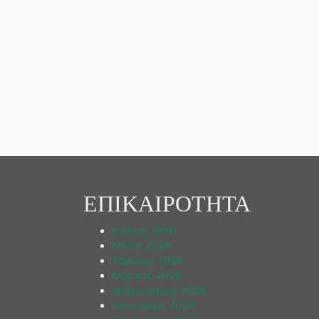
ΕΠΙΚΑΙΡΟΤΗΤΑ
Ιούλιος 2026
Μάιος 2026
Απρίλιος 2026
Μάρτιος 2026
Φεβρουάριος 2026
Ιανουάριος 2026