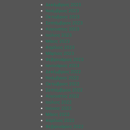
Δεκέμβριος 2023
Νοέμβριος 2023
Οκτώβριος 2023
Σεπτέμβριος 2023
Αύγουστος 2023
Ιούλιος 2023
Μάιος 2023
Απρίλιος 2023
Μάρτιος 2023
Φεβρουάριος 2023
Ιανουάριος 2023
Δεκέμβριος 2022
Νοέμβριος 2022
Οκτώβριος 2022
Σεπτέμβριος 2022
Αύγουστος 2022
Ιούλιος 2022
Ιούνιος 2022
Μάιος 2022
Απρίλιος 2022
Φεβρουάριος 2022