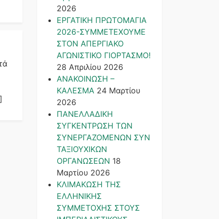
2026
ΕΡΓΑΤΙΚΗ ΠΡΩΤΟΜΑΓΙΑ
2026-ΣΥΜΜΕΤΕΧΟΥΜΕ
ΣΤΟΝ ΑΠΕΡΓΙΑΚΟ
ΑΓΩΝΙΣΤΙΚΟ ΓΙΟΡΤΑΣΜΟ!
τά
28 Απριλίου 2026
ΑΝΑΚΟΙΝΩΣΗ –
ΚΑΛΕΣΜΑ
24 Μαρτίου
]
2026
ΠΑΝΕΛΛΑΔΙΚΗ
ΣΥΓΚΕΝΤΡΩΣΗ ΤΩΝ
ΣΥΝΕΡΓΑΖΟΜΕΝΩΝ ΣΥΝ
ΤΑΞΙΟΥΧΙΚΩΝ
ΟΡΓΑΝΩΣΕΩΝ
18
Μαρτίου 2026
ΚΛΙΜΑΚΩΣΗ ΤΗΣ
ΕΛΛΗΝΙΚΗΣ
ΣΥΜΜΕΤΟΧΗΣ ΣΤΟΥΣ