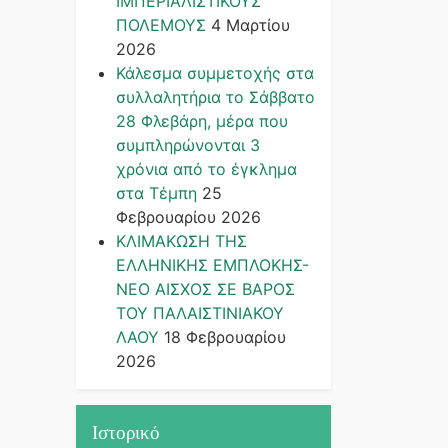
ΙΜΠΕΡΙΑΛΙΣΤΙΚΟΥΣ
ΠΟΛΕΜΟΥΣ
4 Μαρτίου
2026
Κάλεσμα συμμετοχής στα
συλλαλητήρια το Σάββατο
28 Φλεβάρη, μέρα που
συμπληρώνονται 3
χρόνια από το έγκλημα
στα Τέμπη
25
Φεβρουαρίου 2026
ΚΛΙΜΑΚΩΣΗ ΤΗΣ
ΕΛΛΗΝΙΚΗΣ ΕΜΠΛΟΚΗΣ-
ΝΕΟ ΑΙΣΧΟΣ ΣΕ ΒΑΡΟΣ
ΤΟΥ ΠΑΛΑΙΣΤΙΝΙΑΚΟΥ
ΛΑΟΥ
18 Φεβρουαρίου
2026
Ιστορικό