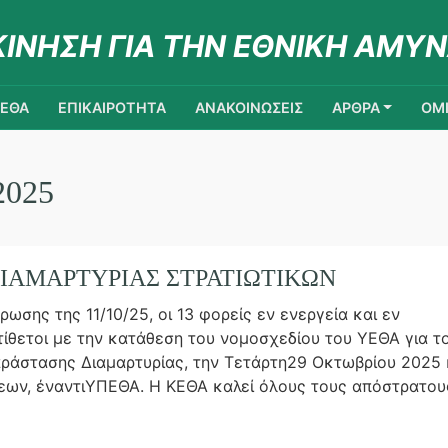
ΚΙΝΗΣΗ ΓΙΑ ΤΗΝ ΕΘΝΙΚΗ ΑΜΥΝ
ΚΕΘΑ
ΕΠΙΚΑΙΡΟΤΗΤΑ
ΑΝΑΚΟΙΝΩΣΕΙΣ
ΑΡΘΡΑ
ΟΜΙ
025
ΙΑΜΑΡΤΥΡΊΑΣ ΣΤΡΑΤΙΩΤΙΚΏΝ
ωσης της 11/10/25, οι 13 φορείς εν ενεργεία και εν
τίθετοι με την κατάθεση του νομοσχεδίου του ΥΕΘΑ για τ
άστασης Διαμαρτυρίας, την Τετάρτη29 Οκτωβρίου 2025 
εων, έναντιΥΠΕΘΑ. Η ΚΕΘΑ καλεί όλους τους απόστρατου