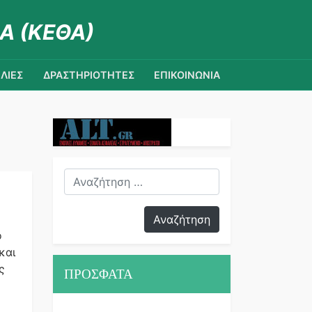
Α (ΚΕΘΑ)
ΛΙΕΣ
ΔΡΑΣΤΗΡΙΟΤΗΤΕΣ
ΕΠΙΚΟΙΝΩΝΙΑ
ο
και
ς
ΠΡΟΣΦΑΤΑ