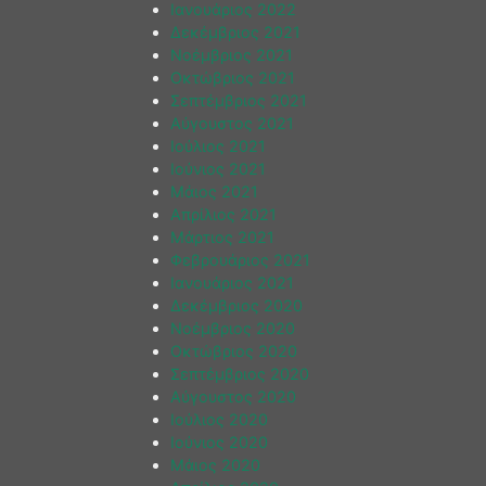
Ιανουάριος 2022
Δεκέμβριος 2021
Νοέμβριος 2021
Οκτώβριος 2021
Σεπτέμβριος 2021
Αύγουστος 2021
Ιούλιος 2021
Ιούνιος 2021
Μάιος 2021
Απρίλιος 2021
Μάρτιος 2021
Φεβρουάριος 2021
Ιανουάριος 2021
Δεκέμβριος 2020
Νοέμβριος 2020
Οκτώβριος 2020
Σεπτέμβριος 2020
Αύγουστος 2020
Ιούλιος 2020
Ιούνιος 2020
Μάιος 2020