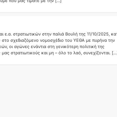
με που μας τιμάτε με την […]
ι ε.α. στρατιωτικών στην παλιά Βουλή της 11/10/2025, κα
ς στο σχεδιαζόμενο νομοσχέδιο του ΥΕΘΑ με πυρήνα την
ών, οι αγώνες ενάντια στη γενικότερη πολιτική της
 μας στρατιωτικούς και μη – όλο το λαό, συνεχίζονται. […