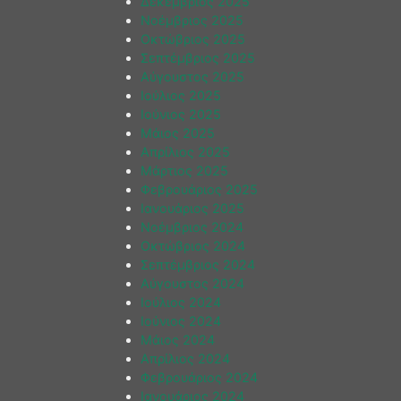
Δεκέμβριος 2025
Νοέμβριος 2025
Οκτώβριος 2025
Σεπτέμβριος 2025
Αύγουστος 2025
Ιούλιος 2025
Ιούνιος 2025
Μάιος 2025
Απρίλιος 2025
Μάρτιος 2025
Φεβρουάριος 2025
Ιανουάριος 2025
Νοέμβριος 2024
Οκτώβριος 2024
Σεπτέμβριος 2024
Αύγουστος 2024
Ιούλιος 2024
Ιούνιος 2024
Μάιος 2024
Απρίλιος 2024
Φεβρουάριος 2024
Ιανουάριος 2024