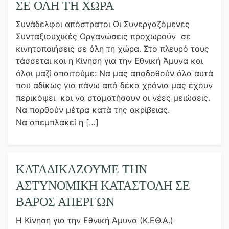
ΣΕ ΌΛΗ ΤΗ ΧΏΡΑ
Συνάδελφοι απόστρατοι Οι Συνεργαζόμενες
Συνταξιουχικές Οργανώσεις προχωρούν σε
κινητοποιήσεις σε όλη τη χώρα. Στο πλευρό τους
τάσσεται και η Κίνηση για την Εθνική Άμυνα και
όλοι μαζί απαιτούμε: Να μας αποδοθούν όλα αυτά
που αδίκως για πάνω από δέκα χρόνια μας έχουν
περικόψει και να σταματήσουν οι νέες μειώσεις.
Να παρθούν μέτρα κατά της ακρίβειας.
Να απεμπλακεί η […]
ΚΑΤΑΔΙΚΑΖΟΥΜΕ ΤΗΝ
ΑΣΤΥΝΟΜΙΚΗ ΚΑΤΑΣΤΟΛΗ ΣΕ
ΒΑΡΟΣ ΑΠΕΡΓΩΝ
Η Κίνηση για την Εθνική Άμυνα (Κ.ΕΘ.Α.)