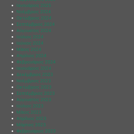
Ιανουάριος 2025
Νοέμβριος 2024
Οκτώβριος 2024
Σεπτέμβριος 2024
Αύγουστος 2024
Ιούλιος 2024
Ιούνιος 2024
Μάιος 2024
Απρίλιος 2024
Φεβρουάριος 2024
Ιανουάριος 2024
Δεκέμβριος 2023
Νοέμβριος 2023
Οκτώβριος 2023
Σεπτέμβριος 2023
Αύγουστος 2023
Ιούλιος 2023
Μάιος 2023
Απρίλιος 2023
Μάρτιος 2023
Φεβρουάριος 2023