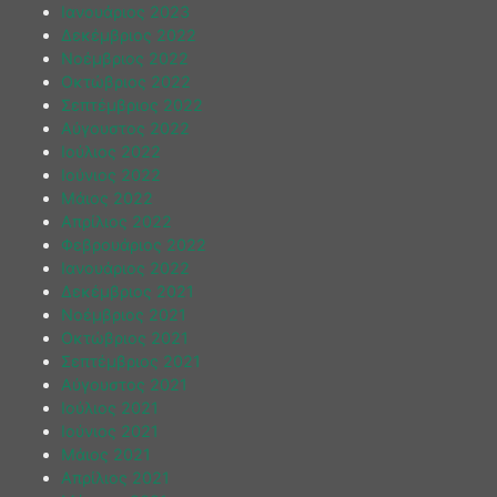
Ιανουάριος 2023
Δεκέμβριος 2022
Νοέμβριος 2022
Οκτώβριος 2022
Σεπτέμβριος 2022
Αύγουστος 2022
Ιούλιος 2022
Ιούνιος 2022
Μάιος 2022
Απρίλιος 2022
Φεβρουάριος 2022
Ιανουάριος 2022
Δεκέμβριος 2021
Νοέμβριος 2021
Οκτώβριος 2021
Σεπτέμβριος 2021
Αύγουστος 2021
Ιούλιος 2021
Ιούνιος 2021
Μάιος 2021
Απρίλιος 2021