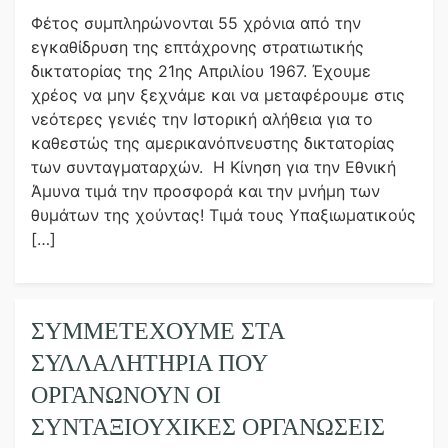
Φέτος συμπληρώνονται 55 χρόνια από την
εγκαθίδρυση της επτάχρονης στρατιωτικής
δικτατορίας της 21ης Απριλίου 1967. Έχουμε
χρέος να μην ξεχνάμε και να μεταφέρουμε στις
νεότερες γενιές την Ιστορική αλήθεια για το
καθεστώς της αμερικανόπνευστης δικτατορίας
των συνταγματαρχών. Η Κίνηση για την Εθνική
Άμυνα τιμά την προσφορά και την μνήμη των
θυμάτων της χούντας! Τιμά τους Υπαξιωματικούς
[…]
ΣΥΜΜΕΤΈΧΟΥΜΕ ΣΤΑ
ΣΥΛΛΑΛΗΤΉΡΙΑ ΠΟΥ
ΟΡΓΑΝΏΝΟΥΝ ΟΙ
ΣΥΝΤΑΞΙΟΥΧΙΚΈΣ ΟΡΓΑΝΏΣΕΙΣ