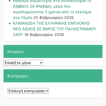
Κάλεσμα συμμετοχής στα συλλαλητήρια το
Σάββατο 28 Φλεβάρη, μέρα που
συμπληρώνονται 3 χρόνια από το έγκλημα
στα Τέμπη
25 Φεβρουαρίου 2026
ΚΛΙΜΑΚΩΣΗ ΤΗΣ ΕΛΛΗΝΙΚΗΣ ΕΜΠΛΟΚΗΣ-
ΝΕΟ ΑΙΣΧΟΣ ΣΕ ΒΑΡΟΣ ΤΟΥ ΠΑΛΑΙΣΤΙΝΙΑΚΟΥ
ΛΑΟΥ
18 Φεβρουαρίου 2026
Ιστορικό
Ιστορικό
Kατηγορίες
Kατηγορίες