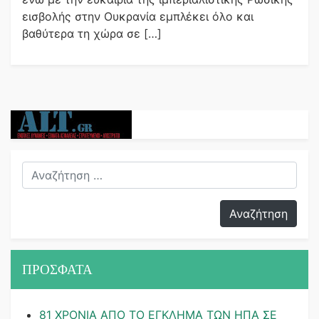
εισβολής στην Ουκρανία εμπλέκει όλο και
βαθύτερα τη χώρα σε […]
ΠΡΟΣΦΑΤΑ
81 ΧΡΟΝΙΑ ΑΠΟ ΤΟ ΕΓΚΛΗΜΑ ΤΩΝ ΗΠΑ ΣΕ