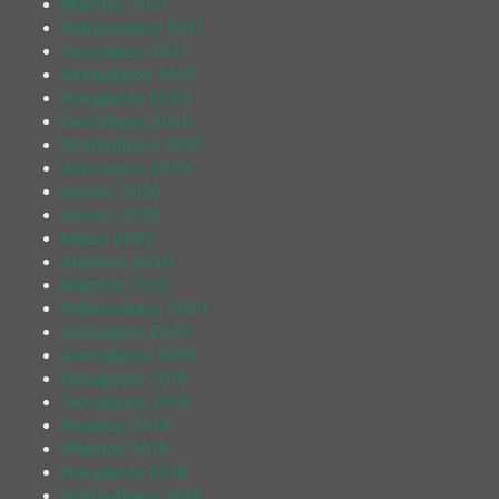
Μάρτιος 2021
Φεβρουάριος 2021
Ιανουάριος 2021
Δεκέμβριος 2020
Νοέμβριος 2020
Οκτώβριος 2020
Σεπτέμβριος 2020
Αύγουστος 2020
Ιούλιος 2020
Ιούνιος 2020
Μάιος 2020
Απρίλιος 2020
Μάρτιος 2020
Φεβρουάριος 2020
Ιανουάριος 2020
Δεκέμβριος 2019
Νοέμβριος 2019
Οκτώβριος 2019
Απρίλιος 2019
Μάρτιος 2019
Νοέμβριος 2018
Σεπτέμβριος 2018