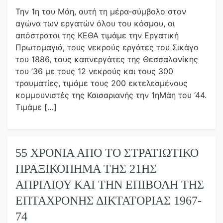
Την 1η του Μάη, αυτή τη μέρα-σύμβολο στον
αγώνα των εργατών όλου του κόσμου, οι
απόστρατοι της ΚΕΘΑ τιμάμε την Εργατική
Πρωτομαγιά, τους νεκρούς εργάτες του Σικάγο
του 1886, τους καπνεργάτες της Θεσσαλονίκης
του ’36 με τους 12 νεκρούς και τους 300
τραυματίες, τιμάμε τους 200 εκτελεσμένους
κομμουνιστές της Καισαριανής την 1ηΜάη του ‘44.
Τιμάμε […]
55 ΧΡΌΝΙΑ ΑΠΌ ΤΟ ΣΤΡΑΤΙΩΤΙΚΌ
ΠΡΑΞΙΚΌΠΗΜΑ ΤΗΣ 21ΗΣ
ΑΠΡΙΛΊΟΥ ΚΑΙ ΤΗΝ ΕΠΙΒΟΛΉ ΤΗΣ
ΕΠΤΆΧΡΟΝΗΣ ΔΙΚΤΑΤΟΡΊΑΣ 1967-
74