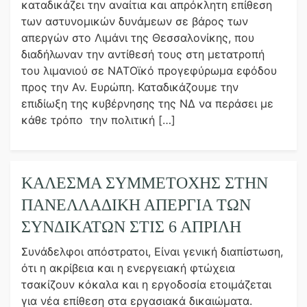
καταδικάζει την αναίτια και απρόκλητη επίθεση
των αστυνομικών δυνάμεων σε βάρος των
απεργών στο Λιμάνι της Θεσσαλονίκης, που
διαδήλωναν την αντίθεσή τους στη μετατροπή
του λιμανιού σε ΝΑΤΟϊκό προγεφύρωμα εφόδου
προς την Αν. Ευρώπη. Καταδικάζουμε την
επιδίωξη της κυβέρνησης της ΝΔ να περάσει με
κάθε τρόπο την πολιτική […]
ΚΑΛΕΣΜΑ ΣΥΜΜΕΤΟΧΗΣ ΣΤΗΝ
ΠΑΝΕΛΛΑΔΙΚΗ ΑΠΕΡΓΙΑ ΤΩΝ
ΣΥΝΔΙΚΑΤΩΝ ΣΤΙΣ 6 ΑΠΡΙΛΗ
Συνάδελφοι απόστρατοι, Είναι γενική διαπίστωση,
ότι η ακρίβεια και η ενεργειακή φτώχεια
τσακίζουν κόκαλα και η εργοδοσία ετοιμάζεται
για νέα επίθεση στα εργασιακά δικαιώματα.