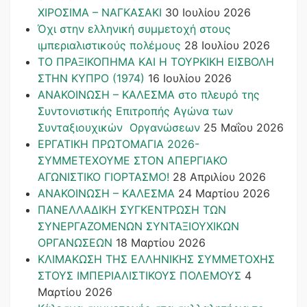
ΧΙΡΟΣΙΜΑ – ΝΑΓΚΑΣΑΚΙ
30 Ιουλίου 2026
Όχι στην ελληνική συμμετοχή στους
ιμπεριαλιστικούς πολέμους
28 Ιουλίου 2026
ΤΟ ΠΡΑΞΙΚΟΠΗΜΑ ΚΑΙ H ΤΟΥΡΚΙΚΗ ΕΙΣΒΟΛΗ
ΣΤΗΝ ΚΥΠΡΟ (1974)
16 Ιουλίου 2026
ΑΝΑΚΟΙΝΩΣΗ – ΚΑΛΕΣΜΑ στο πλευρό της
Συντονιστικής Επιτροπής Αγώνα των
Συνταξιουχικών Οργανώσεων
25 Μαΐου 2026
ΕΡΓΑΤΙΚΗ ΠΡΩΤΟΜΑΓΙΑ 2026-
ΣΥΜΜΕΤΕΧΟΥΜΕ ΣΤΟΝ ΑΠΕΡΓΙΑΚΟ
ΑΓΩΝΙΣΤΙΚΟ ΓΙΟΡΤΑΣΜΟ!
28 Απριλίου 2026
ΑΝΑΚΟΙΝΩΣΗ – ΚΑΛΕΣΜΑ
24 Μαρτίου 2026
ΠΑΝΕΛΛΑΔΙΚΗ ΣΥΓΚΕΝΤΡΩΣΗ ΤΩΝ
ΣΥΝΕΡΓΑΖΟΜΕΝΩΝ ΣΥΝΤΑΞΙΟΥΧΙΚΩΝ
ΟΡΓΑΝΩΣΕΩΝ
18 Μαρτίου 2026
ΚΛΙΜΑΚΩΣΗ ΤΗΣ ΕΛΛΗΝΙΚΗΣ ΣΥΜΜΕΤΟΧΗΣ
ΣΤΟΥΣ ΙΜΠΕΡΙΑΛΙΣΤΙΚΟΥΣ ΠΟΛΕΜΟΥΣ
4
Μαρτίου 2026