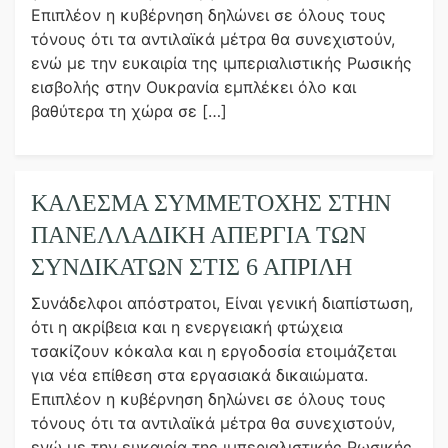
Επιπλέον η κυβέρνηση δηλώνει σε όλους τους
τόνους ότι τα αντιλαϊκά μέτρα θα συνεχιστούν,
ενώ με την ευκαιρία της ιμπεριαλιστικής Ρωσικής
εισβολής στην Ουκρανία εμπλέκει όλο και
βαθύτερα τη χώρα σε […]
ΚΑΛΕΣΜΑ ΣΥΜΜΕΤΟΧΗΣ ΣΤΗΝ
ΠΑΝΕΛΛΑΔΙΚΗ ΑΠΕΡΓΙΑ ΤΩΝ
ΣΥΝΔΙΚΑΤΩΝ ΣΤΙΣ 6 ΑΠΡΙΛΗ
Συνάδελφοι απόστρατοι, Είναι γενική διαπίστωση,
ότι η ακρίβεια και η ενεργειακή φτώχεια
τσακίζουν κόκαλα και η εργοδοσία ετοιμάζεται
για νέα επίθεση στα εργασιακά δικαιώματα.
Επιπλέον η κυβέρνηση δηλώνει σε όλους τους
τόνους ότι τα αντιλαϊκά μέτρα θα συνεχιστούν,
ενώ με την ευκαιρία της ιμπεριαλιστικής Ρωσικής