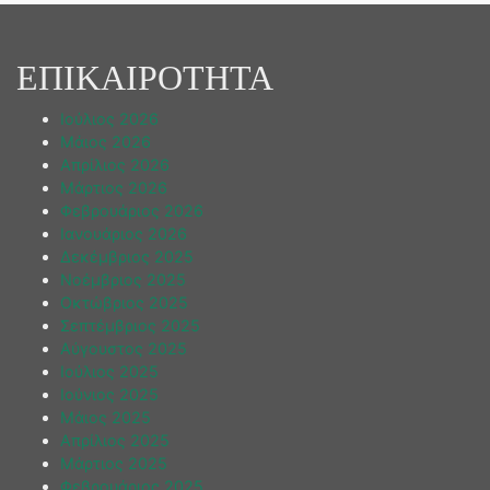
ΕΠΙΚΑΙΡΟΤΗΤΑ
Ιούλιος 2026
Μάιος 2026
Απρίλιος 2026
Μάρτιος 2026
Φεβρουάριος 2026
Ιανουάριος 2026
Δεκέμβριος 2025
Νοέμβριος 2025
Οκτώβριος 2025
Σεπτέμβριος 2025
Αύγουστος 2025
Ιούλιος 2025
Ιούνιος 2025
Μάιος 2025
Απρίλιος 2025
Μάρτιος 2025
Φεβρουάριος 2025