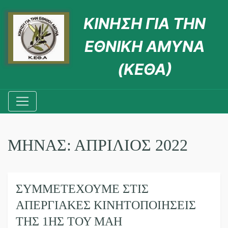
ΚΙΝΗΣΗ ΓΙΑ ΤΗΝ
ΕΘΝΙΚΗ ΑΜΥΝΑ
(ΚΕΘΑ)
ΜΉΝΑΣ:
ΑΠΡΊΛΙΟΣ 2022
ΣΥΜΜΕΤΈΧΟΥΜΕ ΣΤΙΣ
ΑΠΕΡΓΙΑΚΈΣ ΚΙΝΗΤΟΠΟΙΉΣΕΙΣ
ΤΗΣ 1ΗΣ ΤΟΥ ΜΆΗ