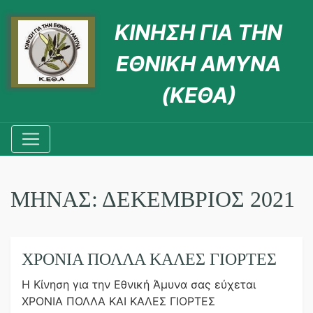
ΚΙΝΗΣΗ ΓΙΑ ΤΗΝ
ΕΘΝΙΚΗ ΑΜΥΝΑ
(ΚΕΘΑ)
ΜΉΝΑΣ:
ΔΕΚΈΜΒΡΙΟΣ 2021
ΧΡΟΝΙΑ ΠΟΛΛΑ ΚΑΛΕΣ ΓΙΟΡΤΕΣ
Η Κίνηση για την Εθνική Άμυνα σας εύχεται
ΧΡΟΝΙΑ ΠΟΛΛΑ ΚΑΙ ΚΑΛΕΣ ΓΙΟΡΤΕΣ