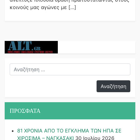
κοινούς μας αγώνες με […]
ΠΡΟΣΦΑΤΑ
81 ΧΡΟΝΙΑ ΑΠΟ ΤΟ ΕΓΚΛΗΜΑ ΤΩΝ ΗΠΑ ΣΕ
ΧΙΡΟΣΙΜΑ – ΝΑΓΚΑΣΑΚΙ
30 Ιουλίου 2026