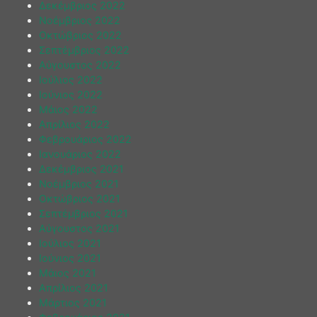
Δεκέμβριος 2022
Νοέμβριος 2022
Οκτώβριος 2022
Σεπτέμβριος 2022
Αύγουστος 2022
Ιούλιος 2022
Ιούνιος 2022
Μάιος 2022
Απρίλιος 2022
Φεβρουάριος 2022
Ιανουάριος 2022
Δεκέμβριος 2021
Νοέμβριος 2021
Οκτώβριος 2021
Σεπτέμβριος 2021
Αύγουστος 2021
Ιούλιος 2021
Ιούνιος 2021
Μάιος 2021
Απρίλιος 2021
Μάρτιος 2021