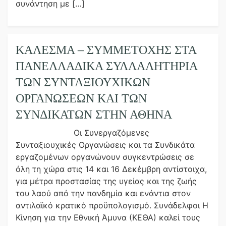
συνάντηση με […]
ΚΑΛΕΣΜΑ – ΣΥΜΜΕΤΟΧΗΣ ΣΤΑ
ΠΑΝΕΛΛΑΔΙΚΑ ΣΥΛΛΑΛΗΤΗΡΙΑ
ΤΩΝ ΣΥΝΤΑΞΙΟΥΧΙΚΩΝ
ΟΡΓΑΝΩΣΕΩΝ ΚΑΙ ΤΩΝ
ΣΥΝΔΙΚΑΤΩΝ ΣΤΗΝ ΑΘΗΝΑ
Οι Συνεργαζόμενες
Συνταξιουχικές Οργανώσεις και τα Συνδικάτα
εργαζομένων οργανώνουν συγκεντρώσεις σε
όλη τη χώρα στις 14 και 16 Δεκέμβρη αντίστοιχα,
για μέτρα προστασίας της υγείας και της ζωής
του λαού από την πανδημία και ενάντια στον
αντιλαϊκό κρατικό προϋπολογισμό. Συνάδελφοι Η
Κίνηση για την Εθνική Άμυνα (ΚΕΘΑ) καλεί τους