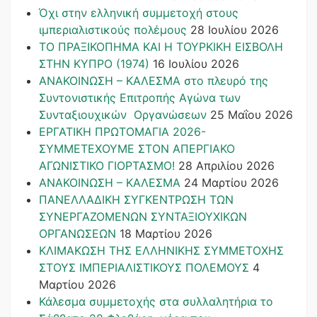
Όχι στην ελληνική συμμετοχή στους
ιμπεριαλιστικούς πολέμους
28 Ιουλίου 2026
ΤΟ ΠΡΑΞΙΚΟΠΗΜΑ ΚΑΙ H ΤΟΥΡΚΙΚΗ ΕΙΣΒΟΛΗ
ΣΤΗΝ ΚΥΠΡΟ (1974)
16 Ιουλίου 2026
ΑΝΑΚΟΙΝΩΣΗ – ΚΑΛΕΣΜΑ στο πλευρό της
Συντονιστικής Επιτροπής Αγώνα των
Συνταξιουχικών Οργανώσεων
25 Μαΐου 2026
ΕΡΓΑΤΙΚΗ ΠΡΩΤΟΜΑΓΙΑ 2026-
ΣΥΜΜΕΤΕΧΟΥΜΕ ΣΤΟΝ ΑΠΕΡΓΙΑΚΟ
ΑΓΩΝΙΣΤΙΚΟ ΓΙΟΡΤΑΣΜΟ!
28 Απριλίου 2026
ΑΝΑΚΟΙΝΩΣΗ – ΚΑΛΕΣΜΑ
24 Μαρτίου 2026
ΠΑΝΕΛΛΑΔΙΚΗ ΣΥΓΚΕΝΤΡΩΣΗ ΤΩΝ
ΣΥΝΕΡΓΑΖΟΜΕΝΩΝ ΣΥΝΤΑΞΙΟΥΧΙΚΩΝ
ΟΡΓΑΝΩΣΕΩΝ
18 Μαρτίου 2026
ΚΛΙΜΑΚΩΣΗ ΤΗΣ ΕΛΛΗΝΙΚΗΣ ΣΥΜΜΕΤΟΧΗΣ
ΣΤΟΥΣ ΙΜΠΕΡΙΑΛΙΣΤΙΚΟΥΣ ΠΟΛΕΜΟΥΣ
4
Μαρτίου 2026
Κάλεσμα συμμετοχής στα συλλαλητήρια το