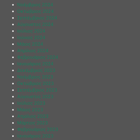
Νοέμβριος 2024
Οκτώβριος 2024
Σεπτέμβριος 2024
Αύγουστος 2024
Ιούλιος 2024
Ιούνιος 2024
Μάιος 2024
Απρίλιος 2024
Φεβρουάριος 2024
Ιανουάριος 2024
Δεκέμβριος 2023
Νοέμβριος 2023
Οκτώβριος 2023
Σεπτέμβριος 2023
Αύγουστος 2023
Ιούλιος 2023
Μάιος 2023
Απρίλιος 2023
Μάρτιος 2023
Φεβρουάριος 2023
Ιανουάριος 2023