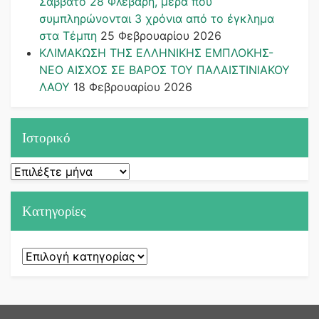
Σάββατο 28 Φλεβάρη, μέρα που
συμπληρώνονται 3 χρόνια από το έγκλημα
στα Τέμπη
25 Φεβρουαρίου 2026
ΚΛΙΜΑΚΩΣΗ ΤΗΣ ΕΛΛΗΝΙΚΗΣ ΕΜΠΛΟΚΗΣ-
ΝΕΟ ΑΙΣΧΟΣ ΣΕ ΒΑΡΟΣ ΤΟΥ ΠΑΛΑΙΣΤΙΝΙΑΚΟΥ
ΛΑΟΥ
18 Φεβρουαρίου 2026
Ιστορικό
Ιστορικό
Kατηγορίες
Kατηγορίες