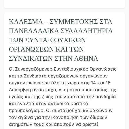
ΚΑΛΕΣΜΑ – ΣΥΜΜΕΤΟΧΗΣ ΣΤΑ
ΠΑΝΕΛΛΑΔΙΚΑ ΣΥΛΛΑΛΗΤΗΡΙΑ
ΤΩΝ ΣΥΝΤΑΞΙΟΥΧΙΚΩΝ
ΟΡΓΑΝΩΣΕΩΝ ΚΑΙ ΤΩΝ
ΣΥΝΔΙΚΑΤΩΝ ΣΤΗΝ ΑΘΗΝΑ
Οι Συνεργαζόμενες Συνταξιουχικές Οργανώσεις
και τα Συνδικάτα εργαζομένων οργανώνουν
συγκεντρώσεις σε όλη τη χώρα στις 14 και 16
Δεκέμβρη αντίστοιχα, για μέτρα προστασίας της
υγείας και της ζωής του λαού από την πανδημία
και ενάντια στον αντιλαϊκό κρατικό
προϋπολογισμό. Οι συνταξιούχοι κλιμακώνουν
τον αγώνα για την ικανοποίηση των δίκαιων
αιτημάτων τους και απαιτούν να οριστεί