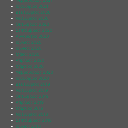
Φεβρουάριος 2021
Ιανουάριος 2021
Δεκέμβριος 2020
Νοέμβριος 2020
Οκτώβριος 2020
Σεπτέμβριος 2020
Αύγουστος 2020
Ιούλιος 2020
Ιούνιος 2020
Μάιος 2020
Απρίλιος 2020
Μάρτιος 2020
Φεβρουάριος 2020
Ιανουάριος 2020
Δεκέμβριος 2019
Νοέμβριος 2019
Οκτώβριος 2019
Απρίλιος 2019
Μάρτιος 2019
Νοέμβριος 2018
Σεπτέμβριος 2018
Ιούλιος 2018