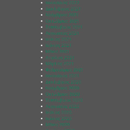
Ιανουάριος 2022
Δεκέμβριος 2021
Νοέμβριος 2021
Οκτώβριος 2021
Σεπτέμβριος 2021
Αύγουστος 2021
Ιούλιος 2021
Ιούνιος 2021
Μάιος 2021
Απρίλιος 2021
Μάρτιος 2021
Φεβρουάριος 2021
Ιανουάριος 2021
Δεκέμβριος 2020
Νοέμβριος 2020
Οκτώβριος 2020
Σεπτέμβριος 2020
Αύγουστος 2020
Ιούλιος 2020
Ιούνιος 2020
Μάιος 2020