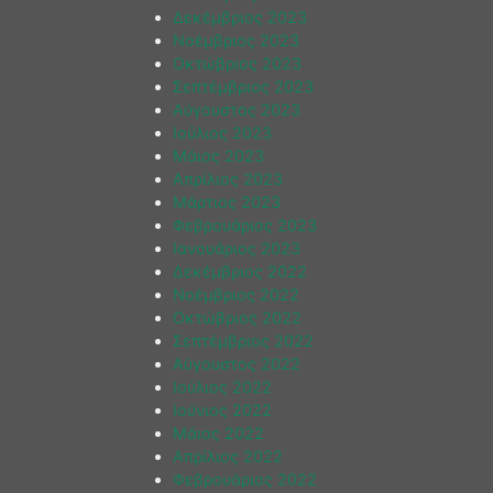
Δεκέμβριος 2023
Νοέμβριος 2023
Οκτώβριος 2023
Σεπτέμβριος 2023
Αύγουστος 2023
Ιούλιος 2023
Μάιος 2023
Απρίλιος 2023
Μάρτιος 2023
Φεβρουάριος 2023
Ιανουάριος 2023
Δεκέμβριος 2022
Νοέμβριος 2022
Οκτώβριος 2022
Σεπτέμβριος 2022
Αύγουστος 2022
Ιούλιος 2022
Ιούνιος 2022
Μάιος 2022
Απρίλιος 2022
Φεβρουάριος 2022