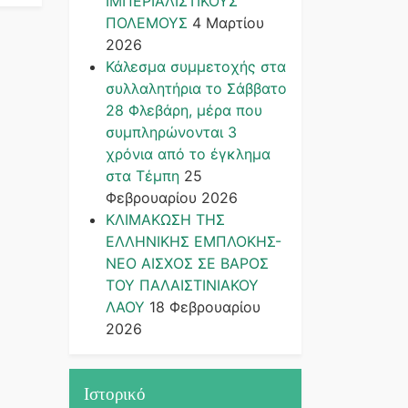
ΙΜΠΕΡΙΑΛΙΣΤΙΚΟΥΣ
ΠΟΛΕΜΟΥΣ
4 Μαρτίου
2026
Κάλεσμα συμμετοχής στα
συλλαλητήρια το Σάββατο
28 Φλεβάρη, μέρα που
συμπληρώνονται 3
χρόνια από το έγκλημα
στα Τέμπη
25
Φεβρουαρίου 2026
ΚΛΙΜΑΚΩΣΗ ΤΗΣ
ΕΛΛΗΝΙΚΗΣ ΕΜΠΛΟΚΗΣ-
ΝΕΟ ΑΙΣΧΟΣ ΣΕ ΒΑΡΟΣ
ΤΟΥ ΠΑΛΑΙΣΤΙΝΙΑΚΟΥ
ΛΑΟΥ
18 Φεβρουαρίου
2026
Ιστορικό