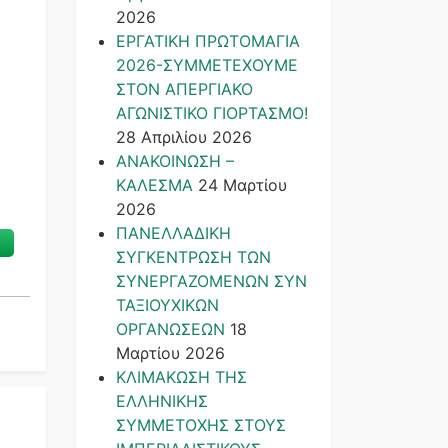
2026
ΕΡΓΑΤΙΚΗ ΠΡΩΤΟΜΑΓΙΑ
2026-ΣΥΜΜΕΤΕΧΟΥΜΕ
ΣΤΟΝ ΑΠΕΡΓΙΑΚΟ
ΑΓΩΝΙΣΤΙΚΟ ΓΙΟΡΤΑΣΜΟ!
28 Απριλίου 2026
ΑΝΑΚΟΙΝΩΣΗ –
ΚΑΛΕΣΜΑ
24 Μαρτίου
2026
ΠΑΝΕΛΛΑΔΙΚΗ
ΣΥΓΚΕΝΤΡΩΣΗ ΤΩΝ
ΣΥΝΕΡΓΑΖΟΜΕΝΩΝ ΣΥΝ
ΤΑΞΙΟΥΧΙΚΩΝ
ΟΡΓΑΝΩΣΕΩΝ
18
Μαρτίου 2026
ΚΛΙΜΑΚΩΣΗ ΤΗΣ
ΕΛΛΗΝΙΚΗΣ
ΣΥΜΜΕΤΟΧΗΣ ΣΤΟΥΣ