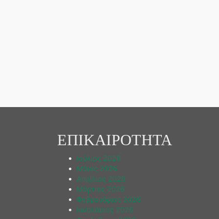
ΕΠΙΚΑΙΡΟΤΗΤΑ
Ιούλιος 2026
Μάιος 2026
Απρίλιος 2026
Μάρτιος 2026
Φεβρουάριος 2026
Ιανουάριος 2026