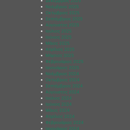
Δεκέμβριος 2025
Νοέμβριος 2025
Οκτώβριος 2025
Σεπτέμβριος 2025
Αύγουστος 2025
Ιούλιος 2025
Ιούνιος 2025
Μάιος 2025
Απρίλιος 2025
Μάρτιος 2025
Φεβρουάριος 2025
Ιανουάριος 2025
Νοέμβριος 2024
Οκτώβριος 2024
Σεπτέμβριος 2024
Αύγουστος 2024
Ιούλιος 2024
Ιούνιος 2024
Μάιος 2024
Απρίλιος 2024
Φεβρουάριος 2024
Ιανουάριος 2024