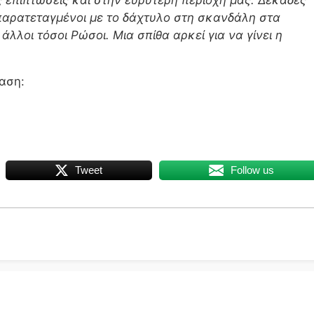
 παρατεταγμένοι με το δάχτυλο στη σκανδάλη στα
λλοι τόσοι Ρώσοι. Μια σπίθα αρκεί για να γίνει η
αση:
Tweet
Follow us