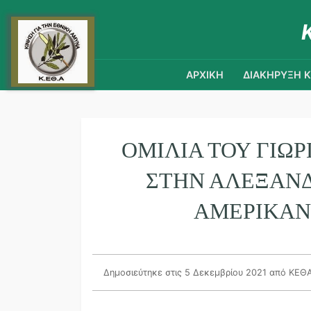
ΑΡΧΙΚΗ
ΔΙΑΚΗΡΥΞΗ 
ΟΜΙΛΊΑ ΤΟΥ ΓΙΏΡ
ΣΤΗΝ ΑΛΕΞΑΝ
ΑΜΕΡΙΚΑΝ
Δημοσιεύτηκε στις 5 Δεκεμβρίου 2021
από ΚΕΘ