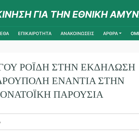
ΚΙΝΗΣΗ ΓΙΑ ΤΗΝ ΕΘΝΙΚΗ ΑΜΥΝ
ΚΕΘΑ
ΕΠΙΚΑΙΡΟΤΗΤΑ
ΑΝΑΚΟΙΝΩΣΕΙΣ
ΑΡΘΡΑ
ΟΜΙ
ΓΟΥ ΡΟΪ́ΔΗ ΣΤΗΝ ΕΚΔΉΛΩΣΗ
ΔΡΟΎΠΟΛΗ ΕΝΆΝΤΙΑ ΣΤΗΝ
ΟΝΑΤΟΪΚΉ ΠΑΡΟΥΣΊΑ
Α