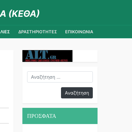
Α (ΚΕΘΑ)
ΛΙΕΣ
ΔΡΑΣΤΗΡΙΟΤΗΤΕΣ
ΕΠΙΚΟΙΝΩΝΙΑ
ΠΡΟΣΦΑΤΑ