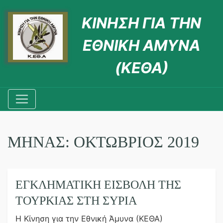
ΚΙΝΗΣΗ ΓΙΑ ΤΗΝ
ΕΘΝΙΚΗ ΑΜΥΝΑ
(ΚΕΘΑ)
ΜΉΝΑΣ:
ΟΚΤΏΒΡΙΟΣ 2019
ΕΓΚΛΗΜΑΤΙΚΗ ΕΙΣΒΟΛΗ ΤΗΣ
ΤΟΥΡΚΙΑΣ ΣΤΗ ΣΥΡΙΑ
Η Κίνηση για την Εθνική Άμυνα (ΚΕΘΑ)