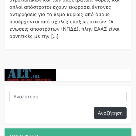
απλοί απόστρατοι έχουν εκφράσει έντονες
αντιρρήσεις για το θέμα κυρίως από όσους
προέρχονται από σχολές υπαξιωματικών. Οι
ενώσεις αποστράτων (ΝΠΔΔ), πλην ΕΑΑΣ είναι
αρνητικές με την […]