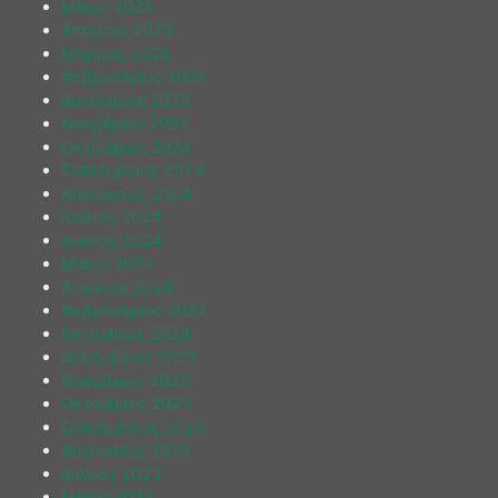
Μάιος 2025
Απρίλιος 2025
Μάρτιος 2025
Φεβρουάριος 2025
Ιανουάριος 2025
Νοέμβριος 2024
Οκτώβριος 2024
Σεπτέμβριος 2024
Αύγουστος 2024
Ιούλιος 2024
Ιούνιος 2024
Μάιος 2024
Απρίλιος 2024
Φεβρουάριος 2024
Ιανουάριος 2024
Δεκέμβριος 2023
Νοέμβριος 2023
Οκτώβριος 2023
Σεπτέμβριος 2023
Αύγουστος 2023
Ιούλιος 2023
Μάιος 2023