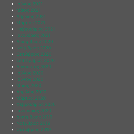
Ιούνιος 2021
Μάιος 2021
Απρίλιος 2021
Μάρτιος 2021
Φεβρουάριος 2021
Ιανουάριος 2021
Δεκέμβριος 2020
Νοέμβριος 2020
Οκτώβριος 2020
Σεπτέμβριος 2020
Αύγουστος 2020
Ιούλιος 2020
Ιούνιος 2020
Μάιος 2020
Απρίλιος 2020
Μάρτιος 2020
Φεβρουάριος 2020
Ιανουάριος 2020
Δεκέμβριος 2019
Νοέμβριος 2019
Οκτώβριος 2019