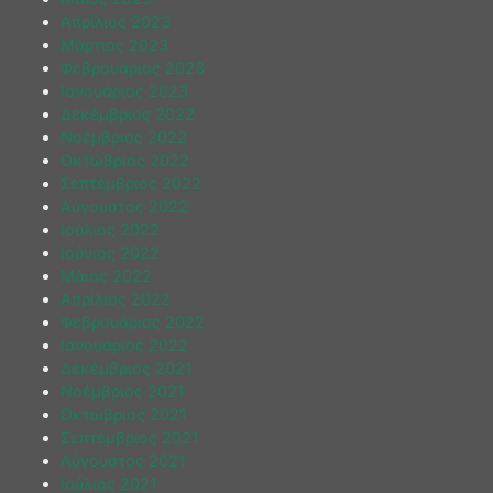
Απρίλιος 2023
Μάρτιος 2023
Φεβρουάριος 2023
Ιανουάριος 2023
Δεκέμβριος 2022
Νοέμβριος 2022
Οκτώβριος 2022
Σεπτέμβριος 2022
Αύγουστος 2022
Ιούλιος 2022
Ιούνιος 2022
Μάιος 2022
Απρίλιος 2022
Φεβρουάριος 2022
Ιανουάριος 2022
Δεκέμβριος 2021
Νοέμβριος 2021
Οκτώβριος 2021
Σεπτέμβριος 2021
Αύγουστος 2021
Ιούλιος 2021