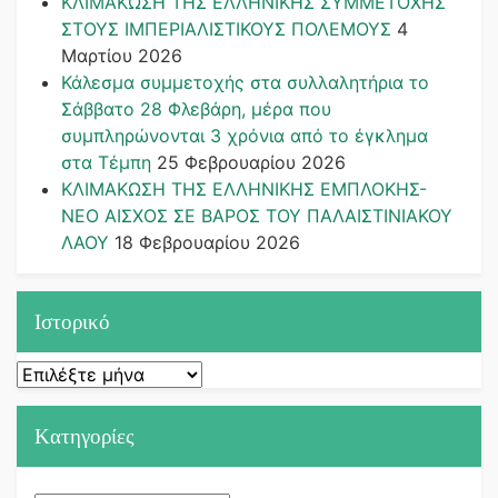
ΚΛΙΜΑΚΩΣΗ ΤΗΣ ΕΛΛΗΝΙΚΗΣ ΣΥΜΜΕΤΟΧΗΣ
ΣΤΟΥΣ ΙΜΠΕΡΙΑΛΙΣΤΙΚΟΥΣ ΠΟΛΕΜΟΥΣ
4
Μαρτίου 2026
Κάλεσμα συμμετοχής στα συλλαλητήρια το
Σάββατο 28 Φλεβάρη, μέρα που
συμπληρώνονται 3 χρόνια από το έγκλημα
στα Τέμπη
25 Φεβρουαρίου 2026
ΚΛΙΜΑΚΩΣΗ ΤΗΣ ΕΛΛΗΝΙΚΗΣ ΕΜΠΛΟΚΗΣ-
ΝΕΟ ΑΙΣΧΟΣ ΣΕ ΒΑΡΟΣ ΤΟΥ ΠΑΛΑΙΣΤΙΝΙΑΚΟΥ
ΛΑΟΥ
18 Φεβρουαρίου 2026
Ιστορικό
Ιστορικό
Kατηγορίες