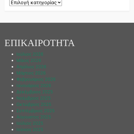
Kατηγορίες
ΕΠΙΚΑΙΡΟΤΗΤΑ
Ιούλιος 2026
Μάιος 2026
Απρίλιος 2026
Μάρτιος 2026
Φεβρουάριος 2026
Ιανουάριος 2026
Δεκέμβριος 2025
Νοέμβριος 2025
Οκτώβριος 2025
Σεπτέμβριος 2025
Αύγουστος 2025
Ιούλιος 2025
Ιούνιος 2025