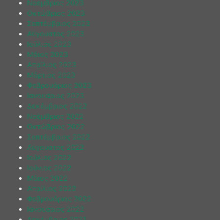
Νοέμβριος 2023
Οκτώβριος 2023
Σεπτέμβριος 2023
Αύγουστος 2023
Ιούλιος 2023
Μάιος 2023
Απρίλιος 2023
Μάρτιος 2023
Φεβρουάριος 2023
Ιανουάριος 2023
Δεκέμβριος 2022
Νοέμβριος 2022
Οκτώβριος 2022
Σεπτέμβριος 2022
Αύγουστος 2022
Ιούλιος 2022
Ιούνιος 2022
Μάιος 2022
Απρίλιος 2022
Φεβρουάριος 2022
Ιανουάριος 2022
Δεκέμβριος 2021