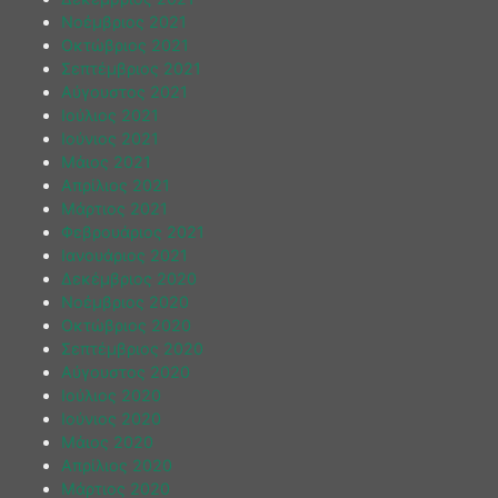
Νοέμβριος 2021
Οκτώβριος 2021
Σεπτέμβριος 2021
Αύγουστος 2021
Ιούλιος 2021
Ιούνιος 2021
Μάιος 2021
Απρίλιος 2021
Μάρτιος 2021
Φεβρουάριος 2021
Ιανουάριος 2021
Δεκέμβριος 2020
Νοέμβριος 2020
Οκτώβριος 2020
Σεπτέμβριος 2020
Αύγουστος 2020
Ιούλιος 2020
Ιούνιος 2020
Μάιος 2020
Απρίλιος 2020
Μάρτιος 2020