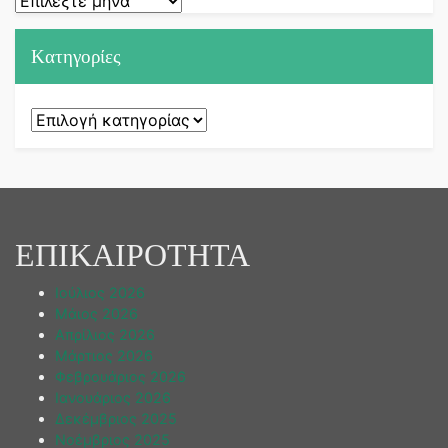
Kατηγορίες
Kατηγορίες
ΕΠΙΚΑΙΡΟΤΗΤΑ
Ιούλιος 2026
Μάιος 2026
Απρίλιος 2026
Μάρτιος 2026
Φεβρουάριος 2026
Ιανουάριος 2026
Δεκέμβριος 2025
Νοέμβριος 2025