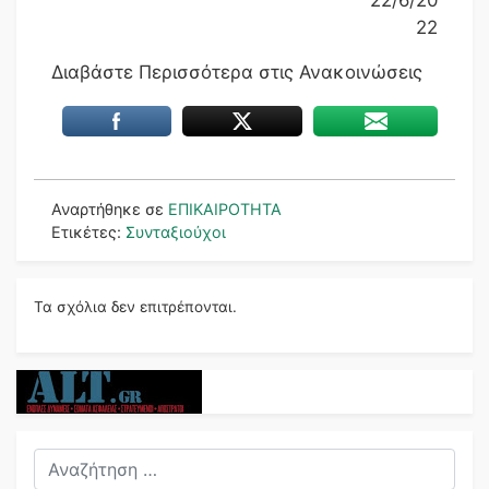
22
Διαβάστε Περισσότερα στις Ανακοινώσεις
Αναρτήθηκε σε
ΕΠΙΚΑΙΡΟΤΗΤΑ
Ετικέτες:
Συνταξιούχοι
Τα σχόλια δεν επιτρέπονται.