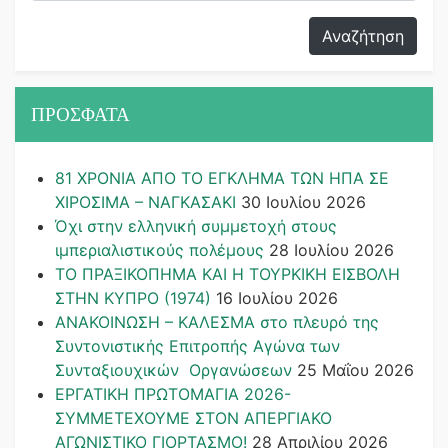
ΠΡΟΣΦΑΤΑ
81 ΧΡΟΝΙΑ ΑΠΟ ΤΟ ΕΓΚΛΗΜΑ ΤΩΝ ΗΠΑ ΣΕ
ΧΙΡΟΣΙΜΑ – ΝΑΓΚΑΣΑΚΙ
30 Ιουλίου 2026
Όχι στην ελληνική συμμετοχή στους
ιμπεριαλιστικούς πολέμους
28 Ιουλίου 2026
ΤΟ ΠΡΑΞΙΚΟΠΗΜΑ ΚΑΙ H ΤΟΥΡΚΙΚΗ ΕΙΣΒΟΛΗ
ΣΤΗΝ ΚΥΠΡΟ (1974)
16 Ιουλίου 2026
ΑΝΑΚΟΙΝΩΣΗ – ΚΑΛΕΣΜΑ στο πλευρό της
Συντονιστικής Επιτροπής Αγώνα των
Συνταξιουχικών Οργανώσεων
25 Μαΐου 2026
ΕΡΓΑΤΙΚΗ ΠΡΩΤΟΜΑΓΙΑ 2026-
ΣΥΜΜΕΤΕΧΟΥΜΕ ΣΤΟΝ ΑΠΕΡΓΙΑΚΟ
ΑΓΩΝΙΣΤΙΚΟ ΓΙΟΡΤΑΣΜΟ!
28 Απριλίου 2026