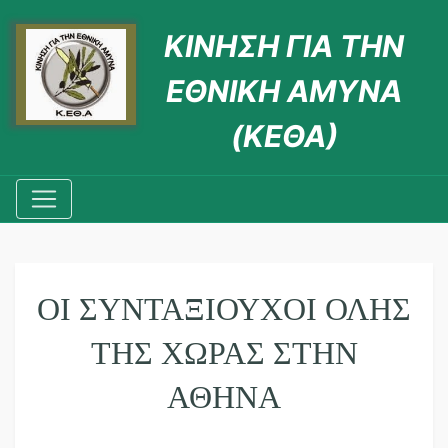
ΚΙΝΗΣΗ ΓΙΑ ΤΗΝ
ΕΘΝΙΚΗ ΑΜΥΝΑ
(ΚΕΘΑ)
ΟΙ ΣΥΝΤΑΞΙΟΥΧΟΙ ΟΛΗΣ
ΤΗΣ ΧΩΡΑΣ ΣΤΗΝ
ΑΘΗΝΑ