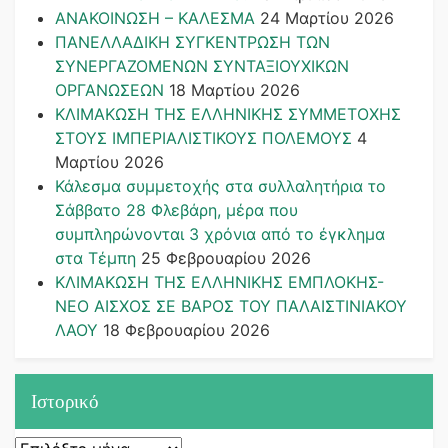
ΑΝΑΚΟΙΝΩΣΗ – ΚΑΛΕΣΜΑ
24 Μαρτίου 2026
ΠΑΝΕΛΛΑΔΙΚΗ ΣΥΓΚΕΝΤΡΩΣΗ ΤΩΝ
ΣΥΝΕΡΓΑΖΟΜΕΝΩΝ ΣΥΝΤΑΞΙΟΥΧΙΚΩΝ
ΟΡΓΑΝΩΣΕΩΝ
18 Μαρτίου 2026
ΚΛΙΜΑΚΩΣΗ ΤΗΣ ΕΛΛΗΝΙΚΗΣ ΣΥΜΜΕΤΟΧΗΣ
ΣΤΟΥΣ ΙΜΠΕΡΙΑΛΙΣΤΙΚΟΥΣ ΠΟΛΕΜΟΥΣ
4
Μαρτίου 2026
Κάλεσμα συμμετοχής στα συλλαλητήρια το
Σάββατο 28 Φλεβάρη, μέρα που
συμπληρώνονται 3 χρόνια από το έγκλημα
στα Τέμπη
25 Φεβρουαρίου 2026
ΚΛΙΜΑΚΩΣΗ ΤΗΣ ΕΛΛΗΝΙΚΗΣ ΕΜΠΛΟΚΗΣ-
ΝΕΟ ΑΙΣΧΟΣ ΣΕ ΒΑΡΟΣ ΤΟΥ ΠΑΛΑΙΣΤΙΝΙΑΚΟΥ
ΛΑΟΥ
18 Φεβρουαρίου 2026
Ιστορικό
Ιστορικό