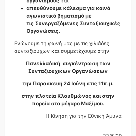
οργανισμούς
και
απευθύνουμε κάλεσμα για κοινό
αγωνιστικό βηματισμό με
τις
Συνεργαζόμενες Συνταξιουχικές
Οργανώσεις.
Ενώνουμε τη φωνή μας με τις χιλιάδες
συνταξιούχων και συμμετέχουμε στην
Πανελλαδική συγκέντρωση των
Συνταξιουχικών Οργανώσεων
την Παρασκευή 24 Ιούνη στις 11π.μ.
στην πλατεία Κλαυθμώνος και στην
πορεία στο μέγαρο Μαξίμου.
Η Κίνηση για την Εθνική Άμυνα
22/6/20