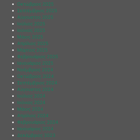
Οκτώβριος 2025
Σεπτέμβριος 2025
Αύγουστος 2025
Ιούλιος 2025
Ιούνιος 2025
Μάιος 2025
Απρίλιος 2025
Μάρτιος 2025
Φεβρουάριος 2025
Ιανουάριος 2025
Νοέμβριος 2024
Οκτώβριος 2024
Σεπτέμβριος 2024
Αύγουστος 2024
Ιούλιος 2024
Ιούνιος 2024
Μάιος 2024
Απρίλιος 2024
Φεβρουάριος 2024
Ιανουάριος 2024
Δεκέμβριος 2023