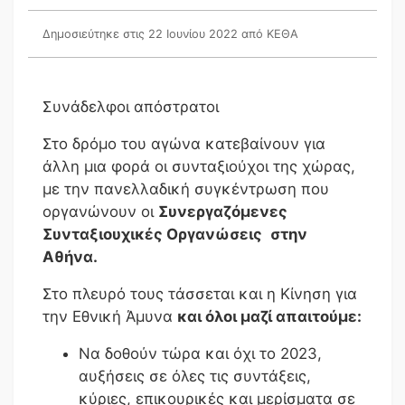
Δημοσιεύτηκε στις 22 Ιουνίου 2022
από ΚΕΘΑ
Συνάδελφοι απόστρατοι
Στο δρόμο του αγώνα κατεβαίνουν για
άλλη μια φορά οι συνταξιούχοι της χώρας,
με την πανελλαδική συγκέντρωση που
οργανώνουν οι
Συνεργαζόμενες
Συνταξιουχικές Οργανώσεις
στην
Αθήνα.
Στο πλευρό τους τάσσεται και η Κίνηση για
την Εθνική Άμυνα
και όλοι μαζί απαιτούμε:
Να δοθούν τώρα και όχι το 2023,
αυξήσεις σε όλες τις συντάξεις,
κύριες, επικουρικές και μερίσματα σε