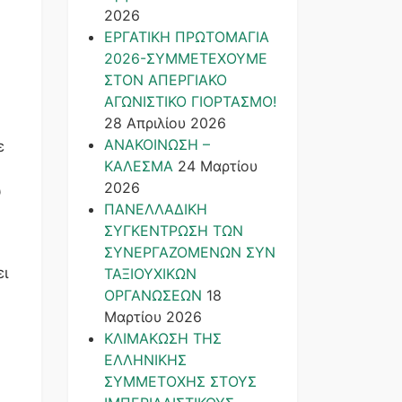
2026
ΕΡΓΑΤΙΚΗ ΠΡΩΤΟΜΑΓΙΑ
2026-ΣΥΜΜΕΤΕΧΟΥΜΕ
ΣΤΟΝ ΑΠΕΡΓΙΑΚΟ
ΑΓΩΝΙΣΤΙΚΟ ΓΙΟΡΤΑΣΜΟ!
28 Απριλίου 2026
ΑΝΑΚΟΙΝΩΣΗ –
ε
ΚΑΛΕΣΜΑ
24 Μαρτίου
2026
υ
ΠΑΝΕΛΛΑΔΙΚΗ
ΣΥΓΚΕΝΤΡΩΣΗ ΤΩΝ
ΣΥΝΕΡΓΑΖΟΜΕΝΩΝ ΣΥΝ
ει
ΤΑΞΙΟΥΧΙΚΩΝ
ΟΡΓΑΝΩΣΕΩΝ
18
Μαρτίου 2026
ΚΛΙΜΑΚΩΣΗ ΤΗΣ
ΕΛΛΗΝΙΚΗΣ
ΣΥΜΜΕΤΟΧΗΣ ΣΤΟΥΣ