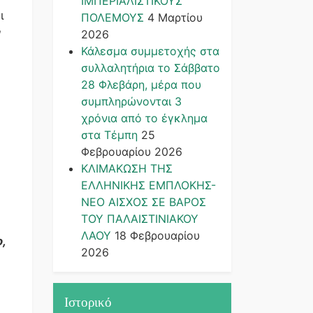
ΙΜΠΕΡΙΑΛΙΣΤΙΚΟΥΣ
ι
ΠΟΛΕΜΟΥΣ
4 Μαρτίου
ν
2026
Κάλεσμα συμμετοχής στα
συλλαλητήρια το Σάββατο
28 Φλεβάρη, μέρα που
συμπληρώνονται 3
χρόνια από το έγκλημα
στα Τέμπη
25
Φεβρουαρίου 2026
ΚΛΙΜΑΚΩΣΗ ΤΗΣ
ΕΛΛΗΝΙΚΗΣ ΕΜΠΛΟΚΗΣ-
ΝΕΟ ΑΙΣΧΟΣ ΣΕ ΒΑΡΟΣ
ΤΟΥ ΠΑΛΑΙΣΤΙΝΙΑΚΟΥ
ΛΑΟΥ
18 Φεβρουαρίου
,
2026
Ιστορικό