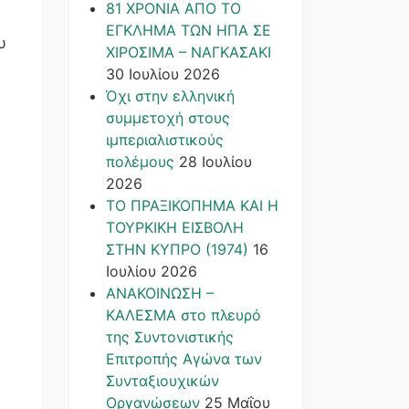
81 ΧΡΟΝΙΑ ΑΠΟ ΤΟ
ΕΓΚΛΗΜΑ ΤΩΝ ΗΠΑ ΣΕ
υ
ΧΙΡΟΣΙΜΑ – ΝΑΓΚΑΣΑΚΙ
30 Ιουλίου 2026
Όχι στην ελληνική
συμμετοχή στους
ιμπεριαλιστικούς
πολέμους
28 Ιουλίου
2026
ΤΟ ΠΡΑΞΙΚΟΠΗΜΑ ΚΑΙ H
ΤΟΥΡΚΙΚΗ ΕΙΣΒΟΛΗ
ΣΤΗΝ ΚΥΠΡΟ (1974)
16
Ιουλίου 2026
ΑΝΑΚΟΙΝΩΣΗ –
ΚΑΛΕΣΜΑ στο πλευρό
της Συντονιστικής
Επιτροπής Αγώνα των
Συνταξιουχικών
Οργανώσεων
25 Μαΐου