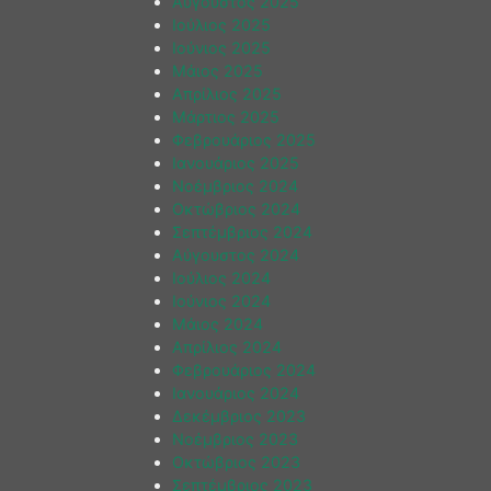
Αύγουστος 2025
Ιούλιος 2025
Ιούνιος 2025
Μάιος 2025
Απρίλιος 2025
Μάρτιος 2025
Φεβρουάριος 2025
Ιανουάριος 2025
Νοέμβριος 2024
Οκτώβριος 2024
Σεπτέμβριος 2024
Αύγουστος 2024
Ιούλιος 2024
Ιούνιος 2024
Μάιος 2024
Απρίλιος 2024
Φεβρουάριος 2024
Ιανουάριος 2024
Δεκέμβριος 2023
Νοέμβριος 2023
Οκτώβριος 2023
Σεπτέμβριος 2023