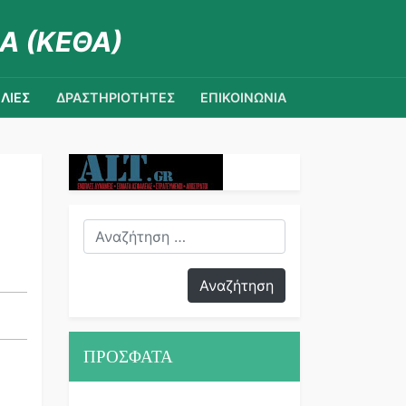
Α (ΚΕΘΑ)
ΛΙΕΣ
ΔΡΑΣΤΗΡΙΟΤΗΤΕΣ
ΕΠΙΚΟΙΝΩΝΙΑ
ΠΡΟΣΦΑΤΑ