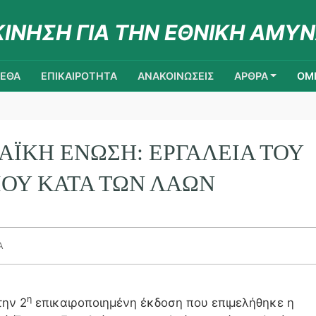
ΚΙΝΗΣΗ ΓΙΑ ΤΗΝ ΕΘΝΙΚΗ ΑΜΥΝ
ΚΕΘΑ
ΕΠΙΚΑΙΡΟΤΗΤΑ
ΑΝΑΚΟΙΝΩΣΕΙΣ
ΑΡΘΡΑ
ΟΜΙ
ΑΪΚΉ ΈΝΩΣΗ: ΕΡΓΑΛΕΊΑ ΤΟΥ
ΟΥ ΚΑΤΆ ΤΩΝ ΛΑΏΝ
Α
η
την 2
επικαιροποιημένη έκδοση που επιμελήθηκε η