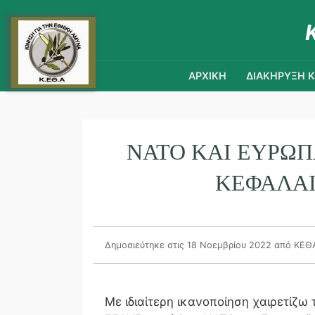
ΑΡΧΙΚΗ
ΔΙΑΚΗΡΥΞΗ 
ΝΑΤΟ ΚΑΙ ΕΥΡΩΠ
ΚΕΦΑΛΑΊ
Δημοσιεύτηκε στις 18 Νοεμβρίου 2022
από ΚΕΘ
Με ιδιαίτερη ικανοποίηση χαιρετίζω 