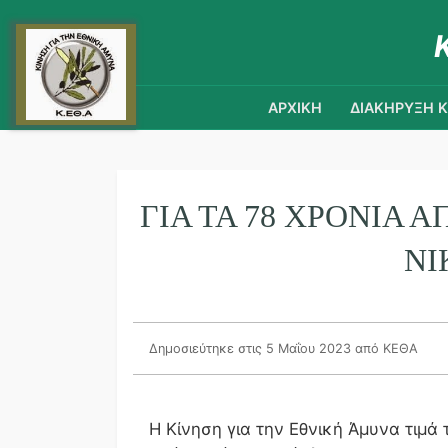
ΑΡΧΙΚΗ
ΔΙΑΚΗΡΥΞΗ 
ΓΙΑ ΤΑ 78 ΧΡΟΝΙΑ 
ΝΙ
Δημοσιεύτηκε στις 5 Μαΐου 2023
από ΚΕΘΑ
Η Κίνηση για την Εθνική Άμυνα τιμά