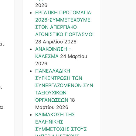
2026
ΕΡΓΑΤΙΚΗ ΠΡΩΤΟΜΑΓΙΑ
2026-ΣΥΜΜΕΤΕΧΟΥΜΕ
ΣΤΟΝ ΑΠΕΡΓΙΑΚΟ
ΑΓΩΝΙΣΤΙΚΟ ΓΙΟΡΤΑΣΜΟ!
28 Απριλίου 2026
αι
ΑΝΑΚΟΙΝΩΣΗ –
ΚΑΛΕΣΜΑ
24 Μαρτίου
2026
ΠΑΝΕΛΛΑΔΙΚΗ
ΣΥΓΚΕΝΤΡΩΣΗ ΤΩΝ
ΣΥΝΕΡΓΑΖΟΜΕΝΩΝ ΣΥΝ
ι
ΤΑΞΙΟΥΧΙΚΩΝ
ΟΡΓΑΝΩΣΕΩΝ
18
ρα
Μαρτίου 2026
ΚΛΙΜΑΚΩΣΗ ΤΗΣ
ΕΛΛΗΝΙΚΗΣ
ΣΥΜΜΕΤΟΧΗΣ ΣΤΟΥΣ