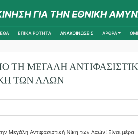
ΚΙΝΗΣΗ ΓΙΑ ΤΗΝ ΕΘΝΙΚΗ ΑΜΥΝ
ΚΕΘΑ
ΕΠΙΚΑΙΡΟΤΗΤΑ
ΑΝΑΚΟΙΝΩΣΕΙΣ
ΑΡΘΡΑ
ΟΜΙ
ΑΠΟ ΤΗ ΜΕΓΑΛΗ ΑΝΤΙΦΑΣΙΣΤΙ
ΚΗ ΤΩΝ ΛΑΩΝ
 την Μεγάλη Αντιφασιστική Νίκη των Λαών! Είναι μέρα