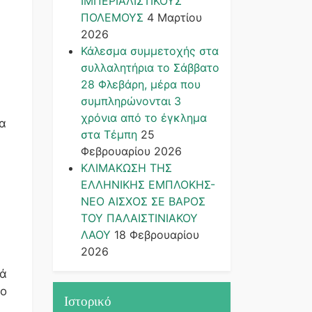
ΙΜΠΕΡΙΑΛΙΣΤΙΚΟΥΣ
ΠΟΛΕΜΟΥΣ
4 Μαρτίου
2026
Κάλεσμα συμμετοχής στα
συλλαλητήρια το Σάββατο
28 Φλεβάρη, μέρα που
συμπληρώνονται 3
χρόνια από το έγκλημα
ία
στα Τέμπη
25
Φεβρουαρίου 2026
ΚΛΙΜΑΚΩΣΗ ΤΗΣ
ΕΛΛΗΝΙΚΗΣ ΕΜΠΛΟΚΗΣ-
ΝΕΟ ΑΙΣΧΟΣ ΣΕ ΒΑΡΟΣ
ΤΟΥ ΠΑΛΑΙΣΤΙΝΙΑΚΟΥ
ΛΑΟΥ
18 Φεβρουαρίου
2026
ιά
το
Ιστορικό