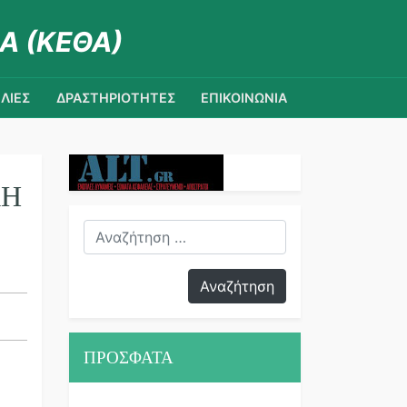
Α (ΚΕΘΑ)
ΛΙΕΣ
ΔΡΑΣΤΗΡΙΟΤΗΤΕΣ
ΕΠΙΚΟΙΝΩΝΙΑ
ΚΗ
ΠΡΟΣΦΑΤΑ