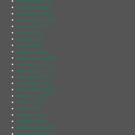
Ιανουάριος 2025
Νοέμβριος 2024
Οκτώβριος 2024
Σεπτέμβριος 2024
Αύγουστος 2024
Ιούλιος 2024
Ιούνιος 2024
Μάιος 2024
Απρίλιος 2024
Φεβρουάριος 2024
Ιανουάριος 2024
Δεκέμβριος 2023
Νοέμβριος 2023
Οκτώβριος 2023
Σεπτέμβριος 2023
Αύγουστος 2023
Ιούλιος 2023
Μάιος 2023
Απρίλιος 2023
Μάρτιος 2023
Φεβρουάριος 2023
Ιανουάριος 2023