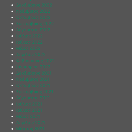
Δεκέμβριος 2022
Νοέμβριος 2022
Οκτώβριος 2022
Σεπτέμβριος 2022
Αύγουστος 2022
Ιούλιος 2022
Ιούνιος 2022
Μάιος 2022
Απρίλιος 2022
Φεβρουάριος 2022
Ιανουάριος 2022
Δεκέμβριος 2021
Νοέμβριος 2021
Οκτώβριος 2021
Σεπτέμβριος 2021
Αύγουστος 2021
Ιούλιος 2021
Ιούνιος 2021
Μάιος 2021
Απρίλιος 2021
Μάρτιος 2021