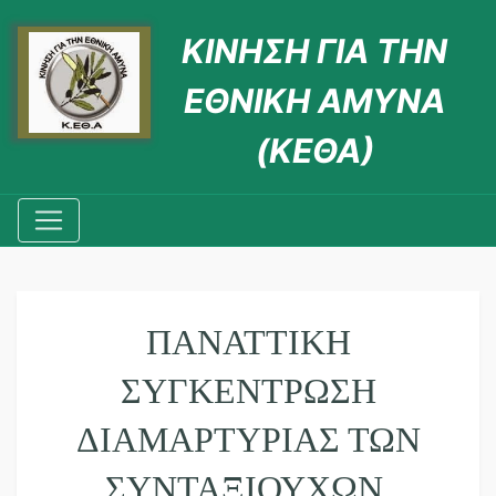
ΚΙΝΗΣΗ ΓΙΑ ΤΗΝ
ΕΘΝΙΚΗ ΑΜΥΝΑ
(ΚΕΘΑ)
ΠΑΝΑΤΤΙΚΉ
ΣΥΓΚΈΝΤΡΩΣΗ
ΔΙΑΜΑΡΤΥΡΊΑΣ ΤΩΝ
ΣΥΝΤΑΞΙΟΎΧΩΝ