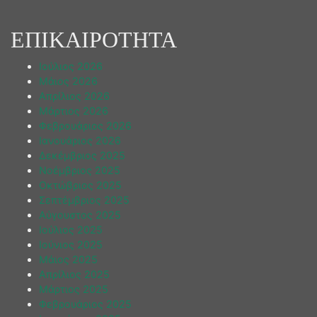
ΕΠΙΚΑΙΡΟΤΗΤΑ
Ιούλιος 2026
Μάιος 2026
Απρίλιος 2026
Μάρτιος 2026
Φεβρουάριος 2026
Ιανουάριος 2026
Δεκέμβριος 2025
Νοέμβριος 2025
Οκτώβριος 2025
Σεπτέμβριος 2025
Αύγουστος 2025
Ιούλιος 2025
Ιούνιος 2025
Μάιος 2025
Απρίλιος 2025
Μάρτιος 2025
Φεβρουάριος 2025