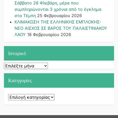
Σάββατο 28 Φλεβάρη, μέρα που
συμπληρώνονται 3 χρόνια από το έγκλημα
στα Τέμπη
25 Φεβρουαρίου 2026
ΚΛΙΜΑΚΩΣΗ ΤΗΣ ΕΛΛΗΝΙΚΗΣ ΕΜΠΛΟΚΗΣ-
ΝΕΟ ΑΙΣΧΟΣ ΣΕ ΒΑΡΟΣ ΤΟΥ ΠΑΛΑΙΣΤΙΝΙΑΚΟΥ
ΛΑΟΥ
18 Φεβρουαρίου 2026
Ιστορικό
Ιστορικό
Kατηγορίες
Kατηγορίες