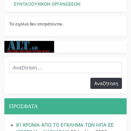
ΣΥΝΤΑΞΙΟΥΧΙΚΩΝ ΟΡΓΑΝΩΣΕΩΝ
Τα σχόλια δεν επιτρέπονται.
ΠΡΟΣΦΑΤΑ
81 ΧΡΟΝΙΑ ΑΠΟ ΤΟ ΕΓΚΛΗΜΑ ΤΩΝ ΗΠΑ ΣΕ