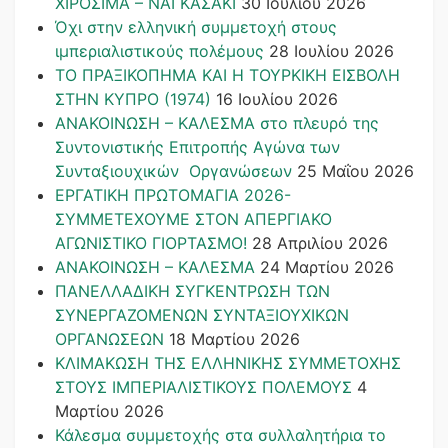
ΧΙΡΟΣΙΜΑ – ΝΑΓΚΑΣΑΚΙ
30 Ιουλίου 2026
Όχι στην ελληνική συμμετοχή στους
ιμπεριαλιστικούς πολέμους
28 Ιουλίου 2026
ΤΟ ΠΡΑΞΙΚΟΠΗΜΑ ΚΑΙ H ΤΟΥΡΚΙΚΗ ΕΙΣΒΟΛΗ
ΣΤΗΝ ΚΥΠΡΟ (1974)
16 Ιουλίου 2026
ΑΝΑΚΟΙΝΩΣΗ – ΚΑΛΕΣΜΑ στο πλευρό της
Συντονιστικής Επιτροπής Αγώνα των
Συνταξιουχικών Οργανώσεων
25 Μαΐου 2026
ΕΡΓΑΤΙΚΗ ΠΡΩΤΟΜΑΓΙΑ 2026-
ΣΥΜΜΕΤΕΧΟΥΜΕ ΣΤΟΝ ΑΠΕΡΓΙΑΚΟ
ΑΓΩΝΙΣΤΙΚΟ ΓΙΟΡΤΑΣΜΟ!
28 Απριλίου 2026
ΑΝΑΚΟΙΝΩΣΗ – ΚΑΛΕΣΜΑ
24 Μαρτίου 2026
ΠΑΝΕΛΛΑΔΙΚΗ ΣΥΓΚΕΝΤΡΩΣΗ ΤΩΝ
ΣΥΝΕΡΓΑΖΟΜΕΝΩΝ ΣΥΝΤΑΞΙΟΥΧΙΚΩΝ
ΟΡΓΑΝΩΣΕΩΝ
18 Μαρτίου 2026
ΚΛΙΜΑΚΩΣΗ ΤΗΣ ΕΛΛΗΝΙΚΗΣ ΣΥΜΜΕΤΟΧΗΣ
ΣΤΟΥΣ ΙΜΠΕΡΙΑΛΙΣΤΙΚΟΥΣ ΠΟΛΕΜΟΥΣ
4
Μαρτίου 2026
Κάλεσμα συμμετοχής στα συλλαλητήρια το