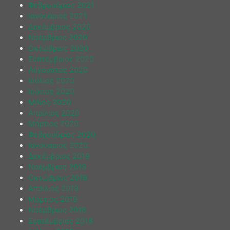
Φεβρουάριος 2021
Ιανουάριος 2021
Δεκέμβριος 2020
Νοέμβριος 2020
Οκτώβριος 2020
Σεπτέμβριος 2020
Αύγουστος 2020
Ιούλιος 2020
Ιούνιος 2020
Μάιος 2020
Απρίλιος 2020
Μάρτιος 2020
Φεβρουάριος 2020
Ιανουάριος 2020
Δεκέμβριος 2019
Νοέμβριος 2019
Οκτώβριος 2019
Απρίλιος 2019
Μάρτιος 2019
Νοέμβριος 2018
Σεπτέμβριος 2018