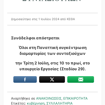
Δημοσιεύτηκε στις 1 Ιουλίου 2024
από ΚΕΘΑ
Συνάδελφοι απόστρατοι
Όλοι στη Παναττική συγκέντρωση
διαμαρτυρίας των συνταξιούχων
την Τρίτη 2 Ιούλη, στις 10 το πρωί, στο
υπουργείο Εργασίας (Σταδίου 29).
Αναρτήθηκε σε
ΑΝΑΚΟΙΝΩΣΕΙΣ
,
ΕΠΙΚΑΙΡΟΤΗΤΑ
Ετικέτες:
κυβέρνηση
,
ΣΥΛΛΑΛΗΤΗΡΙΑ