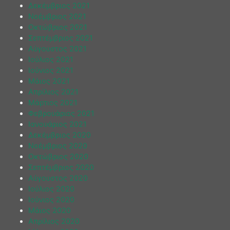
Δεκέμβριος 2021
Νοέμβριος 2021
Οκτώβριος 2021
Σεπτέμβριος 2021
Αύγουστος 2021
Ιούλιος 2021
Ιούνιος 2021
Μάιος 2021
Απρίλιος 2021
Μάρτιος 2021
Φεβρουάριος 2021
Ιανουάριος 2021
Δεκέμβριος 2020
Νοέμβριος 2020
Οκτώβριος 2020
Σεπτέμβριος 2020
Αύγουστος 2020
Ιούλιος 2020
Ιούνιος 2020
Μάιος 2020
Απρίλιος 2020