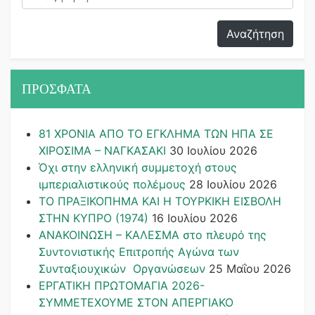
ΠΡΟΣΦΑΤΑ
81 ΧΡΟΝΙΑ ΑΠΟ ΤΟ ΕΓΚΛΗΜΑ ΤΩΝ ΗΠΑ ΣΕ
ΧΙΡΟΣΙΜΑ – ΝΑΓΚΑΣΑΚΙ
30 Ιουλίου 2026
Όχι στην ελληνική συμμετοχή στους
ιμπεριαλιστικούς πολέμους
28 Ιουλίου 2026
ΤΟ ΠΡΑΞΙΚΟΠΗΜΑ ΚΑΙ H ΤΟΥΡΚΙΚΗ ΕΙΣΒΟΛΗ
ΣΤΗΝ ΚΥΠΡΟ (1974)
16 Ιουλίου 2026
ΑΝΑΚΟΙΝΩΣΗ – ΚΑΛΕΣΜΑ στο πλευρό της
Συντονιστικής Επιτροπής Αγώνα των
Συνταξιουχικών Οργανώσεων
25 Μαΐου 2026
ΕΡΓΑΤΙΚΗ ΠΡΩΤΟΜΑΓΙΑ 2026-
ΣΥΜΜΕΤΕΧΟΥΜΕ ΣΤΟΝ ΑΠΕΡΓΙΑΚΟ