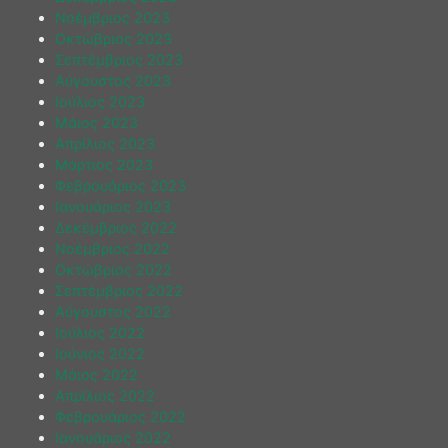
Νοέμβριος 2023
Οκτώβριος 2023
Σεπτέμβριος 2023
Αύγουστος 2023
Ιούλιος 2023
Μάιος 2023
Απρίλιος 2023
Μάρτιος 2023
Φεβρουάριος 2023
Ιανουάριος 2023
Δεκέμβριος 2022
Νοέμβριος 2022
Οκτώβριος 2022
Σεπτέμβριος 2022
Αύγουστος 2022
Ιούλιος 2022
Ιούνιος 2022
Μάιος 2022
Απρίλιος 2022
Φεβρουάριος 2022
Ιανουάριος 2022