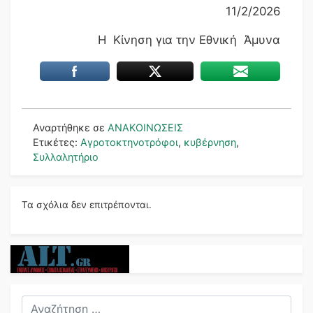
11/2/2026
Η Κίνηση για την Εθνική Άμυνα
Αναρτήθηκε σε
ΑΝΑΚΟΙΝΩΣΕΙΣ
Ετικέτες:
Αγροτοκτηνοτρόφοι
,
κυβέρνηση
,
Συλλαλητήριο
Τα σχόλια δεν επιτρέπονται.