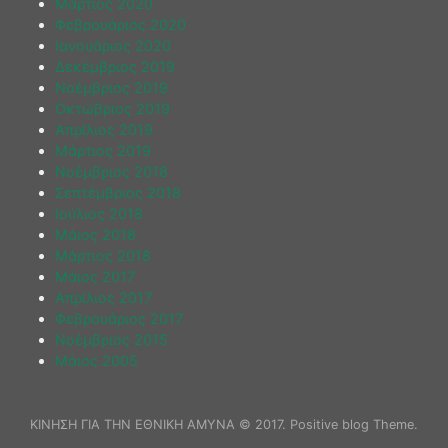
Μάρτιος 2020
Φεβρουάριος 2020
Ιανουάριος 2020
Δεκέμβριος 2019
Νοέμβριος 2019
Οκτώβριος 2019
Απρίλιος 2019
Μάρτιος 2019
Νοέμβριος 2018
Σεπτέμβριος 2018
Ιούλιος 2018
Μάιος 2018
Μάρτιος 2018
Μάιος 2017
Απρίλιος 2017
Φεβρουάριος 2017
Νοέμβριος 2015
Μάιος 2005
ΚΙΝΗΣΗ ΓΙΑ ΤΗΝ ΕΘΝΙΚΗ ΑΜΥΝΑ © 2017. Positive blog Theme.