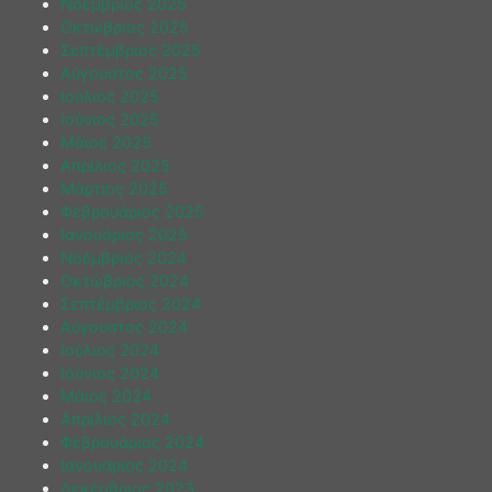
Νοέμβριος 2025
Οκτώβριος 2025
Σεπτέμβριος 2025
Αύγουστος 2025
Ιούλιος 2025
Ιούνιος 2025
Μάιος 2025
Απρίλιος 2025
Μάρτιος 2025
Φεβρουάριος 2025
Ιανουάριος 2025
Νοέμβριος 2024
Οκτώβριος 2024
Σεπτέμβριος 2024
Αύγουστος 2024
Ιούλιος 2024
Ιούνιος 2024
Μάιος 2024
Απρίλιος 2024
Φεβρουάριος 2024
Ιανουάριος 2024
Δεκέμβριος 2023