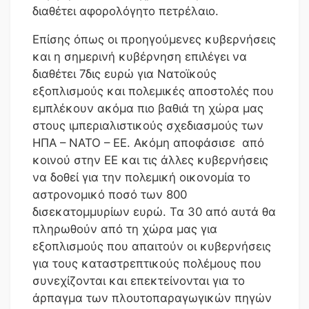
διαθέτει αφορολόγητο πετρέλαιο.
Επίσης όπως οι προηγούμενες κυβερνήσεις
και η σημερινή κυβέρνηση επιλέγει να
διαθέτει 7δις ευρώ για Νατοϊκούς
εξοπλισμούς και πολεμικές αποστολές που
εμπλέκουν ακόμα πιο βαθιά τη χώρα μας
στους ιμπεριαλιστικούς σχεδιασμούς των
ΗΠΑ – ΝΑΤΟ – ΕΕ. Ακόμη αποφάσισε από
κοινού στην ΕΕ και τις άλλες κυβερνήσεις
να δοθεί για την πολεμική οικονομία το
αστρονομικό ποσό των 800
δισεκατομμυρίων ευρώ. Τα 30 από αυτά θα
πληρωθούν από τη χώρα μας για
εξοπλισμούς που απαιτούν οι κυβερνήσεις
για τους καταστρεπτικούς πολέμους που
συνεχίζονται και επεκτείνονται για το
άρπαγμα των πλουτοπαραγωγικών πηγών