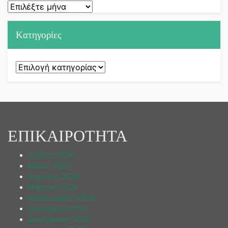
Ιστορικό
Kατηγορίες
Kατηγορίες
ΕΠΙΚΑΙΡΟΤΗΤΑ
Ιούλιος 2026
Μάιος 2026
Απρίλιος 2026
Μάρτιος 2026
Φεβρουάριος 2026
Ιανουάριος 2026
Δεκέμβριος 2025