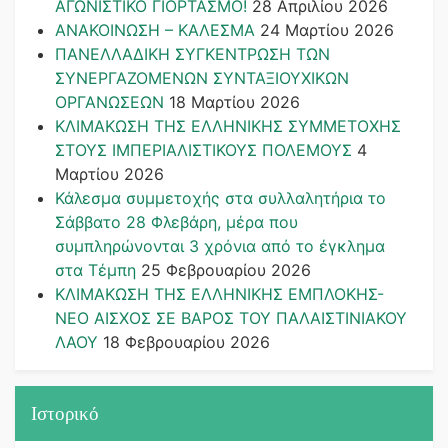
ΑΓΩΝΙΣΤΙΚΟ ΓΙΟΡΤΑΣΜΟ!
28 Απριλίου 2026
ΑΝΑΚΟΙΝΩΣΗ – ΚΑΛΕΣΜΑ
24 Μαρτίου 2026
ΠΑΝΕΛΛΑΔΙΚΗ ΣΥΓΚΕΝΤΡΩΣΗ ΤΩΝ
ΣΥΝΕΡΓΑΖΟΜΕΝΩΝ ΣΥΝΤΑΞΙΟΥΧΙΚΩΝ
ΟΡΓΑΝΩΣΕΩΝ
18 Μαρτίου 2026
ΚΛΙΜΑΚΩΣΗ ΤΗΣ ΕΛΛΗΝΙΚΗΣ ΣΥΜΜΕΤΟΧΗΣ
ΣΤΟΥΣ ΙΜΠΕΡΙΑΛΙΣΤΙΚΟΥΣ ΠΟΛΕΜΟΥΣ
4
Μαρτίου 2026
Κάλεσμα συμμετοχής στα συλλαλητήρια το
Σάββατο 28 Φλεβάρη, μέρα που
συμπληρώνονται 3 χρόνια από το έγκλημα
στα Τέμπη
25 Φεβρουαρίου 2026
ΚΛΙΜΑΚΩΣΗ ΤΗΣ ΕΛΛΗΝΙΚΗΣ ΕΜΠΛΟΚΗΣ-
ΝΕΟ ΑΙΣΧΟΣ ΣΕ ΒΑΡΟΣ ΤΟΥ ΠΑΛΑΙΣΤΙΝΙΑΚΟΥ
ΛΑΟΥ
18 Φεβρουαρίου 2026
Ιστορικό