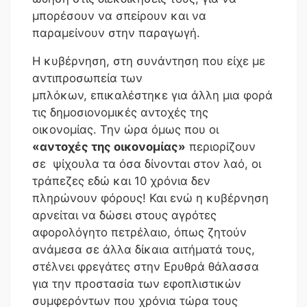
μπορέσουν να σπείρουν και να
παραμείνουν στην παραγωγή.
Η κυβέρνηση, στη συνάντηση που είχε με
αντιπροσωπεία των
μπλόκων, επικαλέστηκε για άλλη μια φορά
τις δημοσιονομικές αντοχές της
οικονομίας. Την ώρα όμως που οι
«αντοχές της οικονομίας»
περιορίζουν
σε ψίχουλα τα όσα δίνονται στον λαό, οι
τράπεζες εδώ και 10 χρόνια δεν
πληρώνουν φόρους! Και ενώ η κυβέρνηση
αρνείται να δώσει στους αγρότες
αφορολόγητο πετρέλαιο, όπως ζητούν
ανάμεσα σε άλλα δίκαια αιτήματά τους,
στέλνει φρεγάτες στην Ερυθρά θάλασσα
για την προστασία των εφοπλιστικών
συμφερόντων που χρόνια τώρα τους