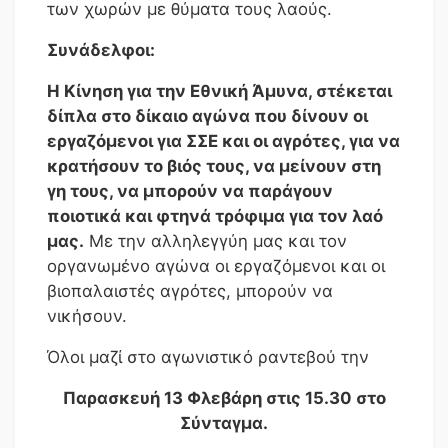
των χωρών με θύματα τους λαούς.
Συνάδελφοι:
Η Κίνηση για την Εθνική Άμυνα, στέκεται
δίπλα στο δίκαιο αγώνα που δίνουν οι
εργαζόμενοι για ΣΣΕ και οι αγρότες
,
για να
κρατήσουν το βιός τους, να μείνουν στη
γη τους, να μπορούν να παράγουν
ποιοτικά και φτηνά τρόφιμα για τον λαό
μας.
Με την αλληλεγγύη μας και τον
οργανωμένο αγώνα οι εργαζόμενοι και οι
βιοπαλαιστές αγρότες, μπορούν να
νικήσουν.
Όλοι μαζί στο αγωνιστικό ραντεβού την
Παρασκευή 13 Φλεβάρη στις 15.30 στο
Σύνταγμα.