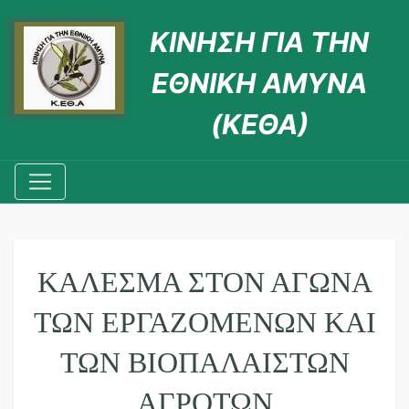
ΚΙΝΗΣΗ ΓΙΑ ΤΗΝ
ΕΘΝΙΚΗ ΑΜΥΝΑ
(ΚΕΘΑ)
ΚΑΛΕΣΜΑ ΣΤΟΝ ΑΓΩΝΑ
ΤΩΝ ΕΡΓΑΖΟΜΕΝΩΝ ΚΑΙ
ΤΩΝ ΒΙΟΠΑΛΑΙΣΤΩΝ
ΑΓΡΟΤΩΝ