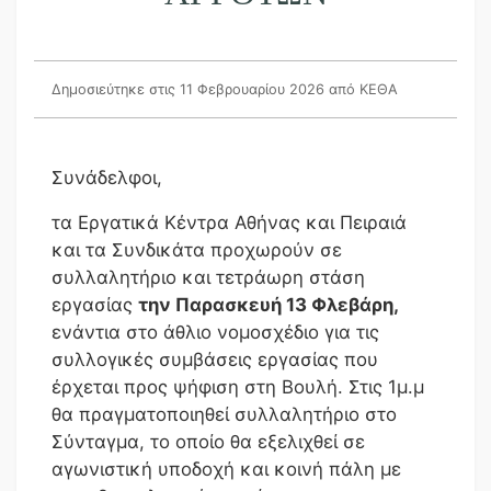
Δημοσιεύτηκε στις 11 Φεβρουαρίου 2026
από ΚΕΘΑ
Συνάδελφοι,
τα Εργατικά Κέντρα Αθήνας και Πειραιά
και τα Συνδικάτα προχωρούν σε
συλλαλητήριο και τετράωρη στάση
εργασίας
την Παρασκευή 13 Φλεβάρη,
ενάντια στο άθλιο νομοσχέδιο για τις
συλλογικές συμβάσεις εργασίας που
έρχεται προς ψήφιση στη Βουλή. Στις 1μ.μ
θα πραγματοποιηθεί συλλαλητήριο στο
Σύνταγμα, το οποίο θα εξελιχθεί σε
αγωνιστική υποδοχή και κοινή πάλη με