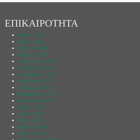
ΕΠΙΚΑΙΡΟΤΗΤΑ
Ιούλιος 2026
Μάιος 2026
Απρίλιος 2026
Μάρτιος 2026
Φεβρουάριος 2026
Ιανουάριος 2026
Δεκέμβριος 2025
Νοέμβριος 2025
Οκτώβριος 2025
Σεπτέμβριος 2025
Αύγουστος 2025
Ιούλιος 2025
Ιούνιος 2025
Μάιος 2025
Απρίλιος 2025
Μάρτιος 2025
Φεβρουάριος 2025