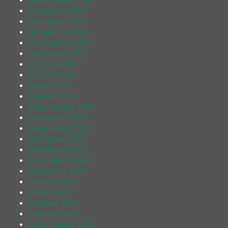
Ιανουάριος 2025
Νοέμβριος 2024
Οκτώβριος 2024
Σεπτέμβριος 2024
Αύγουστος 2024
Ιούλιος 2024
Ιούνιος 2024
Μάιος 2024
Απρίλιος 2024
Φεβρουάριος 2024
Ιανουάριος 2024
Δεκέμβριος 2023
Νοέμβριος 2023
Οκτώβριος 2023
Σεπτέμβριος 2023
Αύγουστος 2023
Ιούλιος 2023
Μάιος 2023
Απρίλιος 2023
Μάρτιος 2023
Φεβρουάριος 2023