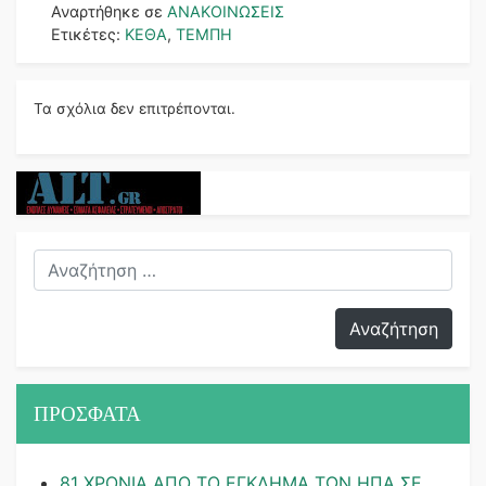
Αναρτήθηκε σε
ΑΝΑΚΟΙΝΩΣΕΙΣ
Ετικέτες:
ΚΕΘΑ
,
ΤΕΜΠΗ
Τα σχόλια δεν επιτρέπονται.
ΠΡΟΣΦΑΤΑ
81 ΧΡΟΝΙΑ ΑΠΟ ΤΟ ΕΓΚΛΗΜΑ ΤΩΝ ΗΠΑ ΣΕ