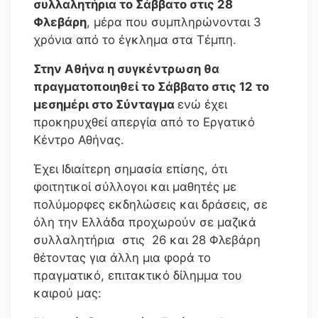
συλλαλητήρια το Σάββατο στις 28
Φλεβάρη
, μέρα που συμπληρώνονται 3
χρόνια από το έγκλημα στα Τέμπη.
Στην Αθήνα η συγκέντρωση θα
πραγματοποιηθεί το Σάββατο στις 12 το
μεσημέρι στο Σύνταγμα
ενώ έχει
προκηρυχθεί απεργία από το Εργατικό
Κέντρο Αθήνας.
Έχει Ιδιαίτερη σημασία επίσης, ότι
φοιτητικοί σύλλογοι και μαθητές με
πολύμορφες εκδηλώσεις και δράσεις, σε
όλη την Ελλάδα προχωρούν σε μαζικά
συλλαλητήρια στις 26 και 28 Φλεβάρη
θέτοντας για άλλη μια φορά το
πραγματικό, επιτακτικό δίλημμα του
καιρού μας: