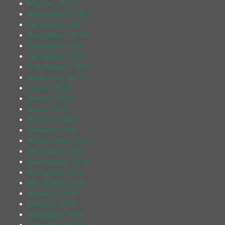
Μάρτιος 2021
Φεβρουάριος 2021
Ιανουάριος 2021
Δεκέμβριος 2020
Νοέμβριος 2020
Οκτώβριος 2020
Σεπτέμβριος 2020
Αύγουστος 2020
Ιούλιος 2020
Ιούνιος 2020
Μάιος 2020
Απρίλιος 2020
Μάρτιος 2020
Φεβρουάριος 2020
Ιανουάριος 2020
Δεκέμβριος 2019
Νοέμβριος 2019
Οκτώβριος 2019
Απρίλιος 2019
Μάρτιος 2019
Νοέμβριος 2018
Σεπτέμβριος 2018