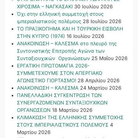
ΧΙΡΟΣΙΜΑ – ΝΑΓΚΑΣΑΚΙ
30 Ιουλίου 2026
Όχι στην ελληνική συμμετοχή στους
ιμπεριαλιστικούς πολέμους
28 Ιουλίου 2026
ΤΟ ΠΡΑΞΙΚΟΠΗΜΑ ΚΑΙ H ΤΟΥΡΚΙΚΗ ΕΙΣΒΟΛΗ
ΣΤΗΝ ΚΥΠΡΟ (1974)
16 Ιουλίου 2026
ΑΝΑΚΟΙΝΩΣΗ – ΚΑΛΕΣΜΑ στο πλευρό της
Συντονιστικής Επιτροπής Αγώνα των
Συνταξιουχικών Οργανώσεων
25 Μαΐου 2026
ΕΡΓΑΤΙΚΗ ΠΡΩΤΟΜΑΓΙΑ 2026-
ΣΥΜΜΕΤΕΧΟΥΜΕ ΣΤΟΝ ΑΠΕΡΓΙΑΚΟ
ΑΓΩΝΙΣΤΙΚΟ ΓΙΟΡΤΑΣΜΟ!
28 Απριλίου 2026
ΑΝΑΚΟΙΝΩΣΗ – ΚΑΛΕΣΜΑ
24 Μαρτίου 2026
ΠΑΝΕΛΛΑΔΙΚΗ ΣΥΓΚΕΝΤΡΩΣΗ ΤΩΝ
ΣΥΝΕΡΓΑΖΟΜΕΝΩΝ ΣΥΝΤΑΞΙΟΥΧΙΚΩΝ
ΟΡΓΑΝΩΣΕΩΝ
18 Μαρτίου 2026
ΚΛΙΜΑΚΩΣΗ ΤΗΣ ΕΛΛΗΝΙΚΗΣ ΣΥΜΜΕΤΟΧΗΣ
ΣΤΟΥΣ ΙΜΠΕΡΙΑΛΙΣΤΙΚΟΥΣ ΠΟΛΕΜΟΥΣ
4
Μαρτίου 2026