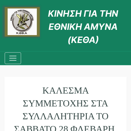
ΚΙΝΗΣΗ ΓΙΑ ΤΗΝ
ΕΘΝΙΚΗ ΑΜΥΝΑ
(ΚΕΘΑ)
ΚΆΛΕΣΜΑ
ΣΥΜΜΕΤΟΧΉΣ ΣΤΑ
ΣΥΛΛΑΛΗΤΉΡΙΑ ΤΟ
ΣΆΒΒΑΤΟ 28 ΦΛΕΒΆΡΗ,