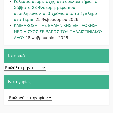
Κάλεσμα συμμετοχής στα συλλαλητήρια το
Σάββατο 28 Φλεβάρη, μέρα που
συμπληρώνονται 3 χρόνια από το έγκλημα
στα Τέμπη
25 Φεβρουαρίου 2026
ΚΛΙΜΑΚΩΣΗ ΤΗΣ ΕΛΛΗΝΙΚΗΣ ΕΜΠΛΟΚΗΣ-
ΝΕΟ ΑΙΣΧΟΣ ΣΕ ΒΑΡΟΣ ΤΟΥ ΠΑΛΑΙΣΤΙΝΙΑΚΟΥ
ΛΑΟΥ
18 Φεβρουαρίου 2026
Ιστορικό
Ιστορικό
Kατηγορίες
Kατηγορίες