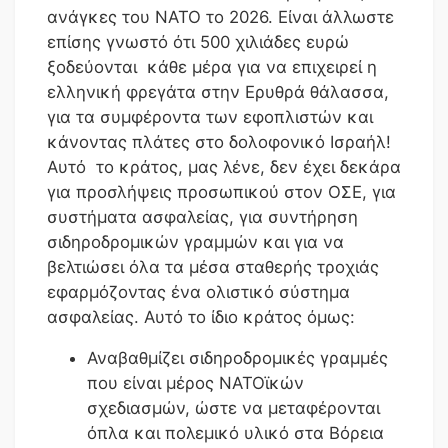
ανάγκες του ΝΑΤΟ το 2026. Είναι άλλωστε
επίσης γνωστό ότι 500 χιλιάδες ευρώ
ξοδεύονται κάθε μέρα για να επιχειρεί η
ελληνική φρεγάτα στην Ερυθρά θάλασσα,
για τα συμφέροντα των εφοπλιστών και
κάνοντας πλάτες στο δολοφονικό Ισραήλ!
Αυτό το κράτος, μας λένε, δεν έχει δεκάρα
για προσλήψεις προσωπικού στον ΟΣΕ, για
συστήματα ασφαλείας, για συντήρηση
σιδηροδρομικών γραμμών και για να
βελτιώσει όλα τα μέσα σταθερής τροχιάς
εφαρμόζοντας ένα ολιστικό σύστημα
ασφαλείας. Αυτό το ίδιο κράτος όμως:
Αναβαθμίζει σιδηροδρομικές γραμμές
που είναι μέρος ΝΑΤΟϊκών
σχεδιασμών, ώστε να μεταφέρονται
όπλα και πολεμικό υλικό στα Βόρεια