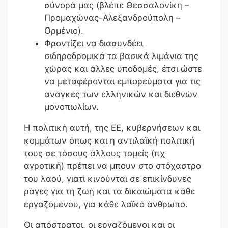
σύνορά μας (βλέπε Θεσσαλονίκη –
Προμαχώνας-Αλεξανδρούπολη –
Ορμένιο).
Φροντίζει να διασυνδέει
σιδηροδρομικά τα βασικά λιμάνια της
χώρας και άλλες υποδομές, έτσι ώστε
να μεταφέρονται εμπορεύματα για τις
ανάγκες των ελληνικών και διεθνών
μονοπωλίων.
Η πολιτική αυτή, της ΕΕ, κυβερνήσεων και
κομμάτων όπως και η αντιλαϊκή πολιτική
τους σε τόσους άλλους τομείς (πχ
αγροτική) πρέπει να μπουν στο στόχαστρο
του λαού, γιατί κινούνται σε επικίνδυνες
ράγες για τη ζωή και τα δικαιώματα κάθε
εργαζόμενου, για κάθε λαϊκό άνθρωπο.
Οι απόστρατοι, οι εργαζόμενοι και οι