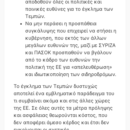
αποδοθούν όλες οι πολιτικές και
ποινικές ευθύνες για το έγκλημα των
Τεμπών.
Να μην περάσει η προσπάθεια
συγκάλυψης που επιχειρεί να στήσει η
κυβέρνηση, που εκτός των άλλων
μεγάλων ευθυνών της, μαζί με ΣΥΡΙΖΑ
και ΠΑΣΟΚ προσπαθούν να βγάλουν
από το κάδρο των ευθυνών την
πολιτική της ΕΕ για «απελευθέρωση»
και ιδιωτικοποίηση των σιδηροδρόμων.
Το έγκλημα των Τεμπών δυστυχώς
αποτελεί ένα εμβληματικό παράδειγμα του
τι συμβαίνει ακόμα και στις άλλες χώρες
της ΕΕ. Σε όλες αυτές τα μέτρα πρόληψης
και ασφάλειας θεωρούνται κόστος, που
δεν αποφέρει άμεσο κέρδος και έτσι δεν
εγκρίνονται οι σχετικές