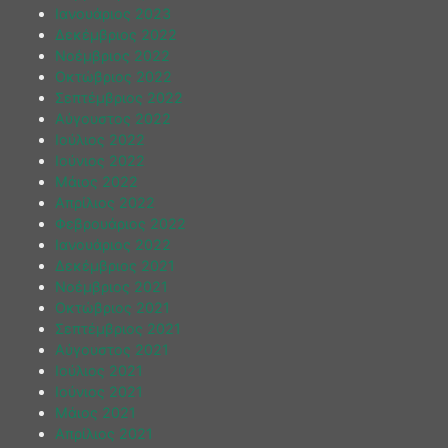
Ιανουάριος 2023
Δεκέμβριος 2022
Νοέμβριος 2022
Οκτώβριος 2022
Σεπτέμβριος 2022
Αύγουστος 2022
Ιούλιος 2022
Ιούνιος 2022
Μάιος 2022
Απρίλιος 2022
Φεβρουάριος 2022
Ιανουάριος 2022
Δεκέμβριος 2021
Νοέμβριος 2021
Οκτώβριος 2021
Σεπτέμβριος 2021
Αύγουστος 2021
Ιούλιος 2021
Ιούνιος 2021
Μάιος 2021
Απρίλιος 2021