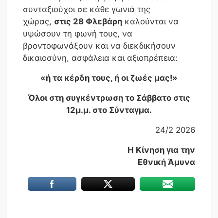
συνταξιούχοι σε κάθε γωνιά της
χώρας,
στις 28 Φλεβάρη
καλούνται να
υψώσουν τη φωνή τους, να
βροντοφωνάξουν και να διεκδικήσουν
δικαιοσύνη, ασφάλεια και αξιοπρέπεια:
«ή τα κέρδη τους, ή οι ζωές μας!»
Όλοι στη συγκέντρωση το Σάββατο στις
12μ.μ. στο Σύνταγμα.
24/2 2026
Η Κίνηση για την
Εθνική Άμυνα