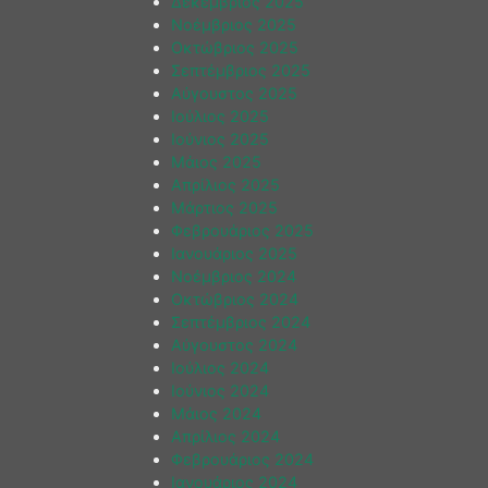
Δεκέμβριος 2025
Νοέμβριος 2025
Οκτώβριος 2025
Σεπτέμβριος 2025
Αύγουστος 2025
Ιούλιος 2025
Ιούνιος 2025
Μάιος 2025
Απρίλιος 2025
Μάρτιος 2025
Φεβρουάριος 2025
Ιανουάριος 2025
Νοέμβριος 2024
Οκτώβριος 2024
Σεπτέμβριος 2024
Αύγουστος 2024
Ιούλιος 2024
Ιούνιος 2024
Μάιος 2024
Απρίλιος 2024
Φεβρουάριος 2024
Ιανουάριος 2024