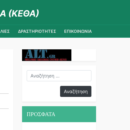
Α (ΚΕΘΑ)
ΛΙΕΣ
ΔΡΑΣΤΗΡΙΟΤΗΤΕΣ
ΕΠΙΚΟΙΝΩΝΙΑ
ΠΡΟΣΦΑΤΑ
ν