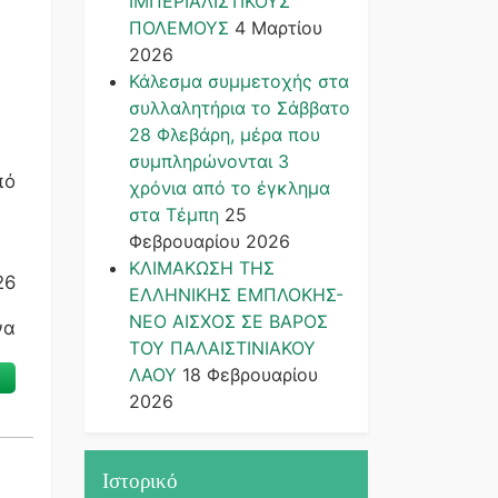
ΙΜΠΕΡΙΑΛΙΣΤΙΚΟΥΣ
ΠΟΛΕΜΟΥΣ
4 Μαρτίου
2026
Κάλεσμα συμμετοχής στα
συλλαλητήρια το Σάββατο
28 Φλεβάρη, μέρα που
συμπληρώνονται 3
πό
χρόνια από το έγκλημα
στα Τέμπη
25
Φεβρουαρίου 2026
ΚΛΙΜΑΚΩΣΗ ΤΗΣ
26
ΕΛΛΗΝΙΚΗΣ ΕΜΠΛΟΚΗΣ-
ΝΕΟ ΑΙΣΧΟΣ ΣΕ ΒΑΡΟΣ
να
ΤΟΥ ΠΑΛΑΙΣΤΙΝΙΑΚΟΥ
ΛΑΟΥ
18 Φεβρουαρίου
2026
Ιστορικό