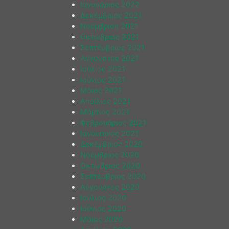
Ιανουάριος 2022
Δεκέμβριος 2021
Νοέμβριος 2021
Οκτώβριος 2021
Σεπτέμβριος 2021
Αύγουστος 2021
Ιούλιος 2021
Ιούνιος 2021
Μάιος 2021
Απρίλιος 2021
Μάρτιος 2021
Φεβρουάριος 2021
Ιανουάριος 2021
Δεκέμβριος 2020
Νοέμβριος 2020
Οκτώβριος 2020
Σεπτέμβριος 2020
Αύγουστος 2020
Ιούλιος 2020
Ιούνιος 2020
Μάιος 2020