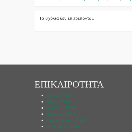
Τα σχόλια δεν επιτρέπονται.
ΕΠΙΚΑΙΡΟΤΗΤΑ
Ιούλιος 2026
Μάιος 2026
Απρίλιος 2026
Μάρτιος 2026
Φεβρουάριος 2026
Ιανουάριος 2026