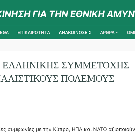
ΚΙΝΗΣΗ ΓΙΑ ΤΗΝ ΕΘΝΙΚΗ ΑΜΥΝ
ΚΕΘΑ
ΕΠΙΚΑΙΡΟΤΗΤΑ
ΑΝΑΚΟΙΝΩΣΕΙΣ
ΑΡΘΡΑ
ΟΜΙ
 ΕΛΛΗΝΙΚΗΣ ΣΥΜΜΕΤΟΧΗΣ
ΙΑΛΙΣΤΙΚΟΥΣ ΠΟΛΕΜΟΥΣ
ίες συμφωνίες με την Κύπρο, ΗΠΑ και ΝΑΤΟ αξιοποιού