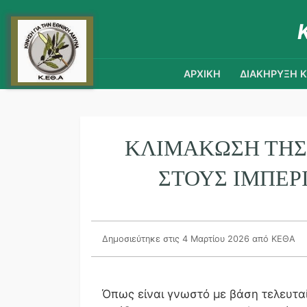
ΑΡΧΙΚΗ
ΔΙΑΚΗΡΥΞΗ 
ΚΛΙΜΑΚΩΣΗ ΤΗΣ
ΣΤΟΥΣ ΙΜΠΕΡ
Δημοσιεύτηκε στις 4 Μαρτίου 2026
από ΚΕΘΑ
Όπως είναι γνωστό με βάση τελευτα