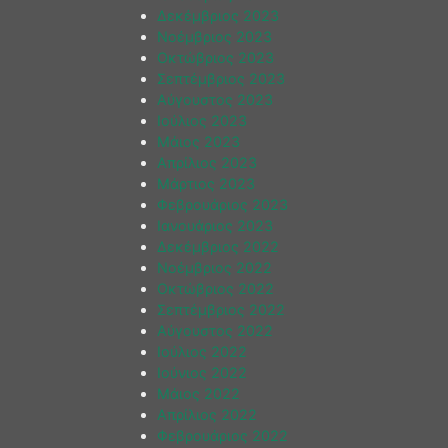
Δεκέμβριος 2023
Νοέμβριος 2023
Οκτώβριος 2023
Σεπτέμβριος 2023
Αύγουστος 2023
Ιούλιος 2023
Μάιος 2023
Απρίλιος 2023
Μάρτιος 2023
Φεβρουάριος 2023
Ιανουάριος 2023
Δεκέμβριος 2022
Νοέμβριος 2022
Οκτώβριος 2022
Σεπτέμβριος 2022
Αύγουστος 2022
Ιούλιος 2022
Ιούνιος 2022
Μάιος 2022
Απρίλιος 2022
Φεβρουάριος 2022