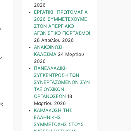
2026
ΕΡΓΑΤΙΚΗ ΠΡΩΤΟΜΑΓΙΑ
2026-ΣΥΜΜΕΤΕΧΟΥΜΕ
ΣΤΟΝ ΑΠΕΡΓΙΑΚΟ
ν
ΑΓΩΝΙΣΤΙΚΟ ΓΙΟΡΤΑΣΜΟ!
28 Απριλίου 2026
ΑΝΑΚΟΙΝΩΣΗ –
ΚΑΛΕΣΜΑ
24 Μαρτίου
ν
2026
ΠΑΝΕΛΛΑΔΙΚΗ
ΣΥΓΚΕΝΤΡΩΣΗ ΤΩΝ
ΣΥΝΕΡΓΑΖΟΜΕΝΩΝ ΣΥΝ
ΤΑΞΙΟΥΧΙΚΩΝ
ΟΡΓΑΝΩΣΕΩΝ
18
Μαρτίου 2026
ης
ΚΛΙΜΑΚΩΣΗ ΤΗΣ
ΕΛΛΗΝΙΚΗΣ
ΣΥΜΜΕΤΟΧΗΣ ΣΤΟΥΣ