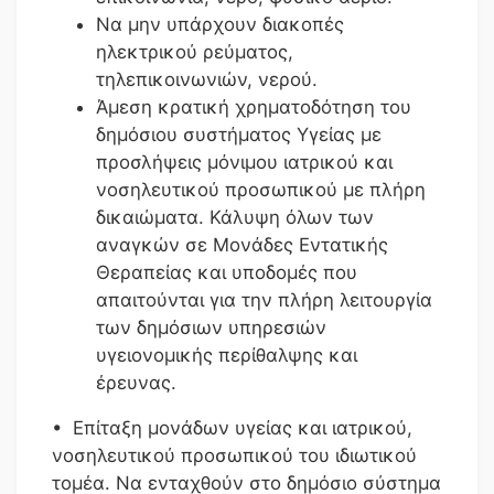
Να μην υπάρχουν διακοπές
ηλεκτρικού ρεύματος,
τηλεπικοινωνιών, νερού.
Άμεση κρατική χρηματοδότηση του
δημόσιου συστήματος Υγείας με
προσλήψεις μόνιμου ιατρικού και
νοσηλευτικού προσωπικού με πλήρη
δικαιώματα. Κάλυψη όλων των
αναγκών σε Μονάδες Εντατικής
Θεραπείας και υποδομές που
απαιτούνται για την πλήρη λειτουργία
των δημόσιων υπηρεσιών
υγειονομικής περίθαλψης και
έρευνας.
• Επίταξη μονάδων υγείας και ιατρικού,
νοσηλευτικού προσωπικού του ιδιωτικού
τομέα. Να ενταχθούν στο δημόσιο σύστημα