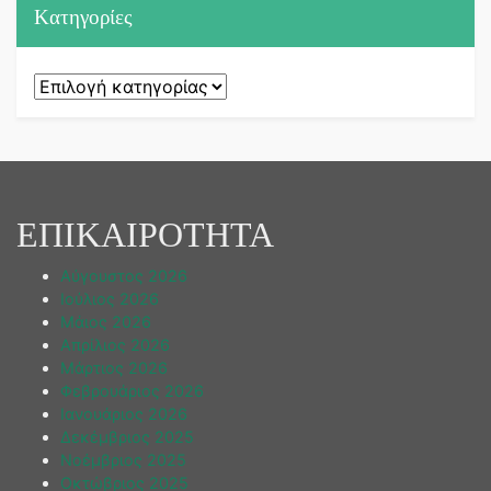
Kατηγορίες
Kατηγορίες
ΕΠΙΚΑΙΡΟΤΗΤΑ
Αύγουστος 2026
Ιούλιος 2026
Μάιος 2026
Απρίλιος 2026
Μάρτιος 2026
Φεβρουάριος 2026
Ιανουάριος 2026
Δεκέμβριος 2025
Νοέμβριος 2025
Οκτώβριος 2025