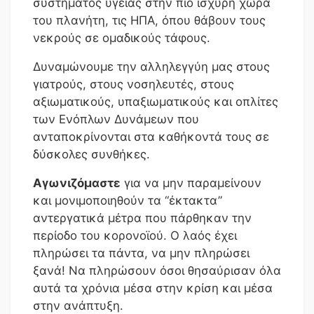
συστήματος υγείας στην πιο ισχυρή χώρα
του πλανήτη, τις ΗΠΑ, όπου θάβουν τους
νεκρούς σε ομαδικούς τάφους.
Δυναμώνουμε την αλληλεγγύη μας στους
γιατρούς, στους νοσηλευτές, στους
αξιωματικούς, υπαξιωματικούς και οπλίτες
των Ενόπλων Δυνάμεων που
ανταποκρίνονται στα καθήκοντά τους σε
δύσκολες συνθήκες.
Αγωνιζόμαστε
για να μην παραμείνουν
και μονιμοποιηθούν τα “έκτακτα”
αντεργατικά μέτρα που πάρθηκαν την
περίοδο του κορονοϊού. Ο λαός έχει
πληρώσει τα πάντα, να μην πληρώσει
ξανά! Να πληρώσουν όσοι θησαύρισαν όλα
αυτά τα χρόνια μέσα στην κρίση και μέσα
στην ανάπτυξη.