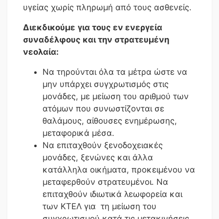
υγείας χωρίς πληρωμή από τους ασθενείς.
Διεκδικούμε
για τους εν ενεργεία
συναδέλφους και την στρατευμένη
νεολαία:
Να τηρούνται όλα τα μέτρα ώστε να
μην υπάρχει συγχρωτισμός στις
μονάδες, με μείωση του αριθμού των
ατόμων που συνωστίζονται σε
θαλάμους, αίθουσες ενημέρωσης,
μεταφορικά μέσα.
Να επιταχθούν ξενοδοχειακές
μονάδες, ξενώνες και άλλα
κατάλληλα οικήματα, προκειμένου να
μεταφερθούν στρατευμένοι. Να
επιταχθούν ιδιωτικά λεωφορεία και
των ΚΤΕΛ για τη μείωση του
συγχρωτισμού κατά τις μετακινήσεις