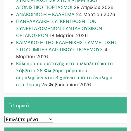
ΣΥΜΜΕΤΕΧΟΥΜΕ ΣΤΟΝ ΑΠΕΡΓΙΑΚΟ
ΑΓΩΝΙΣΤΙΚΟ ΓΙΟΡΤΑΣΜΟ!
28 Απριλίου 2026
ΑΝΑΚΟΙΝΩΣΗ – ΚΑΛΕΣΜΑ
24 Μαρτίου 2026
ΠΑΝΕΛΛΑΔΙΚΗ ΣΥΓΚΕΝΤΡΩΣΗ ΤΩΝ
ΣΥΝΕΡΓΑΖΟΜΕΝΩΝ ΣΥΝΤΑΞΙΟΥΧΙΚΩΝ
ΟΡΓΑΝΩΣΕΩΝ
18 Μαρτίου 2026
ΚΛΙΜΑΚΩΣΗ ΤΗΣ ΕΛΛΗΝΙΚΗΣ ΣΥΜΜΕΤΟΧΗΣ
ΣΤΟΥΣ ΙΜΠΕΡΙΑΛΙΣΤΙΚΟΥΣ ΠΟΛΕΜΟΥΣ
4
Μαρτίου 2026
Κάλεσμα συμμετοχής στα συλλαλητήρια το
Σάββατο 28 Φλεβάρη, μέρα που
συμπληρώνονται 3 χρόνια από το έγκλημα
στα Τέμπη
25 Φεβρουαρίου 2026
Ιστορικό
Ιστορικό