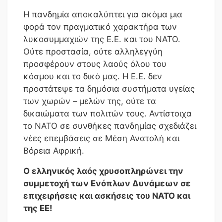
Η πανδημία αποκαλύπτει για ακόμα μια
φορά τον πραγματικό χαρακτήρα των
λυκοσυμμαχιών της Ε.Ε. και του ΝΑΤΟ.
Ούτε προστασία, ούτε αλληλεγγύη
προσφέρουν στους λαούς όλου του
κόσμου και το δικό μας. Η Ε.Ε. δεν
προστάτεψε τα δημόσια συστήματα υγείας
των χωρών – μελών της, ούτε τα
δικαιώματα των πολιτών τους. Αντίστοιχα
το ΝΑΤΟ σε συνθήκες πανδημίας σχεδιάζει
νέες επεμβάσεις σε Μέση Ανατολή και
Βόρεια Αφρική.
Ο ελληνικός λαός χρυσοπληρώνει την
συμμετοχή των Ενόπλων Δυνάμεων σε
επιχειρήσεις και ασκήσεις του ΝΑΤΟ και
της ΕΕ!