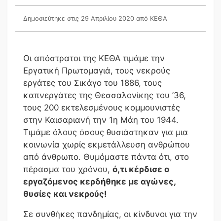
Δημοσιεύτηκε στις 29 Απριλίου 2020
από ΚΕΘΑ
Οι απόστρατοι της ΚΕΘΑ τιμάμε την
Εργατική Πρωτομαγιά, τους νεκρούς
εργάτες του Σικάγο του 1886, τους
καπνεργάτες της Θεσσαλονίκης του ’36,
τους 200 εκτελεσμένους κομμουνιστές
στην Καισαριανή την 1η Μάη του 1944.
Τιμάμε όλους όσους θυσιάστηκαν για μια
κοινωνία χωρίς εκμετάλλευση ανθρώπου
από άνθρωπο. Θυμόμαστε πάντα ότι, στο
πέρασμα του χρόνου,
ό,τι κέρδισε ο
εργαζόμενος κερδήθηκε με αγώνες,
θυσίες και νεκρούς!
Σε συνθήκες πανδημίας, οι κίνδυνοι για την