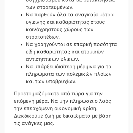
των στρατευμένων.
Να παρθούν όλα τα αναγκαία μέτρα
υγιεινής και καθαριότητας στους
κοινόχρηστους χώρους των
στρατοπέδων.
Να χορηγούνται σε επαρκή ποσότητα
είδη καθαριότητας και ατομικών
αντισηπτικών υλικών.
Να υπάρξει ιδιαίτερη μέριμνα για τα
πληρώματα των πολεμικών πλοίων
και των υποβρυχίων.
Προετοιμαζόμαστε από τώρα για την
επόμενη μέρα. Να μην πληρώσει ο λαός
την επερχόμενη οικονομική κρίση.
Διεκδικούμε ζωή με δικαιώματα με βάση
τις ανάγκες μας.