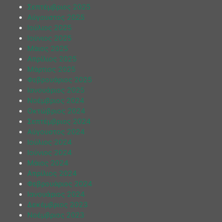
Σεπτέμβριος 2025
Αύγουστος 2025
Ιούλιος 2025
Ιούνιος 2025
Μάιος 2025
Απρίλιος 2025
Μάρτιος 2025
Φεβρουάριος 2025
Ιανουάριος 2025
Νοέμβριος 2024
Οκτώβριος 2024
Σεπτέμβριος 2024
Αύγουστος 2024
Ιούλιος 2024
Ιούνιος 2024
Μάιος 2024
Απρίλιος 2024
Φεβρουάριος 2024
Ιανουάριος 2024
Δεκέμβριος 2023
Νοέμβριος 2023