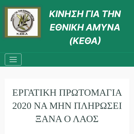
ΚΙΝΗΣΗ ΓΙΑ ΤΗΝ
ΕΘΝΙΚΗ ΑΜΥΝΑ
(ΚΕΘΑ)
ΕΡΓΑΤΙΚΉ ΠΡΩΤΟΜΑΓΙΆ
2020 ΝΑ ΜΗΝ ΠΛΗΡΏΣΕΙ
ΞΑΝΆ Ο ΛΑΌΣ