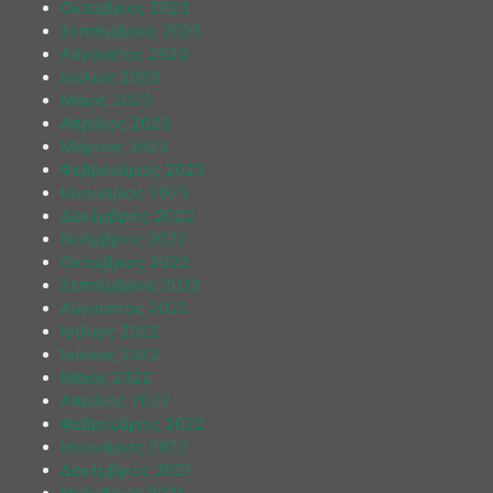
Οκτώβριος 2023
Σεπτέμβριος 2023
Αύγουστος 2023
Ιούλιος 2023
Μάιος 2023
Απρίλιος 2023
Μάρτιος 2023
Φεβρουάριος 2023
Ιανουάριος 2023
Δεκέμβριος 2022
Νοέμβριος 2022
Οκτώβριος 2022
Σεπτέμβριος 2022
Αύγουστος 2022
Ιούλιος 2022
Ιούνιος 2022
Μάιος 2022
Απρίλιος 2022
Φεβρουάριος 2022
Ιανουάριος 2022
Δεκέμβριος 2021
Νοέμβριος 2021