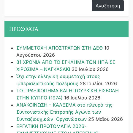
ΠΡΟΣΦΑΤΑ
ΣΥΜΜΕΤΟΧΗ ΑΠΟΣΤΡΑΤΩΝ ΣΤΗ ΔΕΘ
10
Αυγούστου 2026
81 ΧΡΟΝΙΑ ΑΠΟ ΤΟ ΕΓΚΛΗΜΑ ΤΩΝ ΗΠΑ ΣΕ
ΧΙΡΟΣΙΜΑ – ΝΑΓΚΑΣΑΚΙ
30 Ιουλίου 2026
Όχι στην ελληνική συμμετοχή στους
ιμπεριαλιστικούς πολέμους
28 Ιουλίου 2026
ΤΟ ΠΡΑΞΙΚΟΠΗΜΑ ΚΑΙ H ΤΟΥΡΚΙΚΗ ΕΙΣΒΟΛΗ
ΣΤΗΝ ΚΥΠΡΟ (1974)
16 Ιουλίου 2026
ΑΝΑΚΟΙΝΩΣΗ – ΚΑΛΕΣΜΑ στο πλευρό της
Συντονιστικής Επιτροπής Αγώνα των
Συνταξιουχικών Οργανώσεων
25 Μαΐου 2026
ΕΡΓΑΤΙΚΗ ΠΡΩΤΟΜΑΓΙΑ 2026-