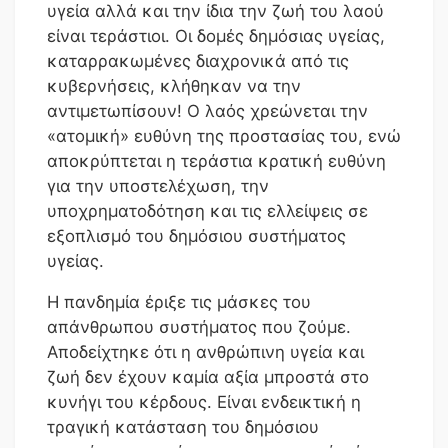
υγεία αλλά και την ίδια την ζωή του λαού
είναι τεράστιοι. Οι δομές δημόσιας υγείας,
καταρρακωμένες διαχρονικά από τις
κυβερνήσεις, κλήθηκαν να την
αντιμετωπίσουν! Ο λαός χρεώνεται την
«ατομική» ευθύνη της προστασίας του, ενώ
αποκρύπτεται η τεράστια κρατική ευθύνη
για την υποστελέχωση, την
υποχρηματοδότηση και τις ελλείψεις σε
εξοπλισμό του δημόσιου συστήματος
υγείας.
Η πανδημία έριξε τις μάσκες του
απάνθρωπου συστήματος που ζούμε.
Αποδείχτηκε ότι η ανθρώπινη υγεία και
ζωή δεν έχουν καμία αξία μπροστά στο
κυνήγι του κέρδους. Είναι ενδεικτική η
τραγική κατάσταση του δημόσιου