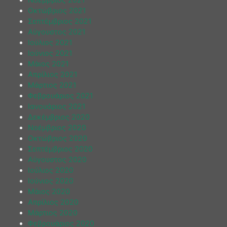
Οκτώβριος 2021
Σεπτέμβριος 2021
Αύγουστος 2021
Ιούλιος 2021
Ιούνιος 2021
Μάιος 2021
Απρίλιος 2021
Μάρτιος 2021
Φεβρουάριος 2021
Ιανουάριος 2021
Δεκέμβριος 2020
Νοέμβριος 2020
Οκτώβριος 2020
Σεπτέμβριος 2020
Αύγουστος 2020
Ιούλιος 2020
Ιούνιος 2020
Μάιος 2020
Απρίλιος 2020
Μάρτιος 2020
Φεβρουάριος 2020