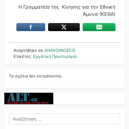
Η Γραμματεία της Κίνησης για την Εθνική
Άμυνα (ΚΕΘΑ)
Αναρτήθηκε σε
ΑΝΑΚΟΙΝΩΣΕΙΣ
Ετικέτες:
Εργατική Πρωτομαγιά
Τα σχόλια δεν επιτρέπονται.