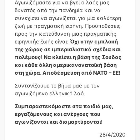
Αγωνιζόμαστε για να βγει ο λαός μας
δυνατός από την πανδημία και να
συνεχίσει να αγωνίζεται για μια καλύτερη
ζωή με πραγματική ειρήνη. Προϋποθέσεις
προς την κατεύθυνση μιας πραγματικής
ειρηνικής ζωής είναι:
Όχι στην εμπλοκή
της χώρας σε ιμπεριαλιστικά σχέδια και
πολέμους! Να κλείσει η βάση της Σούδας
και κάθε άλλη αμερικανονατοϊκή βάση
στη χώρα. Αποδέσμευση από ΝΑΤΟ – ΕΕ!
Συντονίζουμε το βήμα μας με τον
αγωνιζόμενο ελληνικό λαό.
Συμπαραστεκόμαστε στα παιδιά μας,
εργαζόμενους και ανέργους που
αγωνίζονται και διαμαρτύρονται!
28/4/2020