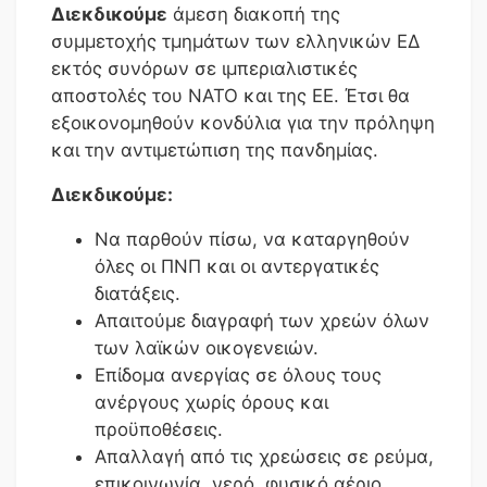
Διεκδικούμε
άμεση διακοπή της
συμμετοχής τμημάτων των ελληνικών ΕΔ
εκτός συνόρων σε ιμπεριαλιστικές
αποστολές του ΝΑΤΟ και της ΕΕ. Έτσι θα
εξοικονομηθούν κονδύλια για την πρόληψη
και την αντιμετώπιση της πανδημίας.
Διεκδικούμε:
Να παρθούν πίσω, να καταργηθούν
όλες οι ΠΝΠ και οι αντεργατικές
διατάξεις.
Απαιτούμε διαγραφή των χρεών όλων
των λαϊκών οικογενειών.
Επίδομα ανεργίας σε όλους τους
ανέργους χωρίς όρους και
προϋποθέσεις.
Απαλλαγή από τις χρεώσεις σε ρεύμα,
επικοινωνία, νερό, φυσικό αέριο.