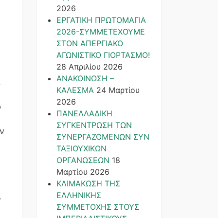
2026
ΕΡΓΑΤΙΚΗ ΠΡΩΤΟΜΑΓΙΑ
2026-ΣΥΜΜΕΤΕΧΟΥΜΕ
ΣΤΟΝ ΑΠΕΡΓΙΑΚΟ
ΑΓΩΝΙΣΤΙΚΟ ΓΙΟΡΤΑΣΜΟ!
28 Απριλίου 2026
ΑΝΑΚΟΙΝΩΣΗ –
,
ΚΑΛΕΣΜΑ
24 Μαρτίου
2026
ο
ΠΑΝΕΛΛΑΔΙΚΗ
ΣΥΓΚΕΝΤΡΩΣΗ ΤΩΝ
ν
ΣΥΝΕΡΓΑΖΟΜΕΝΩΝ ΣΥΝ
ΤΑΞΙΟΥΧΙΚΩΝ
ΟΡΓΑΝΩΣΕΩΝ
18
Μαρτίου 2026
ΚΛΙΜΑΚΩΣΗ ΤΗΣ
ΕΛΛΗΝΙΚΗΣ
ν
ΣΥΜΜΕΤΟΧΗΣ ΣΤΟΥΣ