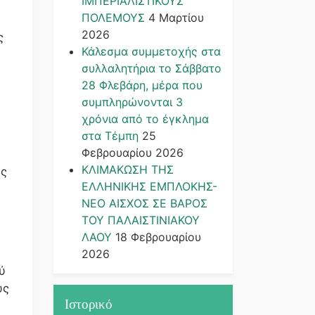
ΙΜΠΕΡΙΑΛΙΣΤΙΚΟΥΣ
ΠΟΛΕΜΟΥΣ
4 Μαρτίου
2026
ς
Κάλεσμα συμμετοχής στα
συλλαλητήρια το Σάββατο
28 Φλεβάρη, μέρα που
συμπληρώνονται 3
χρόνια από το έγκλημα
στα Τέμπη
25
Φεβρουαρίου 2026
ΚΛΙΜΑΚΩΣΗ ΤΗΣ
ης
ΕΛΛΗΝΙΚΗΣ ΕΜΠΛΟΚΗΣ-
ΝΕΟ ΑΙΣΧΟΣ ΣΕ ΒΑΡΟΣ
ΤΟΥ ΠΑΛΑΙΣΤΙΝΙΑΚΟΥ
ΛΑΟΥ
18 Φεβρουαρίου
2026
ύ
ύς
Ιστορικό