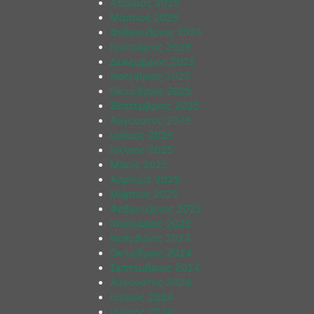
Απρίλιος 2026
Μάρτιος 2026
Φεβρουάριος 2026
Ιανουάριος 2026
Δεκέμβριος 2025
Νοέμβριος 2025
Οκτώβριος 2025
Σεπτέμβριος 2025
Αύγουστος 2025
Ιούλιος 2025
Ιούνιος 2025
Μάιος 2025
Απρίλιος 2025
Μάρτιος 2025
Φεβρουάριος 2025
Ιανουάριος 2025
Νοέμβριος 2024
Οκτώβριος 2024
Σεπτέμβριος 2024
Αύγουστος 2024
Ιούλιος 2024
Ιούνιος 2024