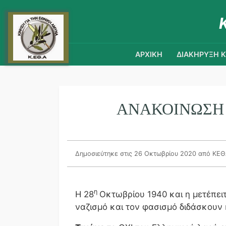
ΑΡΧΙΚΗ
ΔΙΑΚΗΡΥΞΗ 
ΑΝΑΚΟΊΝΩΣΗ 
Δημοσιεύτηκε στις 26 Οκτωβρίου 2020
από ΚΕ
η
Η 28
Οκτωβρίου 1940 και η μετέπει
ναζισμό και τον φασισμό διδάσκουν