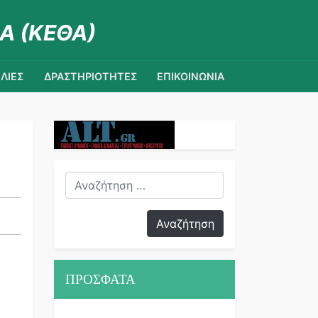
Α (ΚΕΘΑ)
ΛΙΕΣ
ΔΡΑΣΤΗΡΙΟΤΗΤΕΣ
ΕΠΙΚΟΙΝΩΝΙΑ
ΠΡΟΣΦΑΤΑ