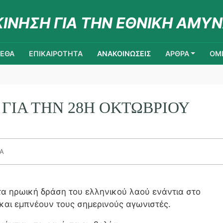
ΚΙΝΗΣΗ ΓΙΑ ΤΗΝ ΕΘΝΙΚΗ ΑΜΥΝ
ΚΕΘΑ
ΕΠΙΚΑΙΡΟΤΗΤΑ
ΑΝΑΚΟΙΝΩΣΕΙΣ
ΑΡΘΡΑ
ΟΜΙ
ΓΙΑ ΤΗΝ 28Η ΟΚΤΩΒΡΊΟΥ
ΘΑ
τα ηρωική δράση του ελληνικού λαού ενάντια στο
 και εμπνέουν τους σημερινούς αγωνιστές.