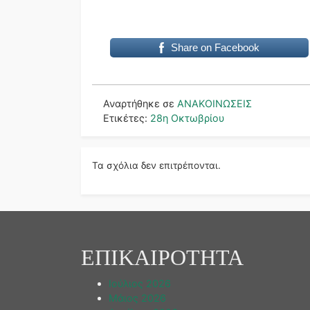
Η Γραμμ
Share on Facebook
Αναρτήθηκε σε
ΑΝΑΚΟΙΝΩΣΕΙΣ
Ετικέτες:
28η Οκτωβρίου
Τα σχόλια δεν επιτρέπονται.
ΕΠΙΚΑΙΡΟΤΗΤΑ
Ιούλιος 2026
Μάιος 2026