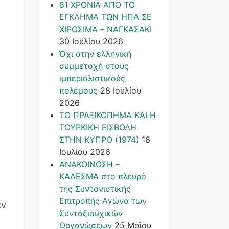
81 ΧΡΟΝΙΑ ΑΠΟ ΤΟ
ΕΓΚΛΗΜΑ ΤΩΝ ΗΠΑ ΣΕ
ΧΙΡΟΣΙΜΑ – ΝΑΓΚΑΣΑΚΙ
30 Ιουλίου 2026
Όχι στην ελληνική
συμμετοχή στους
ιμπεριαλιστικούς
πολέμους
28 Ιουλίου
2026
ΤΟ ΠΡΑΞΙΚΟΠΗΜΑ ΚΑΙ H
ΤΟΥΡΚΙΚΗ ΕΙΣΒΟΛΗ
ΣΤΗΝ ΚΥΠΡΟ (1974)
16
Ιουλίου 2026
ΑΝΑΚΟΙΝΩΣΗ –
ΚΑΛΕΣΜΑ στο πλευρό
της Συντονιστικής
Επιτροπής Αγώνα των
αν
Συνταξιουχικών
Οργανώσεων
25 Μαΐου