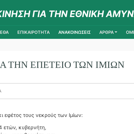
ΚΙΝΗΣΗ ΓΙΑ ΤΗΝ ΕΘΝΙΚΗ ΑΜΥΝ
ΚΕΘΑ
ΕΠΙΚΑΙΡΟΤΗΤΑ
ΑΝΑΚΟΙΝΩΣΕΙΣ
ΑΡΘΡΑ
ΟΜΙ
Α ΤΗΝ ΕΠΕΤΕΙΟ ΤΩΝ ΙΜΙΩΝ
Α
κι εφέτος τους νεκρούς των Ιμίων:
4 ετών, κυβερνήτη,