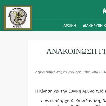
ΑΡΧΙΚΗ
ΔΙΑΚΗΡΥΞΗ 
ΑΝΑΚΟΙΝΩΣΗ ΓΙ
Δημοσιεύτηκε στις 28 Ιανουαρίου 2021
από ΚΕΘ
Η Κίνηση για την Εθνική Άμυνα τιμά 
Αντιναύαρχο Χ. Καραθανάση, 3