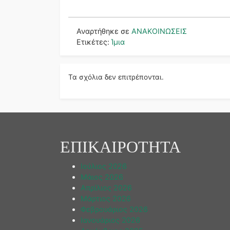
Αναρτήθηκε σε
ΑΝΑΚΟΙΝΩΣΕΙΣ
Ετικέτες:
Ίμια
Τα σχόλια δεν επιτρέπονται.
ΕΠΙΚΑΙΡΟΤΗΤΑ
Ιούλιος 2026
Μάιος 2026
Απρίλιος 2026
Μάρτιος 2026
Φεβρουάριος 2026
Ιανουάριος 2026