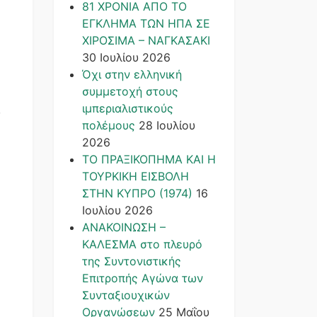
81 ΧΡΟΝΙΑ ΑΠΟ ΤΟ
ΕΓΚΛΗΜΑ ΤΩΝ ΗΠΑ ΣΕ
ΧΙΡΟΣΙΜΑ – ΝΑΓΚΑΣΑΚΙ
30 Ιουλίου 2026
Όχι στην ελληνική
συμμετοχή στους
ιμπεριαλιστικούς
ς
πολέμους
28 Ιουλίου
2026
ΤΟ ΠΡΑΞΙΚΟΠΗΜΑ ΚΑΙ H
ΤΟΥΡΚΙΚΗ ΕΙΣΒΟΛΗ
ΣΤΗΝ ΚΥΠΡΟ (1974)
16
Ιουλίου 2026
ΑΝΑΚΟΙΝΩΣΗ –
ΚΑΛΕΣΜΑ στο πλευρό
της Συντονιστικής
Επιτροπής Αγώνα των
Συνταξιουχικών
Οργανώσεων
25 Μαΐου