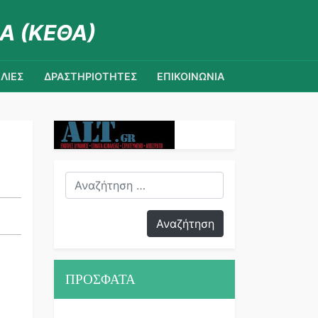
Α (ΚΕΘΑ)
ΛΙΕΣ
ΔΡΑΣΤΗΡΙΟΤΗΤΕΣ
ΕΠΙΚΟΙΝΩΝΙΑ
ΠΡΟΣΦΑΤΑ