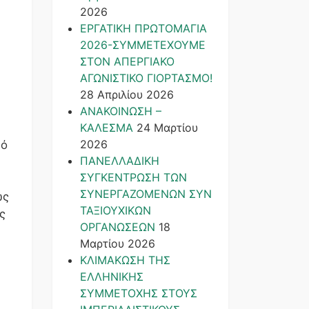
2026
ΕΡΓΑΤΙΚΗ ΠΡΩΤΟΜΑΓΙΑ
2026-ΣΥΜΜΕΤΕΧΟΥΜΕ
ΣΤΟΝ ΑΠΕΡΓΙΑΚΟ
ΑΓΩΝΙΣΤΙΚΟ ΓΙΟΡΤΑΣΜΟ!
28 Απριλίου 2026
ΑΝΑΚΟΙΝΩΣΗ –
ΚΑΛΕΣΜΑ
24 Μαρτίου
2026
αό
ΠΑΝΕΛΛΑΔΙΚΗ
ΣΥΓΚΕΝΤΡΩΣΗ ΤΩΝ
ΣΥΝΕΡΓΑΖΟΜΕΝΩΝ ΣΥΝ
ως
ΤΑΞΙΟΥΧΙΚΩΝ
ς
ΟΡΓΑΝΩΣΕΩΝ
18
Μαρτίου 2026
ΚΛΙΜΑΚΩΣΗ ΤΗΣ
ΕΛΛΗΝΙΚΗΣ
ΣΥΜΜΕΤΟΧΗΣ ΣΤΟΥΣ