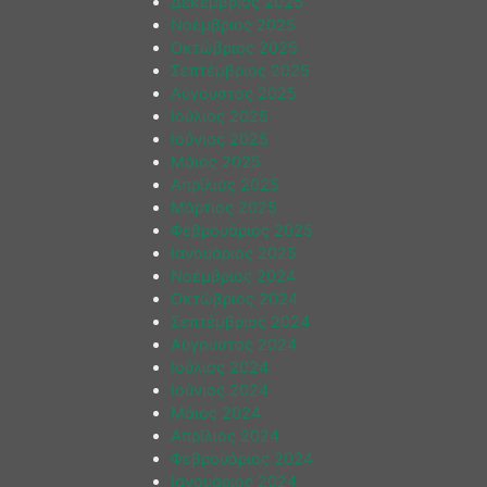
Δεκέμβριος 2025
Νοέμβριος 2025
Οκτώβριος 2025
Σεπτέμβριος 2025
Αύγουστος 2025
Ιούλιος 2025
Ιούνιος 2025
Μάιος 2025
Απρίλιος 2025
Μάρτιος 2025
Φεβρουάριος 2025
Ιανουάριος 2025
Νοέμβριος 2024
Οκτώβριος 2024
Σεπτέμβριος 2024
Αύγουστος 2024
Ιούλιος 2024
Ιούνιος 2024
Μάιος 2024
Απρίλιος 2024
Φεβρουάριος 2024
Ιανουάριος 2024