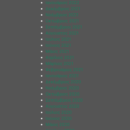
Ιανουάριος 2022
Δεκέμβριος 2021
Νοέμβριος 2021
Οκτώβριος 2021
Σεπτέμβριος 2021
Αύγουστος 2021
Ιούλιος 2021
Ιούνιος 2021
Μάιος 2021
Απρίλιος 2021
Μάρτιος 2021
Φεβρουάριος 2021
Ιανουάριος 2021
Δεκέμβριος 2020
Νοέμβριος 2020
Οκτώβριος 2020
Σεπτέμβριος 2020
Αύγουστος 2020
Ιούλιος 2020
Ιούνιος 2020
Μάιος 2020