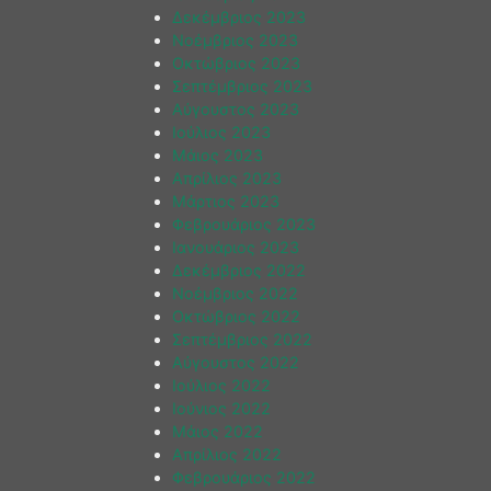
Δεκέμβριος 2023
Νοέμβριος 2023
Οκτώβριος 2023
Σεπτέμβριος 2023
Αύγουστος 2023
Ιούλιος 2023
Μάιος 2023
Απρίλιος 2023
Μάρτιος 2023
Φεβρουάριος 2023
Ιανουάριος 2023
Δεκέμβριος 2022
Νοέμβριος 2022
Οκτώβριος 2022
Σεπτέμβριος 2022
Αύγουστος 2022
Ιούλιος 2022
Ιούνιος 2022
Μάιος 2022
Απρίλιος 2022
Φεβρουάριος 2022