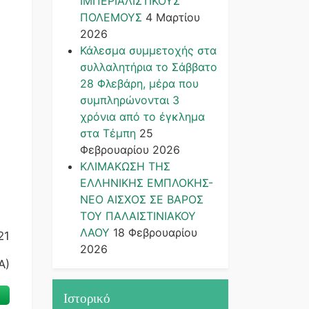
ΙΜΠΕΡΙΑΛΙΣΤΙΚΟΥΣ
ΠΟΛΕΜΟΥΣ
4 Μαρτίου
2026
Κάλεσμα συμμετοχής στα
συλλαλητήρια το Σάββατο
28 Φλεβάρη, μέρα που
συμπληρώνονται 3
χρόνια από το έγκλημα
στα Τέμπη
25
Φεβρουαρίου 2026
ΚΛΙΜΑΚΩΣΗ ΤΗΣ
ΕΛΛΗΝΙΚΗΣ ΕΜΠΛΟΚΗΣ-
ΝΕΟ ΑΙΣΧΟΣ ΣΕ ΒΑΡΟΣ
ΤΟΥ ΠΑΛΑΙΣΤΙΝΙΑΚΟΥ
ΛΑΟΥ
18 Φεβρουαρίου
21
2026
Α)
Ιστορικό