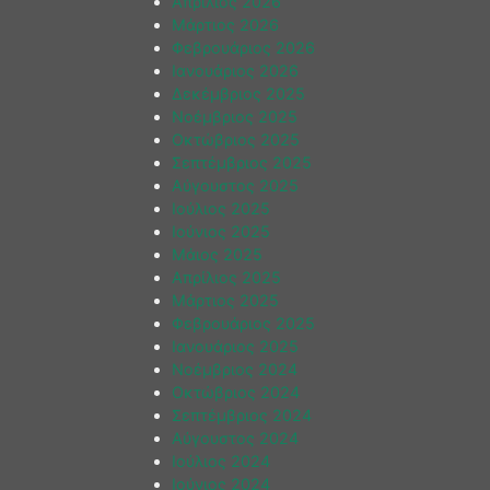
Απρίλιος 2026
Μάρτιος 2026
Φεβρουάριος 2026
Ιανουάριος 2026
Δεκέμβριος 2025
Νοέμβριος 2025
Οκτώβριος 2025
Σεπτέμβριος 2025
Αύγουστος 2025
Ιούλιος 2025
Ιούνιος 2025
Μάιος 2025
Απρίλιος 2025
Μάρτιος 2025
Φεβρουάριος 2025
Ιανουάριος 2025
Νοέμβριος 2024
Οκτώβριος 2024
Σεπτέμβριος 2024
Αύγουστος 2024
Ιούλιος 2024
Ιούνιος 2024