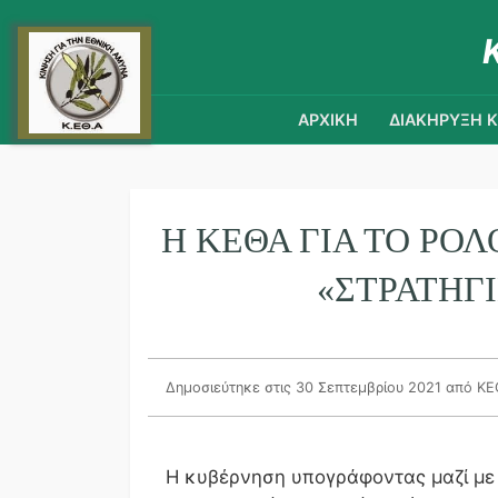
ΑΡΧΙΚΗ
ΔΙΑΚΗΡΥΞΗ 
Η ΚΕΘΑ ΓΙΑ ΤΟ ΡΌ
«ΣΤΡΑΤΗΓΙ
Δημοσιεύτηκε στις 30 Σεπτεμβρίου 2021
από Κ
Η κυβέρνηση υπογράφοντας μαζί με 