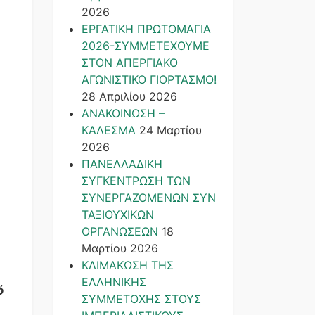
2026
ΕΡΓΑΤΙΚΗ ΠΡΩΤΟΜΑΓΙΑ
2026-ΣΥΜΜΕΤΕΧΟΥΜΕ
ΣΤΟΝ ΑΠΕΡΓΙΑΚΟ
ΑΓΩΝΙΣΤΙΚΟ ΓΙΟΡΤΑΣΜΟ!
28 Απριλίου 2026
ΑΝΑΚΟΙΝΩΣΗ –
ΚΑΛΕΣΜΑ
24 Μαρτίου
2026
ΠΑΝΕΛΛΑΔΙΚΗ
ΣΥΓΚΕΝΤΡΩΣΗ ΤΩΝ
ΣΥΝΕΡΓΑΖΟΜΕΝΩΝ ΣΥΝ
ΤΑΞΙΟΥΧΙΚΩΝ
ΟΡΓΑΝΩΣΕΩΝ
18
Μαρτίου 2026
ΚΛΙΜΑΚΩΣΗ ΤΗΣ
ΕΛΛΗΝΙΚΗΣ
ό
ΣΥΜΜΕΤΟΧΗΣ ΣΤΟΥΣ