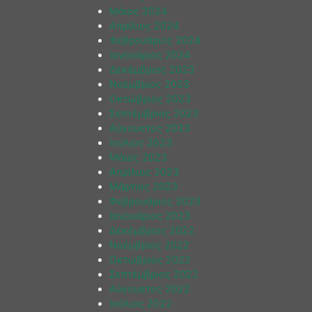
Μάιος 2024
Απρίλιος 2024
Φεβρουάριος 2024
Ιανουάριος 2024
Δεκέμβριος 2023
Νοέμβριος 2023
Οκτώβριος 2023
Σεπτέμβριος 2023
Αύγουστος 2023
Ιούλιος 2023
Μάιος 2023
Απρίλιος 2023
Μάρτιος 2023
Φεβρουάριος 2023
Ιανουάριος 2023
Δεκέμβριος 2022
Νοέμβριος 2022
Οκτώβριος 2022
Σεπτέμβριος 2022
Αύγουστος 2022
Ιούλιος 2022