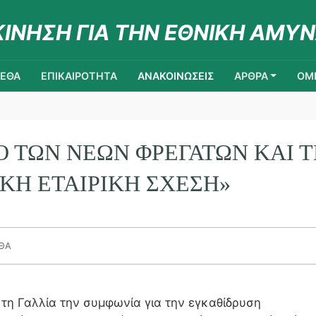
ΚΙΝΗΣΗ ΓΙΑ ΤΗΝ ΕΘΝΙΚΗ ΑΜΥΝ
ΚΕΘΑ
ΕΠΙΚΑΙΡΟΤΗΤΑ
ΑΝΑΚΟΙΝΩΣΕΙΣ
ΑΡΘΡΑ
ΟΜΙ
ΛΟ ΤΩΝ ΝΈΩΝ ΦΡΕΓΑΤΏΝ ΚΑΙ 
ΚΉ ΕΤΑΙΡΙΚΉ ΣΧΈΣΗ»
ΕΘΑ
τη Γαλλία την συμφωνία για την εγκαθίδρυση