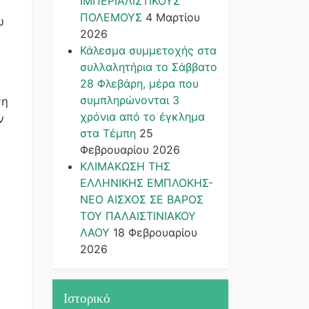
ΙΜΠΕΡΙΑΛΙΣΤΙΚΟΥΣ
ΠΟΛΕΜΟΥΣ
4 Μαρτίου
ω
2026
Κάλεσμα συμμετοχής στα
συλλαλητήρια το Σάββατο
28 Φλεβάρη, μέρα που
συμπληρώνονται 3
ση
χρόνια από το έγκλημα
ν
στα Τέμπη
25
Φεβρουαρίου 2026
ΚΛΙΜΑΚΩΣΗ ΤΗΣ
ΕΛΛΗΝΙΚΗΣ ΕΜΠΛΟΚΗΣ-
ΝΕΟ ΑΙΣΧΟΣ ΣΕ ΒΑΡΟΣ
ΤΟΥ ΠΑΛΑΙΣΤΙΝΙΑΚΟΥ
ΛΑΟΥ
18 Φεβρουαρίου
2026
Ιστορικό