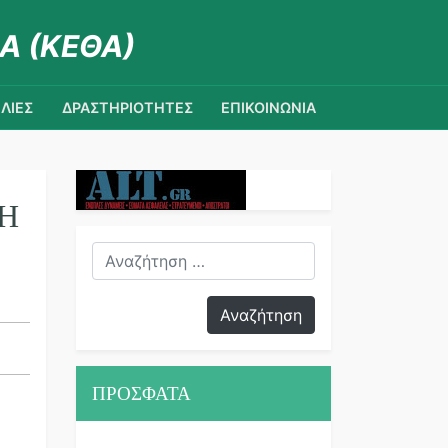
Α (ΚΕΘΑ)
ΛΙΕΣ
ΔΡΑΣΤΗΡΙΟΤΗΤΕΣ
ΕΠΙΚΟΙΝΩΝΙΑ
ΤΗ
ΠΡΟΣΦΑΤΑ