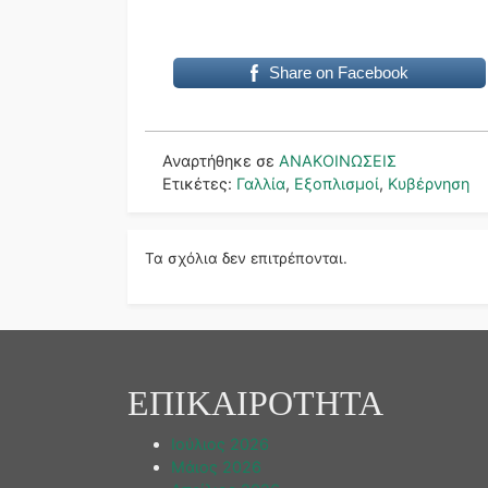
Share on Facebook
Αναρτήθηκε σε
ΑΝΑΚΟΙΝΩΣΕΙΣ
Ετικέτες:
Γαλλία
,
Εξοπλισμοί
,
Κυβέρνηση
Τα σχόλια δεν επιτρέπονται.
ΕΠΙΚΑΙΡΟΤΗΤΑ
Ιούλιος 2026
Μάιος 2026