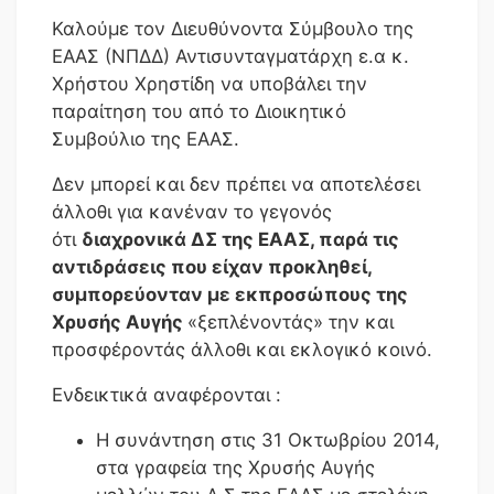
Καλούμε τον Διευθύνοντα Σύμβουλο της
ΕΑΑΣ (ΝΠΔΔ) Αντισυνταγματάρχη ε.α κ.
Χρήστου Χρηστίδη να υποβάλει την
παραίτηση του από το Διοικητικό
Συμβούλιο της ΕΑΑΣ.
Δεν μπορεί και δεν πρέπει να αποτελέσει
άλλοθι για κανέναν το γεγονός
ότι
διαχρονικά ΔΣ της ΕΑΑΣ, παρά τις
αντιδράσεις που είχαν προκληθεί,
συμπορεύονταν με εκπροσώπους της
Χρυσής Αυγής
«ξεπλένοντάς» την και
προσφέροντάς άλλοθι και εκλογικό κοινό.
Ενδεικτικά αναφέρονται :
Η συνάντηση στις 31 Οκτωβρίου 2014,
στα γραφεία της Χρυσής Αυγής