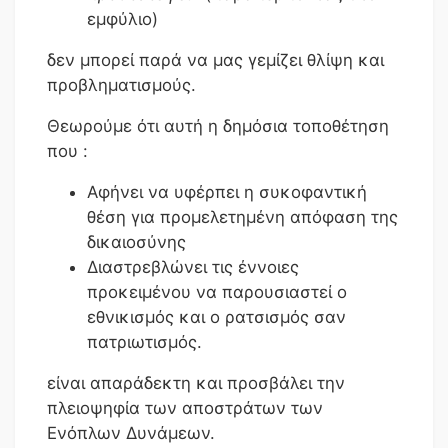
εμφύλιο)
δεν μπορεί παρά να μας γεμίζει θλίψη και
προβληματισμούς.
Θεωρούμε ότι αυτή η δημόσια τοποθέτηση
που :
Αφήνει να υφέρπει η συκοφαντική
θέση για προμελετημένη απόφαση της
δικαιοσύνης
Διαστρεβλώνει τις έννοιες
προκειμένου να παρουσιαστεί ο
εθνικισμός και ο ρατσισμός σαν
πατριωτισμός.
είναι απαράδεκτη και προσβάλει την
πλειοψηφία των αποστράτων των
Ενόπλων Δυνάμεων.