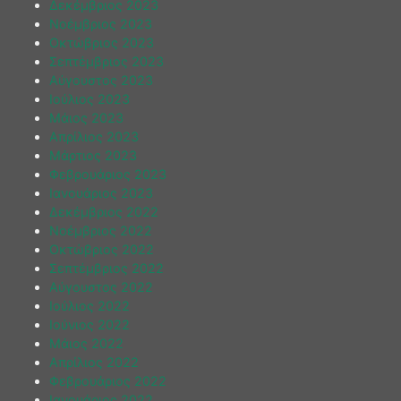
Δεκέμβριος 2023
Νοέμβριος 2023
Οκτώβριος 2023
Σεπτέμβριος 2023
Αύγουστος 2023
Ιούλιος 2023
Μάιος 2023
Απρίλιος 2023
Μάρτιος 2023
Φεβρουάριος 2023
Ιανουάριος 2023
Δεκέμβριος 2022
Νοέμβριος 2022
Οκτώβριος 2022
Σεπτέμβριος 2022
Αύγουστος 2022
Ιούλιος 2022
Ιούνιος 2022
Μάιος 2022
Απρίλιος 2022
Φεβρουάριος 2022
Ιανουάριος 2022