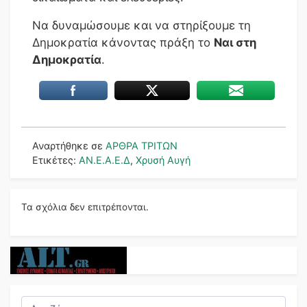
Να δυναμώσουμε και να στηρίξουμε τη
Δημοκρατία κάνοντας πράξη το
Ναι στη
Δημοκρατία
.
Αναρτήθηκε σε
ΑΡΘΡΑ ΤΡΙΤΩΝ
Ετικέτες:
ΑΝ.Ε.Α.Ε.Δ
,
Χρυσή Αυγή
Τα σχόλια δεν επιτρέπονται.