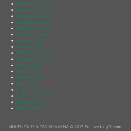
Μάρτιος 2020
Φεβρουάριος 2020
Ιανουάριος 2020
Δεκέμβριος 2019
Νοέμβριος 2019
Οκτώβριος 2019
Απρίλιος 2019
Μάρτιος 2019
Νοέμβριος 2018
Σεπτέμβριος 2018
Ιούλιος 2018
Μάιος 2018
Μάρτιος 2018
Μάιος 2017
Απρίλιος 2017
Φεβρουάριος 2017
Νοέμβριος 2015
Μάιος 2005
ΚΙΝΗΣΗ ΓΙΑ ΤΗΝ ΕΘΝΙΚΗ ΑΜΥΝΑ © 2017. Positive blog Theme.