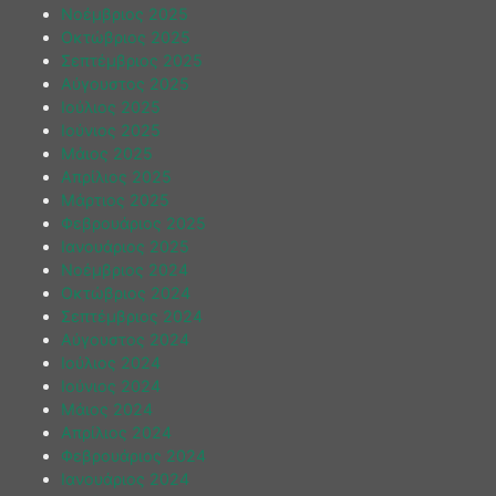
Νοέμβριος 2025
Οκτώβριος 2025
Σεπτέμβριος 2025
Αύγουστος 2025
Ιούλιος 2025
Ιούνιος 2025
Μάιος 2025
Απρίλιος 2025
Μάρτιος 2025
Φεβρουάριος 2025
Ιανουάριος 2025
Νοέμβριος 2024
Οκτώβριος 2024
Σεπτέμβριος 2024
Αύγουστος 2024
Ιούλιος 2024
Ιούνιος 2024
Μάιος 2024
Απρίλιος 2024
Φεβρουάριος 2024
Ιανουάριος 2024