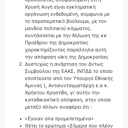
Χρυσή Αυγή είναι εγκληματική
οργάνωση ενδεδυμένη, σύμφωνα με
το παραπεμπτικό βούλευμα, με τον
μανδύα πολιτικού κόμματος,
συντάσσεται με την δήλωση της κκ
Προέδρου της Δημοκρατίας
χαρακτηρίζοντας παράλληλα αυτή
την απόφαση νίκη της Δημοκρατίας.
Δυστυχώς η ανάρτηση του Δντως
Συμβούλου της ΕΑΑΣ, (ΝΠΔΔ το οποίο
εποπτεύετε από τον Υπουργό Εθνικής
Άμυνας ), Αντισυνταγματάρχη ε.α κ.
Χρήστου Χρηστίδη, γι’ αυτήν την
καταδικαστική απόφαση, στην οποία
μεταξύ άλλων αναφέρει ότι :
«
Έγιναν όλα προμελετημένα»
Θέτει το ερώτημα «
Σήμερα που πλέον