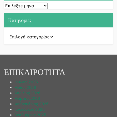
Ιστορικό
Kατηγορίες
Kατηγορίες
ΕΠΙΚΑΙΡΟΤΗΤΑ
Ιούλιος 2026
Μάιος 2026
Απρίλιος 2026
Μάρτιος 2026
Φεβρουάριος 2026
Ιανουάριος 2026
Δεκέμβριος 2025