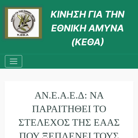
ΚΙΝΗΣΗ ΓΙΑ ΤΗΝ
ΕΘΝΙΚΗ ΑΜΥΝΑ
(ΚΕΘΑ)
ΑΝ.Ε.Α.Ε.Δ: ΝΑ
ΠΑΡΑΙΤΗΘΕΊ ΤΟ
ΣΤΈΛΕΧΟΣ ΤΗΣ ΕΑΑΣ
ΠΟΥ ΞΕΠΛΈΝΕΙ ΤΟΥΣ