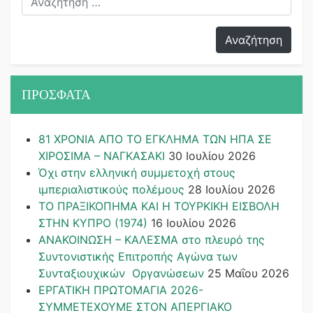
ΠΡΟΣΦΑΤΑ
81 ΧΡΟΝΙΑ ΑΠΟ ΤΟ ΕΓΚΛΗΜΑ ΤΩΝ ΗΠΑ ΣΕ
ΧΙΡΟΣΙΜΑ – ΝΑΓΚΑΣΑΚΙ
30 Ιουλίου 2026
Όχι στην ελληνική συμμετοχή στους
ιμπεριαλιστικούς πολέμους
28 Ιουλίου 2026
ΤΟ ΠΡΑΞΙΚΟΠΗΜΑ ΚΑΙ H ΤΟΥΡΚΙΚΗ ΕΙΣΒΟΛΗ
ΣΤΗΝ ΚΥΠΡΟ (1974)
16 Ιουλίου 2026
ΑΝΑΚΟΙΝΩΣΗ – ΚΑΛΕΣΜΑ στο πλευρό της
Συντονιστικής Επιτροπής Αγώνα των
Συνταξιουχικών Οργανώσεων
25 Μαΐου 2026
ΕΡΓΑΤΙΚΗ ΠΡΩΤΟΜΑΓΙΑ 2026-
ΣΥΜΜΕΤΕΧΟΥΜΕ ΣΤΟΝ ΑΠΕΡΓΙΑΚΟ