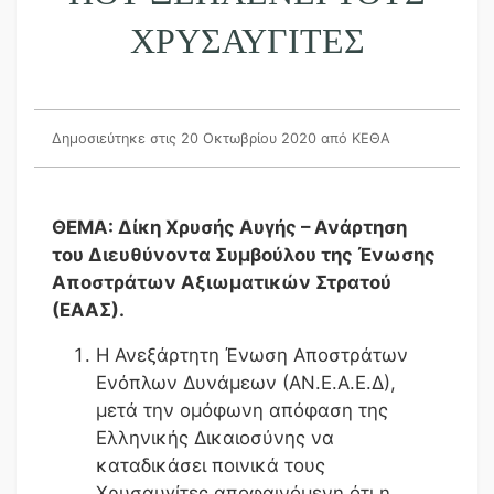
ΧΡΥΣΑΥΓΊΤΕΣ
Δημοσιεύτηκε στις 20 Οκτωβρίου 2020
από ΚΕΘΑ
ΘΕΜΑ: Δίκη Χρυσής Αυγής – Ανάρτηση
του Διευθύνοντα Συμβούλου της Ένωσης
Αποστράτων Αξιωματικών Στρατού
(ΕΑΑΣ).
Η Ανεξάρτητη Ένωση Αποστράτων
Ενόπλων Δυνάμεων (ΑΝ.Ε.Α.Ε.Δ),
μετά την ομόφωνη απόφαση της
Ελληνικής Δικαιοσύνης να
καταδικάσει ποινικά τους
Χρυσαυγίτες αποφαινόμενη ότι η