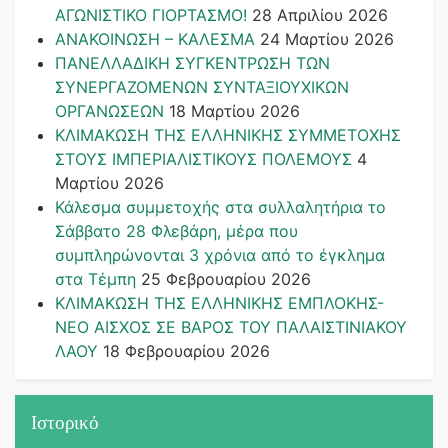
ΑΓΩΝΙΣΤΙΚΟ ΓΙΟΡΤΑΣΜΟ!
28 Απριλίου 2026
ΑΝΑΚΟΙΝΩΣΗ – ΚΑΛΕΣΜΑ
24 Μαρτίου 2026
ΠΑΝΕΛΛΑΔΙΚΗ ΣΥΓΚΕΝΤΡΩΣΗ ΤΩΝ
ΣΥΝΕΡΓΑΖΟΜΕΝΩΝ ΣΥΝΤΑΞΙΟΥΧΙΚΩΝ
ΟΡΓΑΝΩΣΕΩΝ
18 Μαρτίου 2026
ΚΛΙΜΑΚΩΣΗ ΤΗΣ ΕΛΛΗΝΙΚΗΣ ΣΥΜΜΕΤΟΧΗΣ
ΣΤΟΥΣ ΙΜΠΕΡΙΑΛΙΣΤΙΚΟΥΣ ΠΟΛΕΜΟΥΣ
4
Μαρτίου 2026
Κάλεσμα συμμετοχής στα συλλαλητήρια το
Σάββατο 28 Φλεβάρη, μέρα που
συμπληρώνονται 3 χρόνια από το έγκλημα
στα Τέμπη
25 Φεβρουαρίου 2026
ΚΛΙΜΑΚΩΣΗ ΤΗΣ ΕΛΛΗΝΙΚΗΣ ΕΜΠΛΟΚΗΣ-
ΝΕΟ ΑΙΣΧΟΣ ΣΕ ΒΑΡΟΣ ΤΟΥ ΠΑΛΑΙΣΤΙΝΙΑΚΟΥ
ΛΑΟΥ
18 Φεβρουαρίου 2026
Ιστορικό