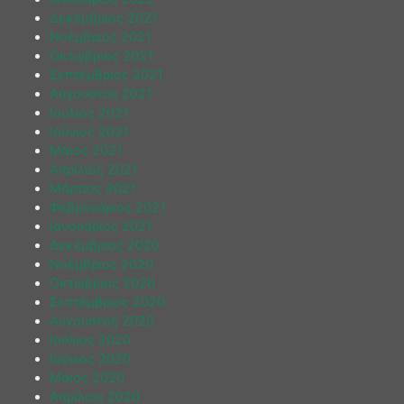
Δεκέμβριος 2021
Νοέμβριος 2021
Οκτώβριος 2021
Σεπτέμβριος 2021
Αύγουστος 2021
Ιούλιος 2021
Ιούνιος 2021
Μάιος 2021
Απρίλιος 2021
Μάρτιος 2021
Φεβρουάριος 2021
Ιανουάριος 2021
Δεκέμβριος 2020
Νοέμβριος 2020
Οκτώβριος 2020
Σεπτέμβριος 2020
Αύγουστος 2020
Ιούλιος 2020
Ιούνιος 2020
Μάιος 2020
Απρίλιος 2020