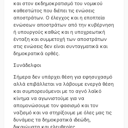
και στον εκδημοκρατισμό του νομικού
καθεστώτος που διέπει τις ενώσεις
αποστράτων. Ο έλεγχος και η εποπτεία
ενώσεων αποστράτων από την κυβέρνηση
ή υπουργούς καθώς και η υποχρεωτική
ένταξη και συμμετοχή των αποστράτων
στις ενώσεις δεν είναι συνταγματικά και
δημοκρατικά ορθές.
Συνάδελφοι
Σήμερα δεν υπάρχει θέση για εφησυχασμό
αλλά επιβάλλεται να λάβουμε ενεργά θέση
και συμπορευόμενοι με το αγνό λαϊκό
κίνημα να αγωνιστούμε για να
απομονώσουμε τον φασισμό και τον
ναζισμό και να στηρίξουμε με όλες μας τις
δυνάμεις τα δημοκρατικά ιδεώδη,
δικαιώματα και ελευθερίες.