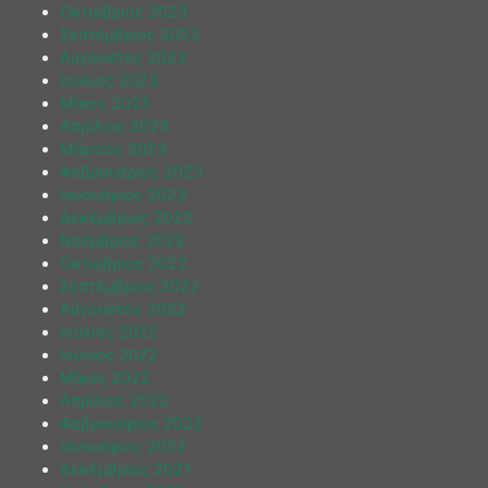
Οκτώβριος 2023
Σεπτέμβριος 2023
Αύγουστος 2023
Ιούλιος 2023
Μάιος 2023
Απρίλιος 2023
Μάρτιος 2023
Φεβρουάριος 2023
Ιανουάριος 2023
Δεκέμβριος 2022
Νοέμβριος 2022
Οκτώβριος 2022
Σεπτέμβριος 2022
Αύγουστος 2022
Ιούλιος 2022
Ιούνιος 2022
Μάιος 2022
Απρίλιος 2022
Φεβρουάριος 2022
Ιανουάριος 2022
Δεκέμβριος 2021