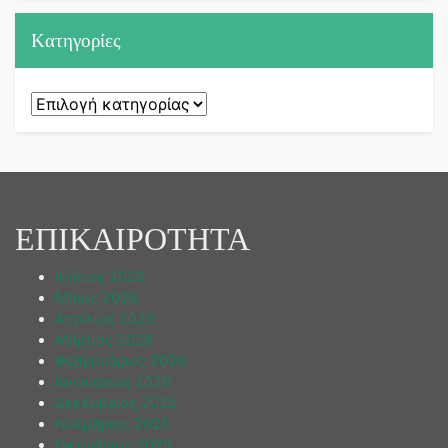
Kατηγορίες
Kατηγορίες
ΕΠΙΚΑΙΡΟΤΗΤΑ
Ιούλιος 2026
Μάιος 2026
Απρίλιος 2026
Μάρτιος 2026
Φεβρουάριος 2026
Ιανουάριος 2026
Δεκέμβριος 2025
Νοέμβριος 2025
Οκτώβριος 2025