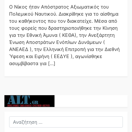
Ο Νίκος ήταν Απόστρατος Αξιωματικός του
Πολεμικού Ναυτικού. Διακρίθηκε για το αίσθημα
του καθήκοντος που τον διακατείχε. Μέσα από
τους φορείς που δραστηριοποιήθηκε την Κίνηση
για την Εθνική Άμυνα ( ΚΕΘΑ), την Ανεξάρτητη
Ένωση Αποστράτων Ενόπλων Δυνάμεων (
ΑΝΕΑΕΔ ), την Ελληνική Επιτροπή για την Διεθνή
Ύφεση και Ειρήνη ( ΕΕΔΥΕ ), αγωνίσθηκε
ασυμβίβαστα για […]