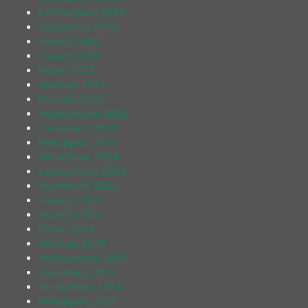
Σεπτέμβριος 2025
Αύγουστος 2025
Ιούλιος 2025
Ιούνιος 2025
Μάιος 2025
Απρίλιος 2025
Μάρτιος 2025
Φεβρουάριος 2025
Ιανουάριος 2025
Νοέμβριος 2024
Οκτώβριος 2024
Σεπτέμβριος 2024
Αύγουστος 2024
Ιούλιος 2024
Ιούνιος 2024
Μάιος 2024
Απρίλιος 2024
Φεβρουάριος 2024
Ιανουάριος 2024
Δεκέμβριος 2023
Νοέμβριος 2023