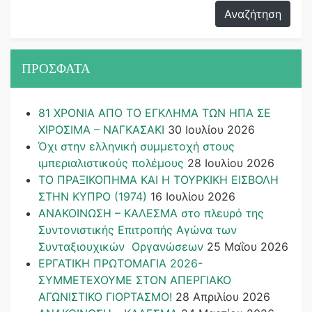
ΠΡΟΣΦΑΤΑ
81 ΧΡΟΝΙΑ ΑΠΟ ΤΟ ΕΓΚΛΗΜΑ ΤΩΝ ΗΠΑ ΣΕ
ΧΙΡΟΣΙΜΑ – ΝΑΓΚΑΣΑΚΙ
30 Ιουλίου 2026
Όχι στην ελληνική συμμετοχή στους
ιμπεριαλιστικούς πολέμους
28 Ιουλίου 2026
ΤΟ ΠΡΑΞΙΚΟΠΗΜΑ ΚΑΙ H ΤΟΥΡΚΙΚΗ ΕΙΣΒΟΛΗ
ΣΤΗΝ ΚΥΠΡΟ (1974)
16 Ιουλίου 2026
ΑΝΑΚΟΙΝΩΣΗ – ΚΑΛΕΣΜΑ στο πλευρό της
Συντονιστικής Επιτροπής Αγώνα των
Συνταξιουχικών Οργανώσεων
25 Μαΐου 2026
ΕΡΓΑΤΙΚΗ ΠΡΩΤΟΜΑΓΙΑ 2026-
ΣΥΜΜΕΤΕΧΟΥΜΕ ΣΤΟΝ ΑΠΕΡΓΙΑΚΟ
ΑΓΩΝΙΣΤΙΚΟ ΓΙΟΡΤΑΣΜΟ!
28 Απριλίου 2026