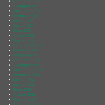
Νοέμβριος 2021
Οκτώβριος 2021
Σεπτέμβριος 2021
Αύγουστος 2021
Ιούλιος 2021
Ιούνιος 2021
Μάιος 2021
Απρίλιος 2021
Μάρτιος 2021
Φεβρουάριος 2021
Ιανουάριος 2021
Δεκέμβριος 2020
Νοέμβριος 2020
Οκτώβριος 2020
Σεπτέμβριος 2020
Αύγουστος 2020
Ιούλιος 2020
Ιούνιος 2020
Μάιος 2020
Απρίλιος 2020
Μάρτιος 2020
Φεβρουάριος 2020