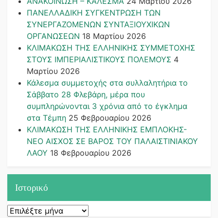
ΑΝΑΚΟΙΝΩΣΗ – ΚΑΛΕΣΜΑ
24 Μαρτίου 2026
ΠΑΝΕΛΛΑΔΙΚΗ ΣΥΓΚΕΝΤΡΩΣΗ ΤΩΝ
ΣΥΝΕΡΓΑΖΟΜΕΝΩΝ ΣΥΝΤΑΞΙΟΥΧΙΚΩΝ
ΟΡΓΑΝΩΣΕΩΝ
18 Μαρτίου 2026
ΚΛΙΜΑΚΩΣΗ ΤΗΣ ΕΛΛΗΝΙΚΗΣ ΣΥΜΜΕΤΟΧΗΣ
ΣΤΟΥΣ ΙΜΠΕΡΙΑΛΙΣΤΙΚΟΥΣ ΠΟΛΕΜΟΥΣ
4
Μαρτίου 2026
Κάλεσμα συμμετοχής στα συλλαλητήρια το
Σάββατο 28 Φλεβάρη, μέρα που
συμπληρώνονται 3 χρόνια από το έγκλημα
στα Τέμπη
25 Φεβρουαρίου 2026
ΚΛΙΜΑΚΩΣΗ ΤΗΣ ΕΛΛΗΝΙΚΗΣ ΕΜΠΛΟΚΗΣ-
ΝΕΟ ΑΙΣΧΟΣ ΣΕ ΒΑΡΟΣ ΤΟΥ ΠΑΛΑΙΣΤΙΝΙΑΚΟΥ
ΛΑΟΥ
18 Φεβρουαρίου 2026
Ιστορικό
Ιστορικό