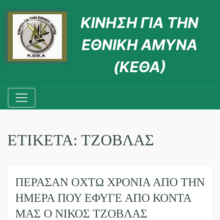
ΚΙΝΗΣΗ ΓΙΑ ΤΗΝ
ΕΘΝΙΚΗ ΑΜΥΝΑ
(ΚΕΘΑ)
ΕΤΙΚΈΤΑ:
ΤΖΟΒΛΆΣ
ΠΈΡΑΣΑΝ ΟΧΤΏ ΧΡΌΝΙΑ ΑΠΌ ΤΗΝ
ΗΜΈΡΑ ΠΟΥ ΈΦΥΓΕ ΑΠΌ ΚΟΝΤΆ
ΜΑΣ Ο ΝΊΚΟΣ ΤΖΟΒΛΆΣ