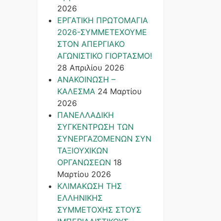
2026
ΕΡΓΑΤΙΚΗ ΠΡΩΤΟΜΑΓΙΑ
2026-ΣΥΜΜΕΤΕΧΟΥΜΕ
ΣΤΟΝ ΑΠΕΡΓΙΑΚΟ
ΑΓΩΝΙΣΤΙΚΟ ΓΙΟΡΤΑΣΜΟ!
28 Απριλίου 2026
ΑΝΑΚΟΙΝΩΣΗ –
ΚΑΛΕΣΜΑ
24 Μαρτίου
2026
ΠΑΝΕΛΛΑΔΙΚΗ
ΣΥΓΚΕΝΤΡΩΣΗ ΤΩΝ
ΣΥΝΕΡΓΑΖΟΜΕΝΩΝ ΣΥΝ
ΤΑΞΙΟΥΧΙΚΩΝ
ΟΡΓΑΝΩΣΕΩΝ
18
Μαρτίου 2026
ΚΛΙΜΑΚΩΣΗ ΤΗΣ
ΕΛΛΗΝΙΚΗΣ
ΣΥΜΜΕΤΟΧΗΣ ΣΤΟΥΣ