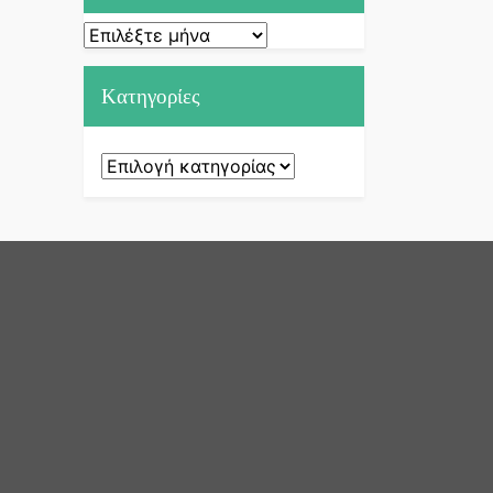
Ιστορικό
Kατηγορίες
Kατηγορίες