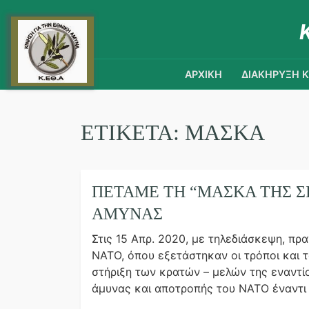
ΑΡΧΙΚΗ
ΔΙΑΚΗΡΥΞΗ 
ΕΤΙΚΈΤΑ:
ΜΆΣΚΑ
ΠΕΤΆΜΕ ΤΗ “ΜΆΣΚΑ ΤΗΣ Σ
ΆΜΥΝΑΣ
Στις 15 Απρ. 2020, με τηλεδιάσκεψη, π
ΝΑΤΟ, όπου εξετάστηκαν οι τρόποι και τ
στήριξη των κρατών – μελών της εναντί
άμυνας και αποτροπής του ΝΑΤΟ έναντι 