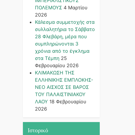
ΙΜΠΕΡΙΑΛΙΣΤΙΚΟΥΣ
ΠΟΛΕΜΟΥΣ
4 Μαρτίου
2026
Κάλεσμα συμμετοχής στα
συλλαλητήρια το Σάββατο
28 Φλεβάρη, μέρα που
συμπληρώνονται 3
χρόνια από το έγκλημα
στα Τέμπη
25
Φεβρουαρίου 2026
ΚΛΙΜΑΚΩΣΗ ΤΗΣ
ΕΛΛΗΝΙΚΗΣ ΕΜΠΛΟΚΗΣ-
ΝΕΟ ΑΙΣΧΟΣ ΣΕ ΒΑΡΟΣ
ΤΟΥ ΠΑΛΑΙΣΤΙΝΙΑΚΟΥ
ΛΑΟΥ
18 Φεβρουαρίου
2026
Ιστορικό