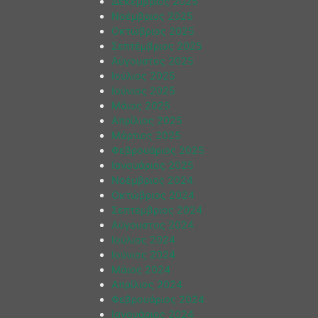
Δεκέμβριος 2025
Νοέμβριος 2025
Οκτώβριος 2025
Σεπτέμβριος 2025
Αύγουστος 2025
Ιούλιος 2025
Ιούνιος 2025
Μάιος 2025
Απρίλιος 2025
Μάρτιος 2025
Φεβρουάριος 2025
Ιανουάριος 2025
Νοέμβριος 2024
Οκτώβριος 2024
Σεπτέμβριος 2024
Αύγουστος 2024
Ιούλιος 2024
Ιούνιος 2024
Μάιος 2024
Απρίλιος 2024
Φεβρουάριος 2024
Ιανουάριος 2024