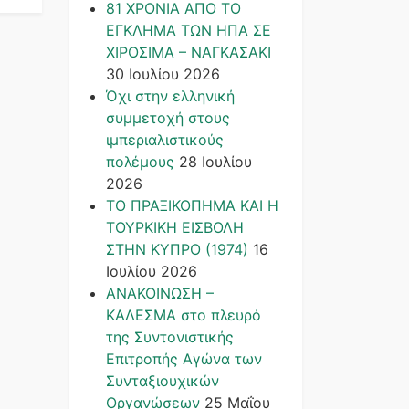
81 ΧΡΟΝΙΑ ΑΠΟ ΤΟ
ΕΓΚΛΗΜΑ ΤΩΝ ΗΠΑ ΣΕ
ΧΙΡΟΣΙΜΑ – ΝΑΓΚΑΣΑΚΙ
30 Ιουλίου 2026
Όχι στην ελληνική
συμμετοχή στους
ιμπεριαλιστικούς
πολέμους
28 Ιουλίου
2026
ΤΟ ΠΡΑΞΙΚΟΠΗΜΑ ΚΑΙ H
ΤΟΥΡΚΙΚΗ ΕΙΣΒΟΛΗ
ΣΤΗΝ ΚΥΠΡΟ (1974)
16
Ιουλίου 2026
ΑΝΑΚΟΙΝΩΣΗ –
ΚΑΛΕΣΜΑ στο πλευρό
της Συντονιστικής
Επιτροπής Αγώνα των
Συνταξιουχικών
Οργανώσεων
25 Μαΐου