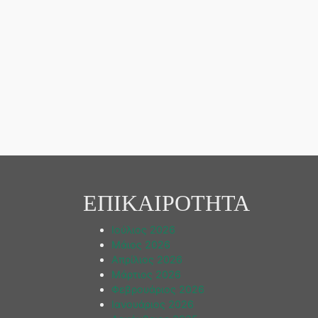
ΕΠΙΚΑΙΡΟΤΗΤΑ
Ιούλιος 2026
Μάιος 2026
Απρίλιος 2026
Μάρτιος 2026
Φεβρουάριος 2026
Ιανουάριος 2026