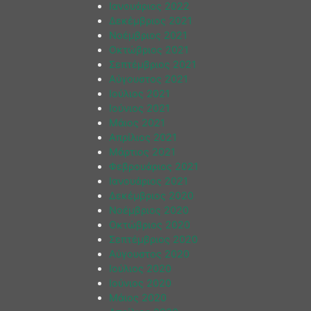
Ιανουάριος 2022
Δεκέμβριος 2021
Νοέμβριος 2021
Οκτώβριος 2021
Σεπτέμβριος 2021
Αύγουστος 2021
Ιούλιος 2021
Ιούνιος 2021
Μάιος 2021
Απρίλιος 2021
Μάρτιος 2021
Φεβρουάριος 2021
Ιανουάριος 2021
Δεκέμβριος 2020
Νοέμβριος 2020
Οκτώβριος 2020
Σεπτέμβριος 2020
Αύγουστος 2020
Ιούλιος 2020
Ιούνιος 2020
Μάιος 2020