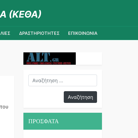
Α (ΚΕΘΑ)
ΛΙΕΣ
ΔΡΑΣΤΗΡΙΟΤΗΤΕΣ
ΕΠΙΚΟΙΝΩΝΙΑ
 του
ΠΡΟΣΦΑΤΑ