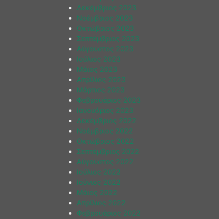
Δεκέμβριος 2023
Νοέμβριος 2023
Οκτώβριος 2023
Σεπτέμβριος 2023
Αύγουστος 2023
Ιούλιος 2023
Μάιος 2023
Απρίλιος 2023
Μάρτιος 2023
Φεβρουάριος 2023
Ιανουάριος 2023
Δεκέμβριος 2022
Νοέμβριος 2022
Οκτώβριος 2022
Σεπτέμβριος 2022
Αύγουστος 2022
Ιούλιος 2022
Ιούνιος 2022
Μάιος 2022
Απρίλιος 2022
Φεβρουάριος 2022