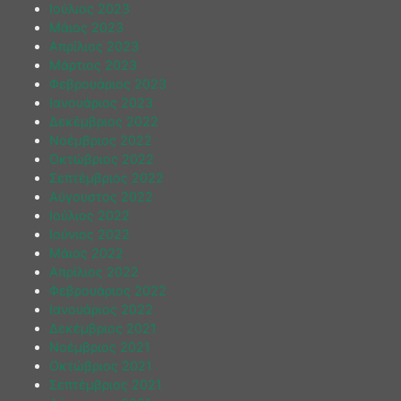
Ιούλιος 2023
Μάιος 2023
Απρίλιος 2023
Μάρτιος 2023
Φεβρουάριος 2023
Ιανουάριος 2023
Δεκέμβριος 2022
Νοέμβριος 2022
Οκτώβριος 2022
Σεπτέμβριος 2022
Αύγουστος 2022
Ιούλιος 2022
Ιούνιος 2022
Μάιος 2022
Απρίλιος 2022
Φεβρουάριος 2022
Ιανουάριος 2022
Δεκέμβριος 2021
Νοέμβριος 2021
Οκτώβριος 2021
Σεπτέμβριος 2021