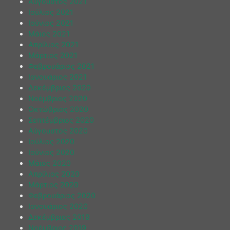
Αύγουστος 2021
Ιούλιος 2021
Ιούνιος 2021
Μάιος 2021
Απρίλιος 2021
Μάρτιος 2021
Φεβρουάριος 2021
Ιανουάριος 2021
Δεκέμβριος 2020
Νοέμβριος 2020
Οκτώβριος 2020
Σεπτέμβριος 2020
Αύγουστος 2020
Ιούλιος 2020
Ιούνιος 2020
Μάιος 2020
Απρίλιος 2020
Μάρτιος 2020
Φεβρουάριος 2020
Ιανουάριος 2020
Δεκέμβριος 2019
Νοέμβριος 2019