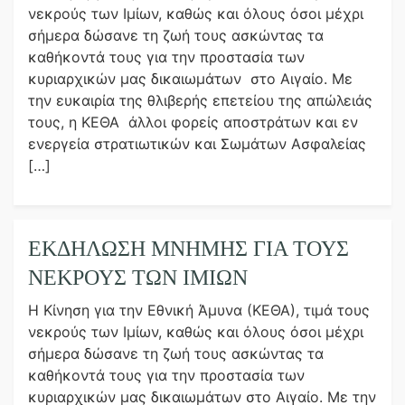
νεκρούς των Ιμίων, καθώς και όλους όσοι μέχρι
σήμερα δώσανε τη ζωή τους ασκώντας τα
καθήκοντά τους για την προστασία των
κυριαρχικών μας δικαιωμάτων στο Αιγαίο. Με
την ευκαιρία της θλιβερής επετείου της απώλειάς
τους, η ΚΕΘΑ άλλοι φορείς αποστράτων και εν
ενεργεία στρατιωτικών και Σωμάτων Ασφαλείας
[…]
ΕΚΔΉΛΩΣΗ ΜΝΉΜΗΣ ΓΙΑ ΤΟΥΣ
ΝΕΚΡΟΎΣ ΤΩΝ ΙΜΊΩΝ
Η Κίνηση για την Εθνική Άμυνα (ΚΕΘΑ), τιμά τους
νεκρούς των Ιμίων, καθώς και όλους όσοι μέχρι
σήμερα δώσανε τη ζωή τους ασκώντας τα
καθήκοντά τους για την προστασία των
κυριαρχικών μας δικαιωμάτων στο Αιγαίο. Με την