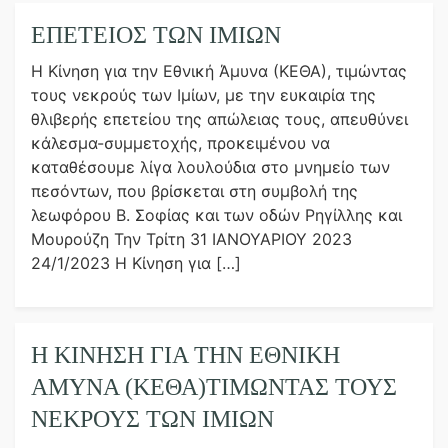
ΕΠΕΤΕΙΟΣ ΤΩΝ ΙΜΙΩΝ
Η Κίνηση για την Εθνική Άμυνα (ΚΕΘΑ), τιμώντας
τους νεκρούς των Ιμίων, με την ευκαιρία της
θλιβερής επετείου της απώλειας τους, απευθύνει
κάλεσμα-συμμετοχής, προκειμένου να
καταθέσουμε λίγα λουλούδια στο μνημείο των
πεσόντων, που βρίσκεται στη συμβολή της
λεωφόρου Β. Σοφίας και των οδών Ρηγίλλης και
Μουρούζη Την Τρίτη 31 ΙΑΝΟΥΑΡΙΟΥ 2023
24/1/2023 Η Κίνηση για […]
Η ΚΊΝΗΣΗ ΓΙΑ ΤΗΝ ΕΘΝΙΚΉ
ΆΜΥΝΑ (ΚΕΘΑ)ΤΙΜΏΝΤΑΣ ΤΟΥΣ
ΝΕΚΡΟΎΣ ΤΩΝ ΙΜΊΩΝ