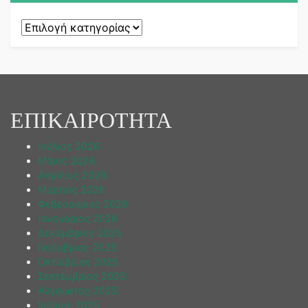
Kατηγορίες
ΕΠΙΚΑΙΡΟΤΗΤΑ
Ιούλιος 2026
Μάιος 2026
Απρίλιος 2026
Μάρτιος 2026
Φεβρουάριος 2026
Ιανουάριος 2026
Δεκέμβριος 2025
Νοέμβριος 2025
Οκτώβριος 2025
Σεπτέμβριος 2025
Αύγουστος 2025
Ιούλιος 2025