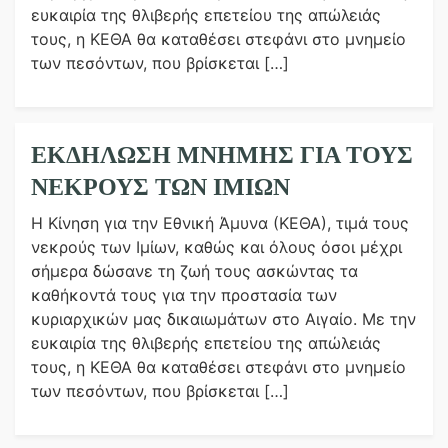
ευκαιρία της θλιβερής επετείου της απώλειάς
τους, η ΚΕΘΑ θα καταθέσει στεφάνι στο μνημείο
των πεσόντων, που βρίσκεται […]
ΕΚΔΉΛΩΣΗ ΜΝΉΜΗΣ ΓΙΑ ΤΟΥΣ
ΝΕΚΡΟΎΣ ΤΩΝ ΙΜΊΩΝ
Η Κίνηση για την Εθνική Άμυνα (ΚΕΘΑ), τιμά τους
νεκρούς των Ιμίων, καθώς και όλους όσοι μέχρι
σήμερα δώσανε τη ζωή τους ασκώντας τα
καθήκοντά τους για την προστασία των
κυριαρχικών μας δικαιωμάτων στο Αιγαίο. Με την
ευκαιρία της θλιβερής επετείου της απώλειάς
τους, η ΚΕΘΑ θα καταθέσει στεφάνι στο μνημείο
των πεσόντων, που βρίσκεται […]