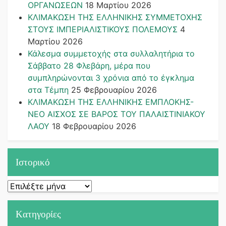
ΟΡΓΑΝΩΣΕΩΝ
18 Μαρτίου 2026
ΚΛΙΜΑΚΩΣΗ ΤΗΣ ΕΛΛΗΝΙΚΗΣ ΣΥΜΜΕΤΟΧΗΣ
ΣΤΟΥΣ ΙΜΠΕΡΙΑΛΙΣΤΙΚΟΥΣ ΠΟΛΕΜΟΥΣ
4
Μαρτίου 2026
Κάλεσμα συμμετοχής στα συλλαλητήρια το
Σάββατο 28 Φλεβάρη, μέρα που
συμπληρώνονται 3 χρόνια από το έγκλημα
στα Τέμπη
25 Φεβρουαρίου 2026
ΚΛΙΜΑΚΩΣΗ ΤΗΣ ΕΛΛΗΝΙΚΗΣ ΕΜΠΛΟΚΗΣ-
ΝΕΟ ΑΙΣΧΟΣ ΣΕ ΒΑΡΟΣ ΤΟΥ ΠΑΛΑΙΣΤΙΝΙΑΚΟΥ
ΛΑΟΥ
18 Φεβρουαρίου 2026
Ιστορικό
Ιστορικό
Kατηγορίες