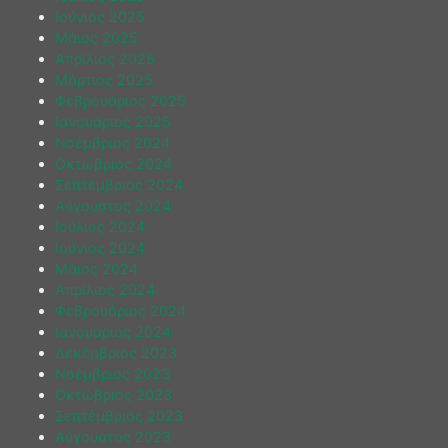
Ιούνιος 2025
Μάιος 2025
Απρίλιος 2025
Μάρτιος 2025
Φεβρουάριος 2025
Ιανουάριος 2025
Νοέμβριος 2024
Οκτώβριος 2024
Σεπτέμβριος 2024
Αύγουστος 2024
Ιούλιος 2024
Ιούνιος 2024
Μάιος 2024
Απρίλιος 2024
Φεβρουάριος 2024
Ιανουάριος 2024
Δεκέμβριος 2023
Νοέμβριος 2023
Οκτώβριος 2023
Σεπτέμβριος 2023
Αύγουστος 2023