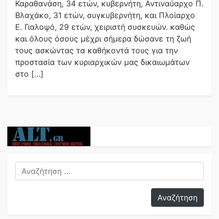
Καραθανάση, 34 ετών, κυβερνήτη, Αντιναύαρχο Π.
Βλαχάκο, 31 ετών, συγκυβερνήτη, και Πλοίαρχο
Ε. Γιαλοψό, 29 ετών, χειριστή συσκευών. καθώς
και όλους όσους μέχρι σήμερα δώσανε τη ζωή
τους ασκώντας τα καθήκοντά τους για την
προστασία των κυριαρχικών μας δικαιωμάτων
στο […]