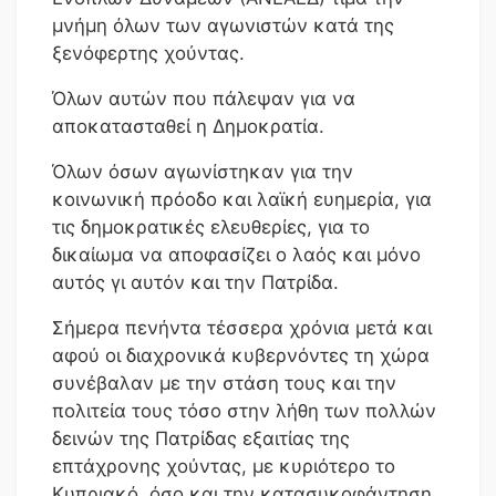
μνήμη όλων των αγωνιστών κατά της
ξενόφερτης χούντας.
Όλων αυτών που πάλεψαν για να
αποκατασταθεί η Δημοκρατία.
Όλων όσων αγωνίστηκαν για την
κοινωνική πρόοδο και λαϊκή ευημερία, για
τις δημοκρατικές ελευθερίες, για το
δικαίωμα να αποφασίζει ο λαός και μόνο
αυτός γι αυτόν και την Πατρίδα.
Σήμερα πενήντα τέσσερα χρόνια μετά και
αφού οι διαχρονικά κυβερνόντες τη χώρα
συνέβαλαν με την στάση τους και την
πολιτεία τους τόσο στην λήθη των πολλών
δεινών της Πατρίδας εξαιτίας της
επτάχρονης χούντας, με κυριότερο το
Κυπριακό, όσο και την κατασυκοφάντηση