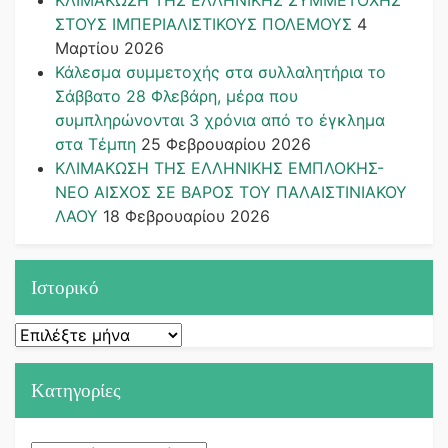
ΣΤΟΥΣ ΙΜΠΕΡΙΑΛΙΣΤΙΚΟΥΣ ΠΟΛΕΜΟΥΣ
4
Μαρτίου 2026
Κάλεσμα συμμετοχής στα συλλαλητήρια το
Σάββατο 28 Φλεβάρη, μέρα που
συμπληρώνονται 3 χρόνια από το έγκλημα
στα Τέμπη
25 Φεβρουαρίου 2026
ΚΛΙΜΑΚΩΣΗ ΤΗΣ ΕΛΛΗΝΙΚΗΣ ΕΜΠΛΟΚΗΣ-
ΝΕΟ ΑΙΣΧΟΣ ΣΕ ΒΑΡΟΣ ΤΟΥ ΠΑΛΑΙΣΤΙΝΙΑΚΟΥ
ΛΑΟΥ
18 Φεβρουαρίου 2026
Ιστορικό
Ιστορικό
Kατηγορίες