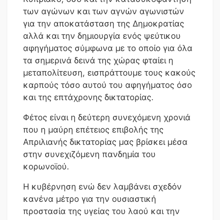
των αγώνων και των αγνών αγωνιστών
για την αποκατάσταση της Δημοκρατίας
αλλά και την δημιουργία ενός ψεύτικου
αφηγήματος σύμφωνα με το οποίο για όλα
τα σημερινά δεινά της χώρας φταίει η
μεταπολίτευση, εισπράττουμε τους κακούς
καρπούς τόσο αυτού του αφηγήματος όσο
και της επτάχρονης δικτατορίας.
Φέτος είναι η δεύτερη συνεχόμενη χρονιά
που η μαύρη επέτειος επιβολής της
Απριλιανής δικτατορίας μας βρίσκει μέσα
στην συνεχιζόμενη πανδημία του
κορωνοϊού.
Η κυβέρνηση ενώ δεν λαμβάνει σχεδόν
κανένα μέτρο για την ουσιαστική
προστασία της υγείας του λαού και την