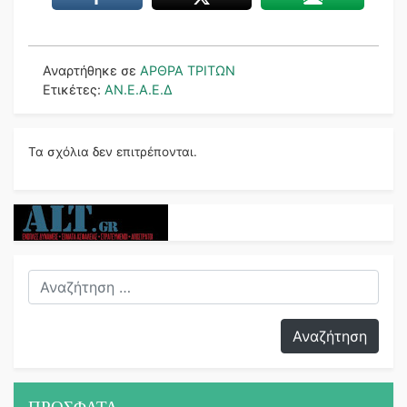
Αναρτήθηκε σε
ΑΡΘΡΑ ΤΡΙΤΩΝ
Ετικέτες:
ΑΝ.Ε.Α.Ε.Δ
Τα σχόλια δεν επιτρέπονται.