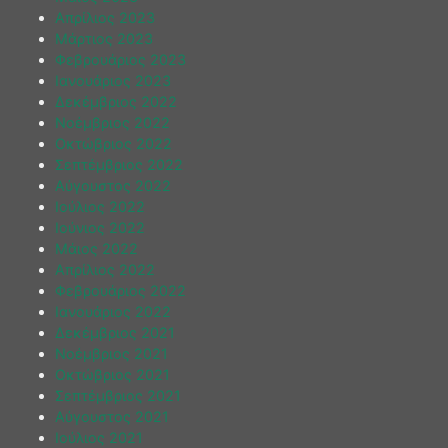
Απρίλιος 2023
Μάρτιος 2023
Φεβρουάριος 2023
Ιανουάριος 2023
Δεκέμβριος 2022
Νοέμβριος 2022
Οκτώβριος 2022
Σεπτέμβριος 2022
Αύγουστος 2022
Ιούλιος 2022
Ιούνιος 2022
Μάιος 2022
Απρίλιος 2022
Φεβρουάριος 2022
Ιανουάριος 2022
Δεκέμβριος 2021
Νοέμβριος 2021
Οκτώβριος 2021
Σεπτέμβριος 2021
Αύγουστος 2021
Ιούλιος 2021