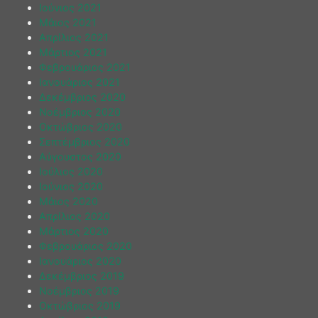
Ιούνιος 2021
Μάιος 2021
Απρίλιος 2021
Μάρτιος 2021
Φεβρουάριος 2021
Ιανουάριος 2021
Δεκέμβριος 2020
Νοέμβριος 2020
Οκτώβριος 2020
Σεπτέμβριος 2020
Αύγουστος 2020
Ιούλιος 2020
Ιούνιος 2020
Μάιος 2020
Απρίλιος 2020
Μάρτιος 2020
Φεβρουάριος 2020
Ιανουάριος 2020
Δεκέμβριος 2019
Νοέμβριος 2019
Οκτώβριος 2019