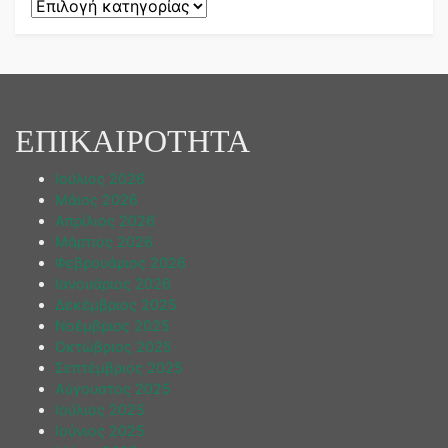
Kατηγορίες
ΕΠΙΚΑΙΡΟΤΗΤΑ
Ιούλιος 2026
Μάιος 2026
Απρίλιος 2026
Μάρτιος 2026
Φεβρουάριος 2026
Ιανουάριος 2026
Δεκέμβριος 2025
Νοέμβριος 2025
Οκτώβριος 2025
Σεπτέμβριος 2025
Αύγουστος 2025
Ιούλιος 2025
Ιούνιος 2025