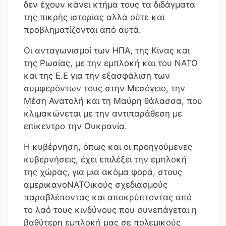
δεν έχουν κάνει κτήμα τους τα διδάγματα
της πικρής ιστορίας αλλά ούτε και
προβληματίζονται από αυτά.
Οι ανταγωνισμοί των ΗΠΑ, της Κίνας και
της Ρωσίας, με την εμπλοκή και του ΝΑΤΟ
και της Ε.Ε για την εξασφάλιση των
συμφερόντων τους στην Μεσόγειο, την
Μέση Ανατολή και τη Μαύρη θάλασσα, που
κλιμακώνεται με την αντιπαράθεση με
επίκεντρο την Ουκρανία.
Η κυβέρνηση, όπως και οι προηγούμενες
κυβερνήσεις, έχει επιλέξει την εμπλοκή
της χώρας, για μια ακόμα φορά, στους
αμερικανοΝΑΤΟικούς σχεδιασμούς
παραβλέποντας και αποκρύπτοντας από
το λαό τους κινδύνους που συνεπάγεται η
βαθύτερη εμπλοκή μας σε πολεμικούς