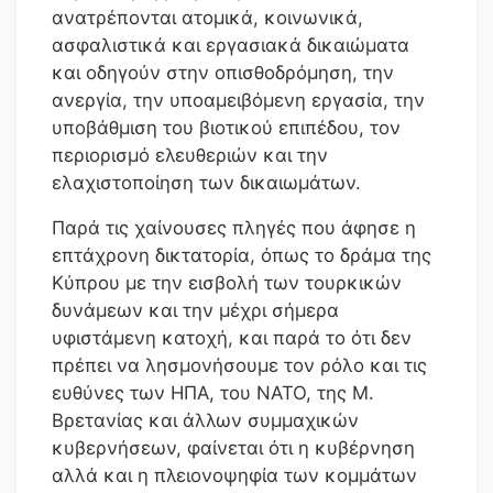
ανατρέπονται ατομικά, κοινωνικά,
ασφαλιστικά και εργασιακά δικαιώματα
και οδηγούν στην οπισθοδρόμηση, την
ανεργία, την υποαμειβόμενη εργασία, την
υποβάθμιση του βιοτικού επιπέδου, τον
περιορισμό ελευθεριών και την
ελαχιστοποίηση των δικαιωμάτων.
Παρά τις χαίνουσες πληγές που άφησε η
επτάχρονη δικτατορία, όπως το δράμα της
Κύπρου με την εισβολή των τουρκικών
δυνάμεων και την μέχρι σήμερα
υφιστάμενη κατοχή, και παρά το ότι δεν
πρέπει να λησμονήσουμε τον ρόλο και τις
ευθύνες των ΗΠΑ, του ΝΑΤΟ, της Μ.
Βρετανίας και άλλων συμμαχικών
κυβερνήσεων, φαίνεται ότι η κυβέρνηση
αλλά και η πλειονοψηφία των κομμάτων