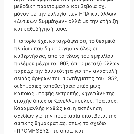
μεθοδική προετοιμασία και βέβαια όχι
μόνον με την ευλογία των ΗΠΑ και άλλων
«Δυτικών Συμμάχων» αλλά με την στήριξη
και καθοδήγησή τους.
Η ιστορία έχει καταγράψει ότι, το θεσμικό
πλαίσιο που δημιούργησαν όλες οι
κυβερνήσεις, από το τέλος του εμφυλίου
πολέμου μέχρι το 1967, όπου μεταξύ άλλων
παρείχε την δυνατότητα για την αναστολή
σειράς άρθρων του συντάγματος του 1952,
οι δημόσιες τοποθετήσεις υπέρ μιας
κάποιας μορφής εκτροπής, «ηγετών» της
εποχής όπως οι Κανελλόπουλος, Τσάτσος,
Καραμανλής καθώς και η εκπόνηση
σχεδίων για την προστασία υποτίθεται της
αστικής δημοκρατίας, όπως το σχέδιο
«ΠΡΟΜΗΘΕΥΣ» το οποίο και