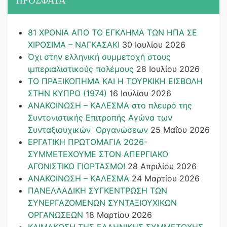
ΠΡΟΣΦΑΤΑ
81 ΧΡΟΝΙΑ ΑΠΟ ΤΟ ΕΓΚΛΗΜΑ ΤΩΝ ΗΠΑ ΣΕ
ΧΙΡΟΣΙΜΑ – ΝΑΓΚΑΣΑΚΙ
30 Ιουλίου 2026
Όχι στην ελληνική συμμετοχή στους
ιμπεριαλιστικούς πολέμους
28 Ιουλίου 2026
ΤΟ ΠΡΑΞΙΚΟΠΗΜΑ ΚΑΙ H ΤΟΥΡΚΙΚΗ ΕΙΣΒΟΛΗ
ΣΤΗΝ ΚΥΠΡΟ (1974)
16 Ιουλίου 2026
ΑΝΑΚΟΙΝΩΣΗ – ΚΑΛΕΣΜΑ στο πλευρό της
Συντονιστικής Επιτροπής Αγώνα των
Συνταξιουχικών Οργανώσεων
25 Μαΐου 2026
ΕΡΓΑΤΙΚΗ ΠΡΩΤΟΜΑΓΙΑ 2026-
ΣΥΜΜΕΤΕΧΟΥΜΕ ΣΤΟΝ ΑΠΕΡΓΙΑΚΟ
ΑΓΩΝΙΣΤΙΚΟ ΓΙΟΡΤΑΣΜΟ!
28 Απριλίου 2026
ΑΝΑΚΟΙΝΩΣΗ – ΚΑΛΕΣΜΑ
24 Μαρτίου 2026
ΠΑΝΕΛΛΑΔΙΚΗ ΣΥΓΚΕΝΤΡΩΣΗ ΤΩΝ
ΣΥΝΕΡΓΑΖΟΜΕΝΩΝ ΣΥΝΤΑΞΙΟΥΧΙΚΩΝ
ΟΡΓΑΝΩΣΕΩΝ
18 Μαρτίου 2026
ΚΛΙΜΑΚΩΣΗ ΤΗΣ ΕΛΛΗΝΙΚΗΣ ΣΥΜΜΕΤΟΧΗΣ