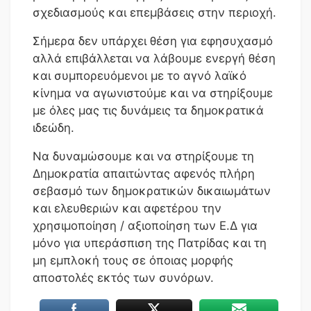
σχεδιασμούς και επεμβάσεις στην περιοχή.
Σήμερα δεν υπάρχει θέση για εφησυχασμό
αλλά επιβάλλεται να λάβουμε ενεργή θέση
και συμπορευόμενοι με το αγνό λαϊκό
κίνημα να αγωνιστούμε και να στηρίξουμε
με όλες μας τις δυνάμεις τα δημοκρατικά
ιδεώδη.
Να δυναμώσουμε και να στηρίξουμε τη
Δημοκρατία απαιτώντας αφενός πλήρη
σεβασμό των δημοκρατικών δικαιωμάτων
και ελευθεριών και αφετέρου την
χρησιμοποίηση / αξιοποίηση των Ε.Δ για
μόνο για υπεράσπιση της Πατρίδας και τη
μη εμπλοκή τους σε όποιας μορφής
αποστολές εκτός των συνόρων.