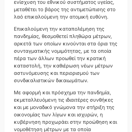
ενίσχυση του εθνικού συστήματος υγείας,
μεταθέτει το βάρος της αντιμετώπισης στο
λαό επικαλούμενη την ατομική ευθύνη.
Επικαλούμενη την καταπολέμηση της
πανδημίας, θεσμοθετεί πληθώρα μέτρων,
αρκετά των οποίων κινούνται στα όρια της
συνταγματικής νομιμότητας, με τα οποία
πέρα των άλλων προωθεί την κρατική
καταστολή, την καθιέρωση νέων μέτρων
αστυνόμευσης και περιορισμού των
συνδικαλιστικών δικαιωμάτων.
Με αφορμή και πρόσχημα την πανδημία,
εκμεταλλευόμενη τις ιδιαιτέρες συνθήκες
και με μοναδικό γνώμονα την στήριξη της
οικονομίας των λίγων και ισχυρών, η
κυβέρνηση προχωράει στην προώθηση και
νομοθέτηση μέτρων με τα οποία