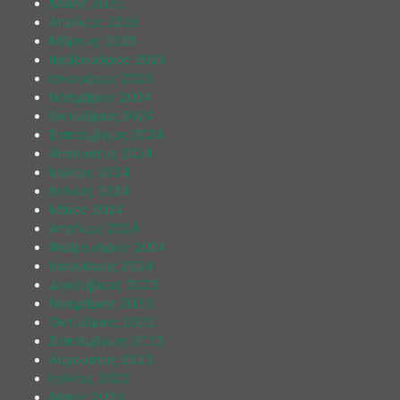
Μάιος 2025
Απρίλιος 2025
Μάρτιος 2025
Φεβρουάριος 2025
Ιανουάριος 2025
Νοέμβριος 2024
Οκτώβριος 2024
Σεπτέμβριος 2024
Αύγουστος 2024
Ιούλιος 2024
Ιούνιος 2024
Μάιος 2024
Απρίλιος 2024
Φεβρουάριος 2024
Ιανουάριος 2024
Δεκέμβριος 2023
Νοέμβριος 2023
Οκτώβριος 2023
Σεπτέμβριος 2023
Αύγουστος 2023
Ιούλιος 2023
Μάιος 2023