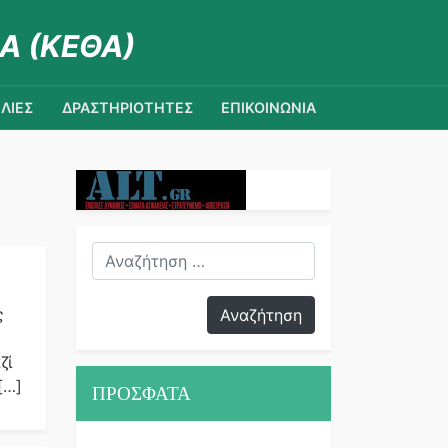
Α (ΚΕΘΑ)
ΛΙΕΣ
ΔΡΑΣΤΗΡΙΟΤΗΤΕΣ
ΕΠΙΚΟΙΝΩΝΙΑ
ς
ζί
[…]
ΠΡΟΣΦΑΤΑ