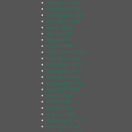
Νοέμβριος 2024
Οκτώβριος 2024
Σεπτέμβριος 2024
Αύγουστος 2024
Ιούλιος 2024
Ιούνιος 2024
Μάιος 2024
Απρίλιος 2024
Φεβρουάριος 2024
Ιανουάριος 2024
Δεκέμβριος 2023
Νοέμβριος 2023
Οκτώβριος 2023
Σεπτέμβριος 2023
Αύγουστος 2023
Ιούλιος 2023
Μάιος 2023
Απρίλιος 2023
Μάρτιος 2023
Φεβρουάριος 2023
Ιανουάριος 2023