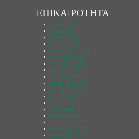
ΕΠΙΚΑΙΡΟΤΗΤΑ
Ιούλιος 2026
Μάιος 2026
Απρίλιος 2026
Μάρτιος 2026
Φεβρουάριος 2026
Ιανουάριος 2026
Δεκέμβριος 2025
Νοέμβριος 2025
Οκτώβριος 2025
Σεπτέμβριος 2025
Αύγουστος 2025
Ιούλιος 2025
Ιούνιος 2025
Μάιος 2025
Απρίλιος 2025
Μάρτιος 2025
Φεβρουάριος 2025
Ιανουάριος 2025