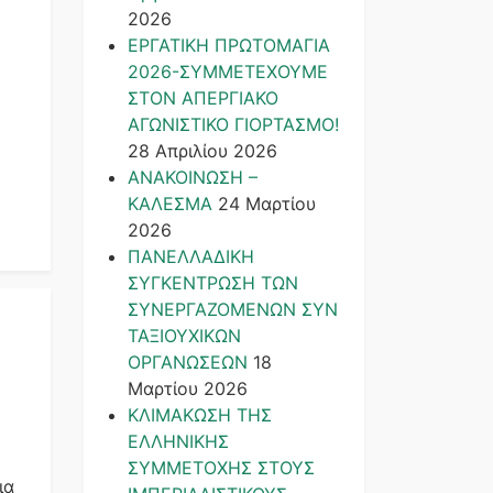
2026
ΕΡΓΑΤΙΚΗ ΠΡΩΤΟΜΑΓΙΑ
2026-ΣΥΜΜΕΤΕΧΟΥΜΕ
ΣΤΟΝ ΑΠΕΡΓΙΑΚΟ
ΑΓΩΝΙΣΤΙΚΟ ΓΙΟΡΤΑΣΜΟ!
28 Απριλίου 2026
ΑΝΑΚΟΙΝΩΣΗ –
ΚΑΛΕΣΜΑ
24 Μαρτίου
2026
ΠΑΝΕΛΛΑΔΙΚΗ
ΣΥΓΚΕΝΤΡΩΣΗ ΤΩΝ
ΣΥΝΕΡΓΑΖΟΜΕΝΩΝ ΣΥΝ
ΤΑΞΙΟΥΧΙΚΩΝ
ΟΡΓΑΝΩΣΕΩΝ
18
Μαρτίου 2026
ΚΛΙΜΑΚΩΣΗ ΤΗΣ
ΕΛΛΗΝΙΚΗΣ
ΣΥΜΜΕΤΟΧΗΣ ΣΤΟΥΣ
ια