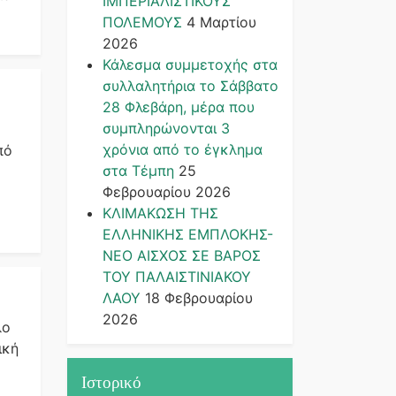
ΙΜΠΕΡΙΑΛΙΣΤΙΚΟΥΣ
ΠΟΛΕΜΟΥΣ
4 Μαρτίου
2026
Κάλεσμα συμμετοχής στα
συλλαλητήρια το Σάββατο
28 Φλεβάρη, μέρα που
συμπληρώνονται 3
χρόνια από το έγκλημα
πό
στα Τέμπη
25
Φεβρουαρίου 2026
ΚΛΙΜΑΚΩΣΗ ΤΗΣ
ΕΛΛΗΝΙΚΗΣ ΕΜΠΛΟΚΗΣ-
ΝΕΟ ΑΙΣΧΟΣ ΣΕ ΒΑΡΟΣ
ΤΟΥ ΠΑΛΑΙΣΤΙΝΙΑΚΟΥ
ΛΑΟΥ
18 Φεβρουαρίου
2026
λο
ική
Ιστορικό